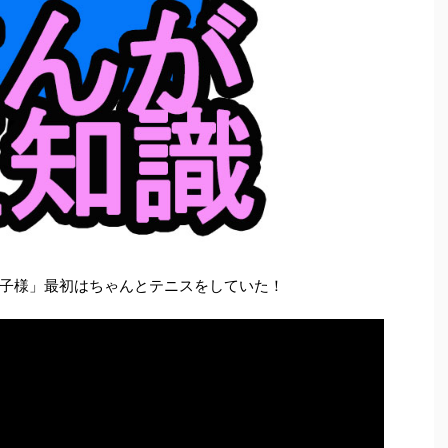
子様」最初はちゃんとテニスをしていた！