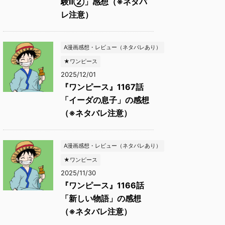
験Ⅱ②」感想（※ネタバ
レ注意）
A漫画感想・レビュー（ネタバレあり）
★ワンピース
2025/12/01
『ワンピース』1167話
「イーダの息子」の感想
（※ネタバレ注意）
A漫画感想・レビュー（ネタバレあり）
★ワンピース
2025/11/30
『ワンピース』1166話
「新しい物語」の感想
（※ネタバレ注意）