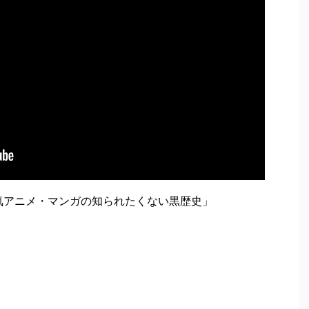
人気アニメ・マンガの知られたくない黒歴史」