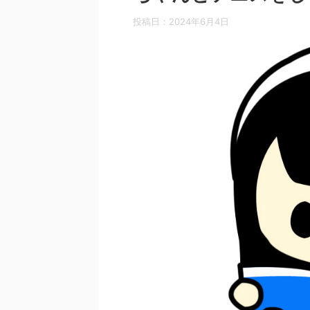
投稿日：
2024年6月4日