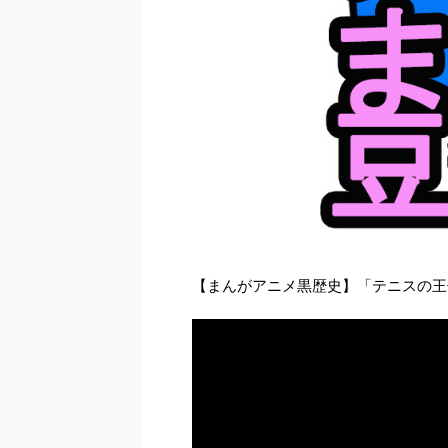
【まんがアニメ黒歴史】「テニスの王