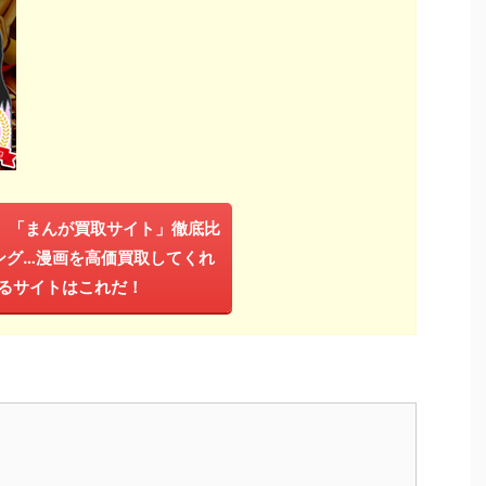
年】「まんが買取サイト」徹底比
ング…漫画を高価買取してくれ
るサイトはこれだ！