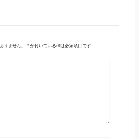
ありません。
*
が付いている欄は必須項目です