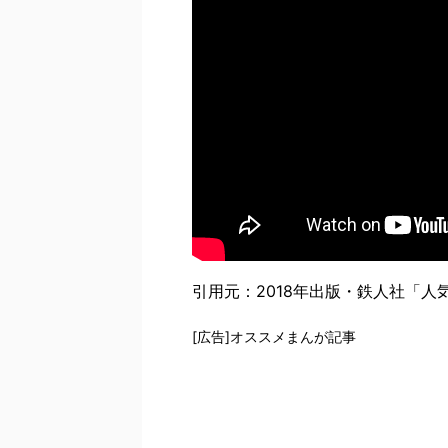
引用元：2018年出版・鉄人社「
[広告]オススメまんが記事