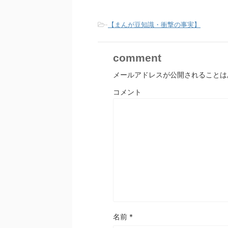
-
【まんが豆知識・衝撃の事実】
comment
メールアドレスが公開されることは
コメント
名前
*