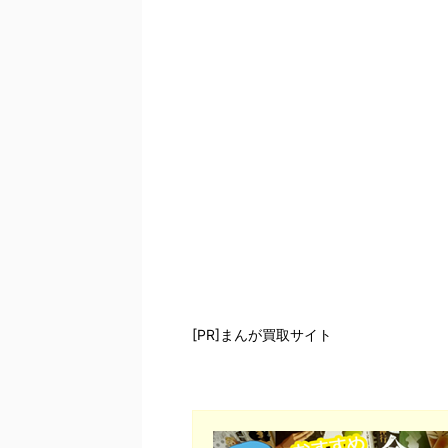
[PR]まんが買取サイト