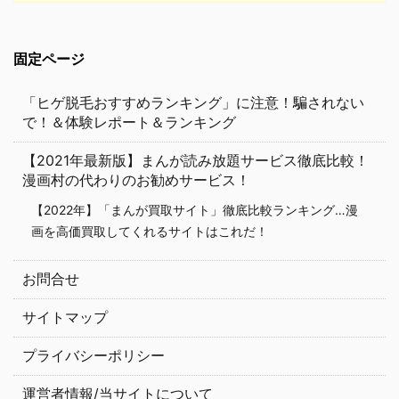
固定ページ
「ヒゲ脱毛おすすめランキング」に注意！騙されない
で！＆体験レポート＆ランキング
【2021年最新版】まんが読み放題サービス徹底比較！
漫画村の代わりのお勧めサービス！
【2022年】「まんが買取サイト」徹底比較ランキング…漫
画を高価買取してくれるサイトはこれだ！
お問合せ
サイトマップ
プライバシーポリシー
運営者情報/当サイトについて