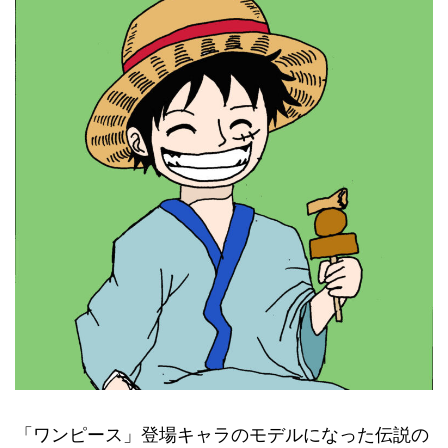
「ワンピース」登場キャラのモデルになった伝説の