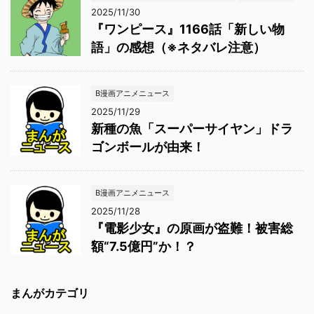
2025/11/30
『ワンピース』1166話「新しい物
語」の感想（※ネタバレ注意）
B漫画アニメニュース
2025/11/29
新種の魚「スーパーサイヤン」ドラ
ゴンボールが由来！
B漫画アニメニュース
2025/11/28
『電影少女』の原画が盗難！被害総
額“7.5億円”か！？
まんがカテゴリ