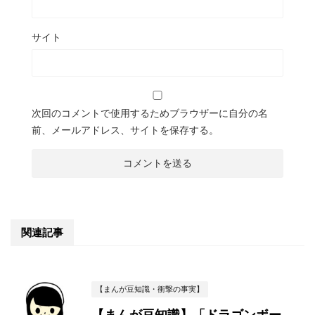
サイト
次回のコメントで使用するためブラウザーに自分の名
前、メールアドレス、サイトを保存する。
関連記事
【まんが豆知識・衝撃の事実】
【まんが豆知識】「ドラゴンボー