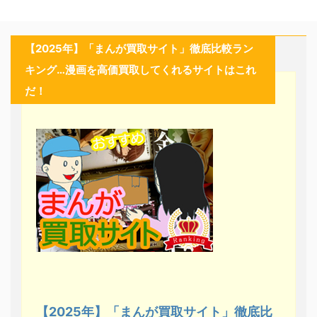
【2025年】「まんが買取サイト」徹底比較ラン
キング…漫画を高価買取してくれるサイトはこれ
だ！
【2025年】「まんが買取サイト」徹底比