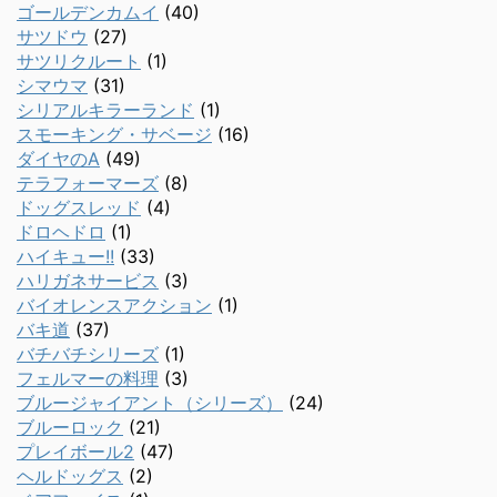
ゴールデンカムイ
(40)
サツドウ
(27)
サツリクルート
(1)
シマウマ
(31)
シリアルキラーランド
(1)
スモーキング・サベージ
(16)
ダイヤのA
(49)
テラフォーマーズ
(8)
ドッグスレッド
(4)
ドロヘドロ
(1)
ハイキュー!!
(33)
ハリガネサービス
(3)
バイオレンスアクション
(1)
バキ道
(37)
バチバチシリーズ
(1)
フェルマーの料理
(3)
ブルージャイアント（シリーズ）
(24)
ブルーロック
(21)
プレイボール2
(47)
ヘルドッグス
(2)