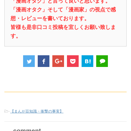
「漫画オタク」と言って良いと思います。
「漫画オタク」そして「漫画家」の視点で感
想・レビューを書いております。
皆様も是非口コミ投稿を宜しくお願い致しま
す。
-
【まんが豆知識・衝撃の事実】
comment