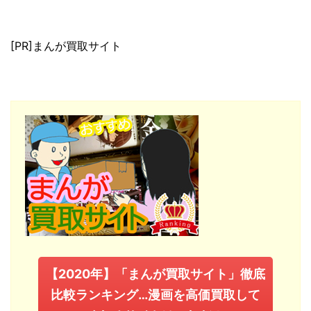
[PR]まんが買取サイト
【2020年】「まんが買取サイト」徹底
比較ランキング…漫画を高価買取して