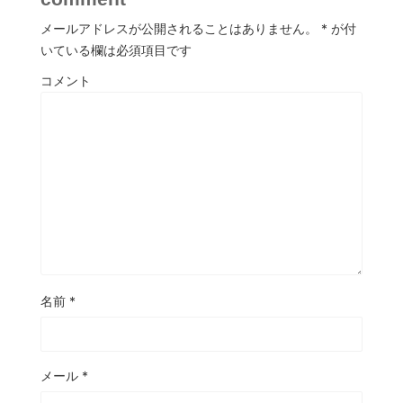
メールアドレスが公開されることはありません。
*
が付
いている欄は必須項目です
コメント
名前
*
メール
*