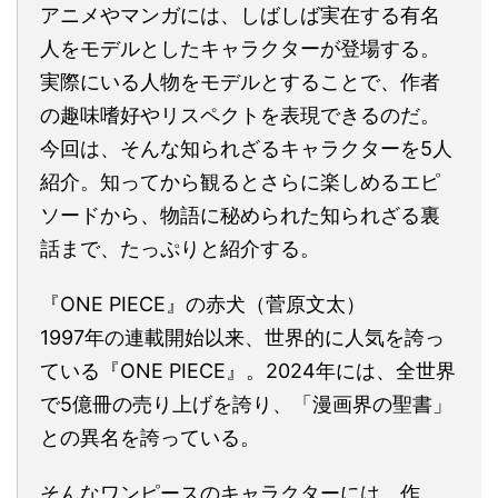
アニメやマンガには、しばしば実在する有名
人をモデルとしたキャラクターが登場する。
実際にいる人物をモデルとすることで、作者
の趣味嗜好やリスペクトを表現できるのだ。
今回は、そんな知られざるキャラクターを5人
紹介。知ってから観るとさらに楽しめるエピ
ソードから、物語に秘められた知られざる裏
話まで、たっぷりと紹介する。
『ONE PIECE』の赤犬（菅原文太）
1997年の連載開始以来、世界的に人気を誇っ
ている『ONE PIECE』。2024年には、全世界
で5億冊の売り上げを誇り、「漫画界の聖書」
との異名を誇っている。
そんなワンピースのキャラクターには、作