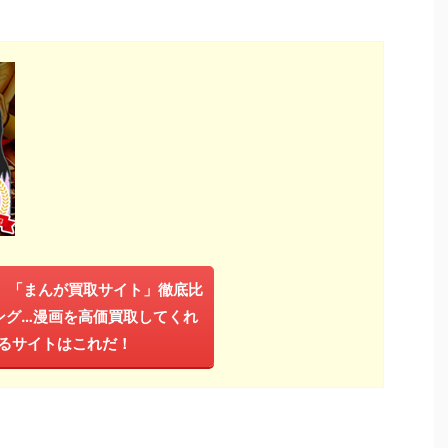
年】「まんが買取サイト」徹底比
ング…漫画を高価買取してくれ
るサイトはこれだ！