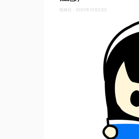
投稿日：
2022年12月23日