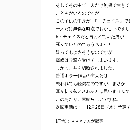
そしてその中で一人だけ無傷で生きて
こどもがいるのですが、
この子供の中身が「R・チェイス」で
一人だけ無傷な時点でおかしいですし
R・チェイスだと言われていた男が
死んでいたのでもうちょっと
疑ってもよさそうなのですが、
襟峰は攻撃を受けてしまいます。
しかも、耳を切断されました。
普通ホラー作品の主人公は、
襲われても軽傷なのですが、まさか
耳が切り落とされるとは思いませんで
このあたり、素晴らしいですね。
次回更新は・・12月28日（水）予定
[広告]オススメまんが記事