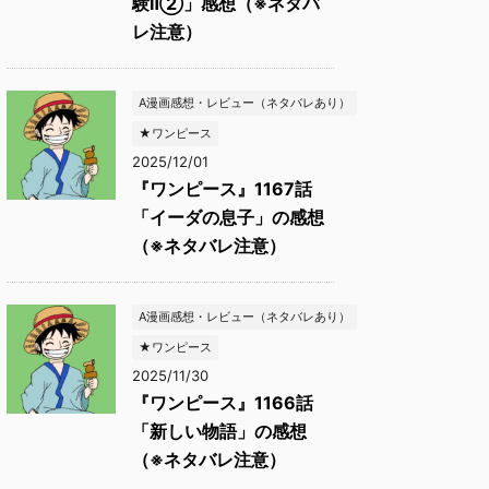
験Ⅱ②」感想（※ネタバ
レ注意）
A漫画感想・レビュー（ネタバレあり）
★ワンピース
2025/12/01
『ワンピース』1167話
「イーダの息子」の感想
（※ネタバレ注意）
A漫画感想・レビュー（ネタバレあり）
★ワンピース
2025/11/30
『ワンピース』1166話
「新しい物語」の感想
（※ネタバレ注意）