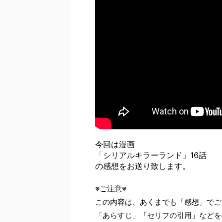
今回は漫画
「シリアルキラーランド」16話
の感想をお送り致します。
※ご注意※
この内容は、あくまでも「感想」でご
「あらすじ」「セリフの引用」などを