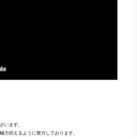
ざいます。
極力控えるように努力しております。