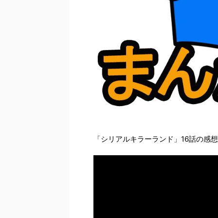
「シリアルキラーランド」16話の感