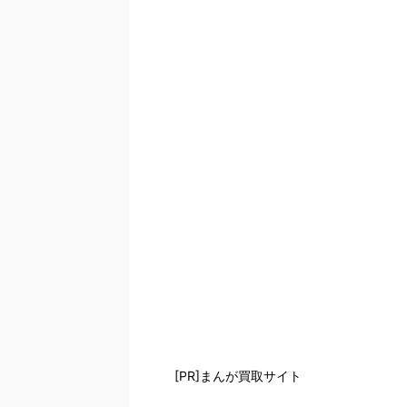
[PR]まんが買取サイト