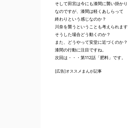
そして田宮は今にも漆間に襲い掛かり
なのですが、漆間は軽くあしらって
終わりという感じなのか？
川奈を襲うということも考えられます
そうした場合どう動くのか？
また、どうやって安堂に近づくのか？
漆間の行動に注目ですね。
次回は・・・第112話「肥料」です。
[広告]オススメまんが記事