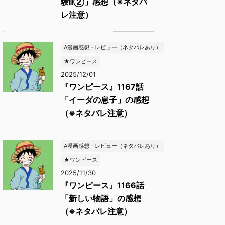
験Ⅱ②」感想（※ネタバ
レ注意）
A漫画感想・レビュー（ネタバレあり）
★ワンピース
2025/12/01
『ワンピース』1167話
「イーダの息子」の感想
（※ネタバレ注意）
A漫画感想・レビュー（ネタバレあり）
★ワンピース
2025/11/30
『ワンピース』1166話
「新しい物語」の感想
（※ネタバレ注意）