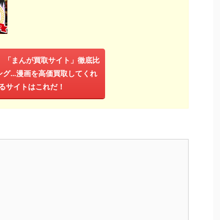
年】「まんが買取サイト」徹底比
ング…漫画を高価買取してくれ
るサイトはこれだ！