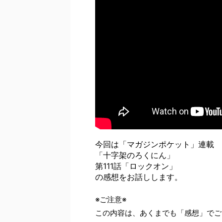
今回は「マガジンポケット」連載
「十字架のろくにん」
第111話「ロックオン」
の感想をお話しします。
※ご注意※
この内容は、あくまでも「感想」でご