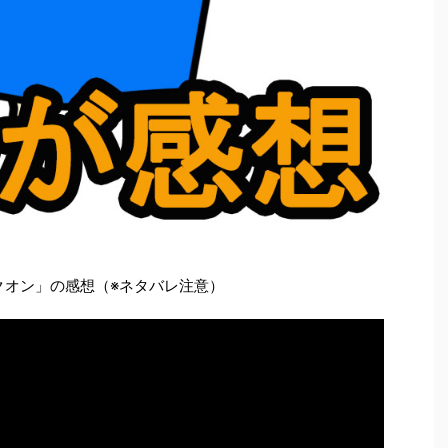
クオン」の感想（※ネタバレ注意）