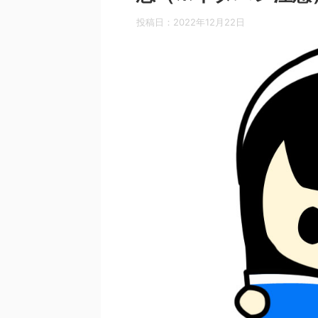
投稿日：
2022年12月22日