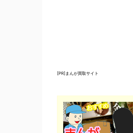
[PR]まんが買取サイト