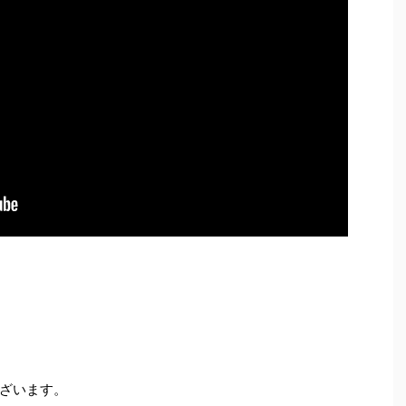
ざいます。