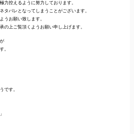
極力控えるように努力しております。
ネタバレとなってしまうことがございます。
ようお願い致します。
承の上ご覧頂くようお願い申し上げます。
が
す。
うです。
」