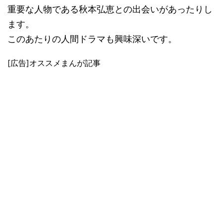
重要な人物である秋本弘恵との出会いがあったりし
ます。
このあたりの人間ドラマも興味深いです。
[広告]オススメまんが記事