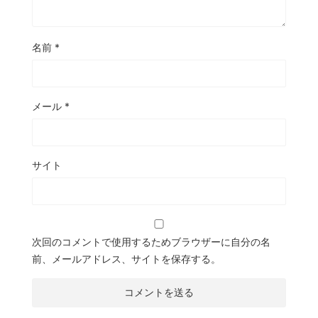
名前
*
メール
*
サイト
次回のコメントで使用するためブラウザーに自分の名
前、メールアドレス、サイトを保存する。