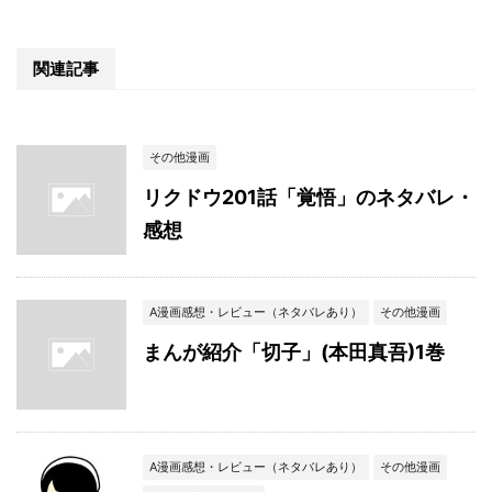
関連記事
その他漫画
リクドウ201話「覚悟」のネタバレ・
感想
A漫画感想・レビュー（ネタバレあり）
その他漫画
まんが紹介「切子」(本田真吾)1巻
A漫画感想・レビュー（ネタバレあり）
その他漫画