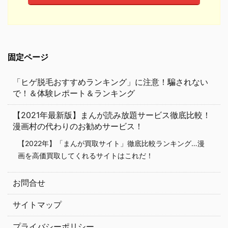
固定ページ
「ヒゲ脱毛おすすめランキング」に注意！騙されない
で！＆体験レポート＆ランキング
【2021年最新版】まんが読み放題サービス徹底比較！
漫画村の代わりのお勧めサービス！
【2022年】「まんが買取サイト」徹底比較ランキング…漫
画を高価買取してくれるサイトはこれだ！
お問合せ
サイトマップ
プライバシーポリシー