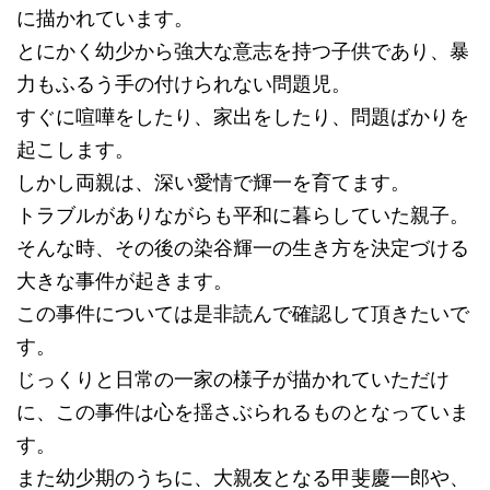
に描かれています。
とにかく幼少から強大な意志を持つ子供であり、暴
力もふるう手の付けられない問題児。
すぐに喧嘩をしたり、家出をしたり、問題ばかりを
起こします。
しかし両親は、深い愛情で輝一を育てます。
トラブルがありながらも平和に暮らしていた親子。
そんな時、その後の染谷輝一の生き方を決定づける
大きな事件が起きます。
この事件については是非読んで確認して頂きたいで
す。
じっくりと日常の一家の様子が描かれていただけ
に、この事件は心を揺さぶられるものとなっていま
す。
また幼少期のうちに、大親友となる甲斐慶一郎や、