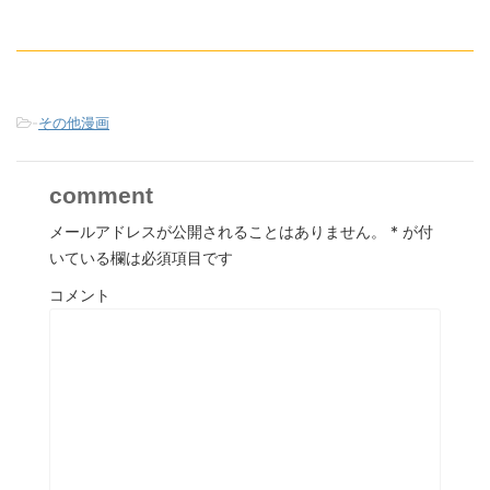
-
その他漫画
comment
メールアドレスが公開されることはありません。
*
が付
いている欄は必須項目です
コメント