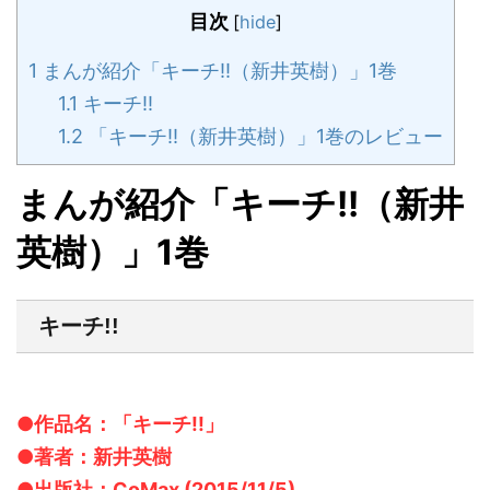
目次
[
hide
]
1
まんが紹介「キーチ!!（新井英樹）」1巻
1.1
キーチ!!
1.2
「キーチ!!（新井英樹）」1巻のレビュー
まんが紹介「キーチ!!（新井
英樹）」1巻
キーチ!!
●作品名：「キーチ!!」
●著者：新井英樹
●出版社：CoMax (2015/11/5)