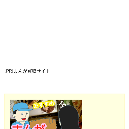
[PR]まんが買取サイト