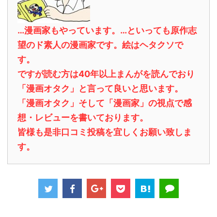
…漫画家もやっています。…といっても原作志
望のド素人の漫画家です。絵はヘタクソで
す。
ですが読む方は40年以上まんがを読んでおり
「漫画オタク」と言って良いと思います。
「漫画オタク」そして「漫画家」の視点で感
想・レビューを書いております。
皆様も是非口コミ投稿を宜しくお願い致しま
す。