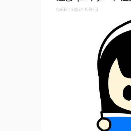
投稿日：
2022年10月7日