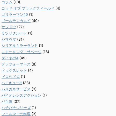
コラム
(10)
ゴッド オブ ブラックフィールド
(4)
ゴリラーマン40
(1)
ゴールデンカムイ
(40)
サツドウ
(27)
サツリクルート
(1)
シマウマ
(31)
シリアルキラーランド
(1)
スモーキング・サベージ
(16)
ダイヤのA
(49)
テラフォーマーズ
(8)
ドッグスレッド
(4)
ドロヘドロ
(1)
ハイキュー!!
(33)
ハリガネサービス
(3)
バイオレンスアクション
(1)
バキ道
(37)
バチバチシリーズ
(1)
フェルマーの料理
(3)