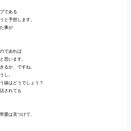
プである
うと予想します。
た事が
のであれば
と思います。
きるか、ですね。
うし。
う線はどうでしょう？
話されても
帝愛は見つけて、