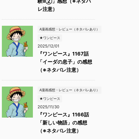
験Ⅱ②」感想（※ネタバ
レ注意）
A漫画感想・レビュー（ネタバレあり）
★ワンピース
2025/12/01
『ワンピース』1167話
「イーダの息子」の感想
（※ネタバレ注意）
A漫画感想・レビュー（ネタバレあり）
★ワンピース
2025/11/30
『ワンピース』1166話
「新しい物語」の感想
（※ネタバレ注意）