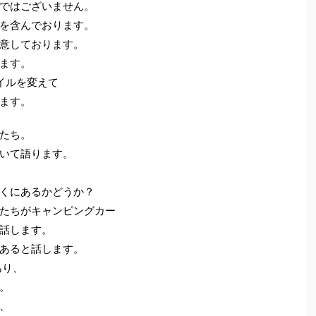
ではございません。
を含んでおります。
意しております。
ます。
イルを変えて
ます。
たち。
いて語ります。
くにあるかどうか？
たちがキャンピングカー
話します。
あると話します。
あり、
。
、