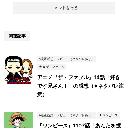
関連記事
A漫画感想・レビュー（ネタバレあり）
★★ザ・ファブル
アニメ『ザ・ファブル』14話「好き
です兄さん！」の感想（※ネタバレ注
意）
A漫画感想・レビュー（ネタバレあり）
★ワンピース
『ワンピース』1107話「あんたを捜