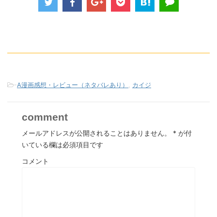
-
A漫画感想・レビュー（ネタバレあり）
,
カイジ
comment
メールアドレスが公開されることはありません。
*
が付
いている欄は必須項目です
コメント