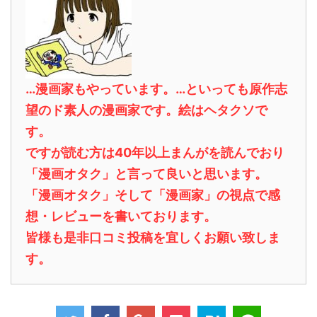
…漫画家もやっています。…といっても原作志
望のド素人の漫画家です。絵はヘタクソで
す。
ですが読む方は40年以上まんがを読んでおり
「漫画オタク」と言って良いと思います。
「漫画オタク」そして「漫画家」の視点で感
想・レビューを書いております。
皆様も是非口コミ投稿を宜しくお願い致しま
す。