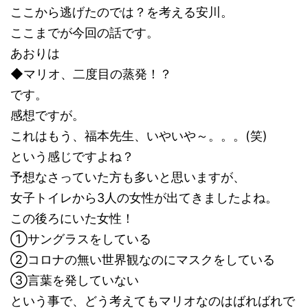
ここから逃げたのでは？を考える安川。
ここまでが今回の話です。
あおりは
◆マリオ、二度目の蒸発！？
です。
感想ですが。
これはもう、福本先生、いやいや～。。。(笑)
という感じですよね？
予想なさっていた方も多いと思いますが、
女子トイレから3人の女性が出てきましたよね。
この後ろにいた女性！
①サングラスをしている
②コロナの無い世界観なのにマスクをしている
③言葉を発していない
という事で、どう考えてもマリオなのはばればれで