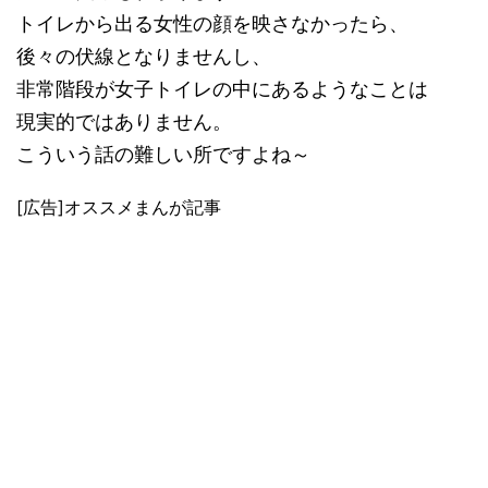
トイレから出る女性の顔を映さなかったら、
後々の伏線となりませんし、
非常階段が女子トイレの中にあるようなことは
現実的ではありません。
こういう話の難しい所ですよね～
[広告]オススメまんが記事