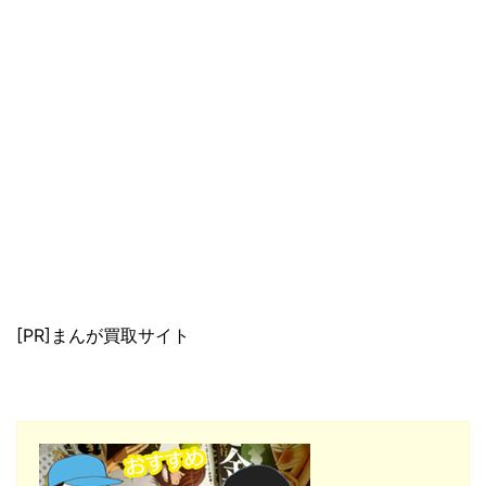
[PR]まんが買取サイト