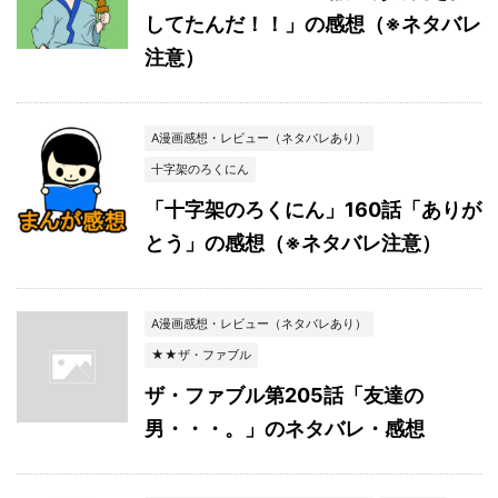
してたんだ！！」の感想（※ネタバレ
注意）
A漫画感想・レビュー（ネタバレあり）
十字架のろくにん
「十字架のろくにん」160話「ありが
とう」の感想（※ネタバレ注意）
A漫画感想・レビュー（ネタバレあり）
★★ザ・ファブル
ザ・ファブル第205話「友達の
男・・・。」のネタバレ・感想