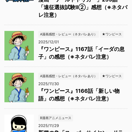
「遠征選抜試験Ⅱ②」感想（※ネタバ
レ注意）
A漫画感想・レビュー（ネタバレあり）
★ワンピース
2025/12/01
『ワンピース』1167話「イーダの息
子」の感想（※ネタバレ注意）
A漫画感想・レビュー（ネタバレあり）
★ワンピース
2025/11/30
『ワンピース』1166話「新しい物
語」の感想（※ネタバレ注意）
B漫画アニメニュース
2025/11/29