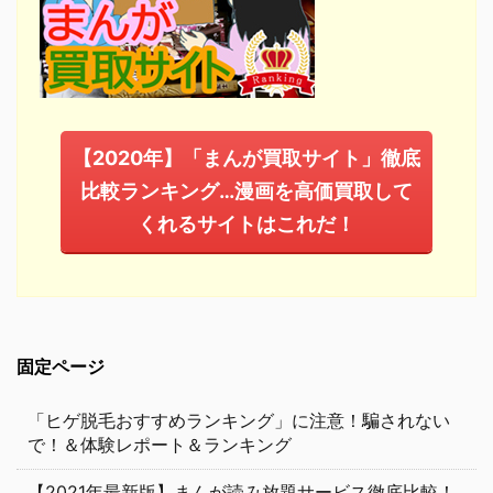
【2020年】「まんが買取サイト」徹底
比較ランキング…漫画を高価買取して
くれるサイトはこれだ！
固定ページ
「ヒゲ脱毛おすすめランキング」に注意！騙されない
で！＆体験レポート＆ランキング
【2021年最新版】まんが読み放題サービス徹底比較！