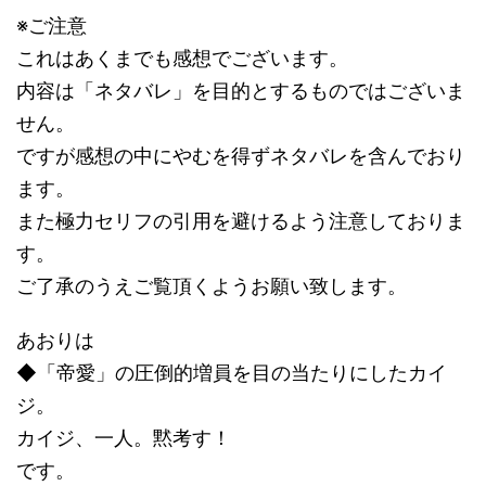
※ご注意
これはあくまでも感想でございます。
内容は「ネタバレ」を目的とするものではございま
せん。
ですが感想の中にやむを得ずネタバレを含んでおり
ます。
また極力セリフの引用を避けるよう注意しておりま
す。
ご了承のうえご覧頂くようお願い致します。
あおりは
◆「帝愛」の圧倒的増員を目の当たりにしたカイ
ジ。
カイジ、一人。黙考す！
です。