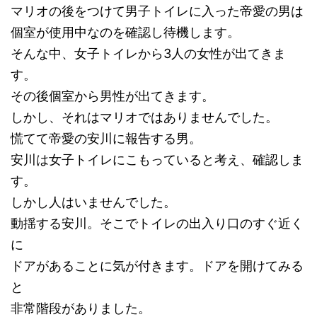
マリオの後をつけて男子トイレに入った帝愛の男は
個室が使用中なのを確認し待機します。
そんな中、女子トイレから3人の女性が出てきま
す。
その後個室から男性が出てきます。
しかし、それはマリオではありませんでした。
慌てて帝愛の安川に報告する男。
安川は女子トイレにこもっていると考え、確認しま
す。
しかし人はいませんでした。
動揺する安川。そこでトイレの出入り口のすぐ近く
に
ドアがあることに気が付きます。ドアを開けてみる
と
非常階段がありました。