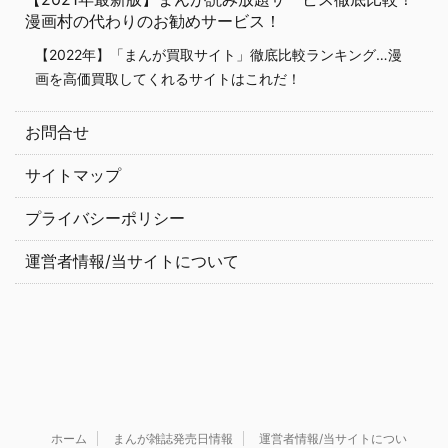
漫画村の代わりのお勧めサービス！
【2022年】「まんが買取サイト」徹底比較ランキング…漫
画を高価買取してくれるサイトはこれだ！
お問合せ
サイトマップ
プライバシーポリシー
運営者情報/当サイトについて
ホーム
まんが雑誌発売日情報
運営者情報/当サイトについ