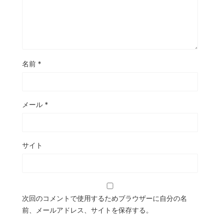
名前
*
メール
*
サイト
次回のコメントで使用するためブラウザーに自分の名
前、メールアドレス、サイトを保存する。