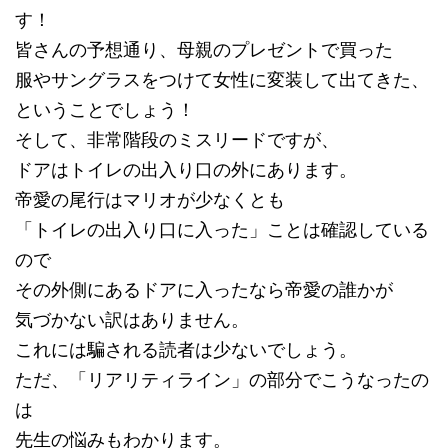
す！
皆さんの予想通り、母親のプレゼントで買った
服やサングラスをつけて女性に変装して出てきた、
ということでしょう！
そして、非常階段のミスリードですが、
ドアはトイレの出入り口の外にあります。
帝愛の尾行はマリオが少なくとも
「トイレの出入り口に入った」ことは確認している
ので
その外側にあるドアに入ったなら帝愛の誰かが
気づかない訳はありません。
これには騙される読者は少ないでしょう。
ただ、「リアリティライン」の部分でこうなったの
は
先生の悩みもわかります。