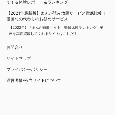
で！＆体験レポート＆ランキング
【2021年最新版】まんが読み放題サービス徹底比較！
漫画村の代わりのお勧めサービス！
【2022年】「まんが買取サイト」徹底比較ランキング…漫
画を高価買取してくれるサイトはこれだ！
お問合せ
サイトマップ
プライバシーポリシー
運営者情報/当サイトについて