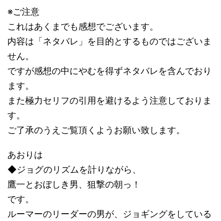
※ご注意
これはあくまでも感想でございます。
内容は「ネタバレ」を目的とするものではございま
せん。
ですが感想の中にやむを得ずネタバレを含んでおり
ます。
また極力セリフの引用を避けるよう注意しておりま
す。
ご了承のうえご覧頂くようお願い致します。
あおりは
◆ジョグのリズムを計りながら、
鷹一とおぼしき男、狙撃の朝っ！
です。
ルーマーのリーダーの男が、ジョギングをしている