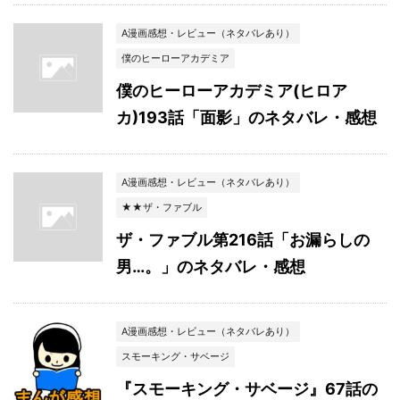
A漫画感想・レビュー（ネタバレあり）
僕のヒーローアカデミア
僕のヒーローアカデミア(ヒロア
カ)193話「面影」のネタバレ・感想
A漫画感想・レビュー（ネタバレあり）
★★ザ・ファブル
ザ・ファブル第216話「お漏らしの
男…。」のネタバレ・感想
A漫画感想・レビュー（ネタバレあり）
スモーキング・サベージ
『スモーキング・サベージ』67話の