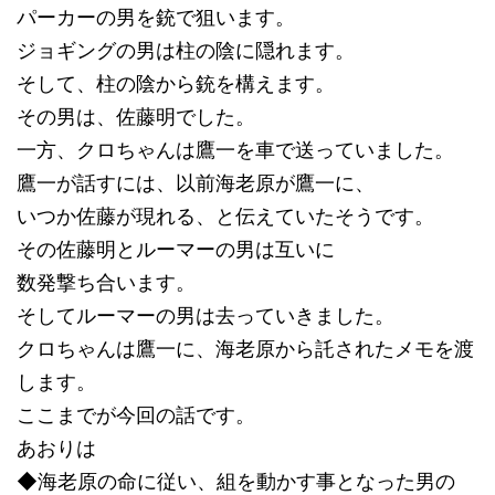
パーカーの男を銃で狙います。
ジョギングの男は柱の陰に隠れます。
そして、柱の陰から銃を構えます。
その男は、佐藤明でした。
一方、クロちゃんは鷹一を車で送っていました。
鷹一が話すには、以前海老原が鷹一に、
いつか佐藤が現れる、と伝えていたそうです。
その佐藤明とルーマーの男は互いに
数発撃ち合います。
そしてルーマーの男は去っていきました。
クロちゃんは鷹一に、海老原から託されたメモを渡
します。
ここまでが今回の話です。
あおりは
◆海老原の命に従い、組を動かす事となった男の