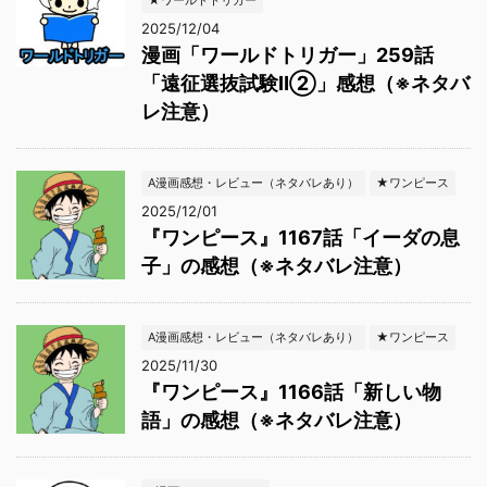
★ワールドトリガー
2025/12/04
漫画「ワールドトリガー」259話
「遠征選抜試験Ⅱ②」感想（※ネタバ
レ注意）
A漫画感想・レビュー（ネタバレあり）
★ワンピース
2025/12/01
『ワンピース』1167話「イーダの息
子」の感想（※ネタバレ注意）
A漫画感想・レビュー（ネタバレあり）
★ワンピース
2025/11/30
『ワンピース』1166話「新しい物
語」の感想（※ネタバレ注意）