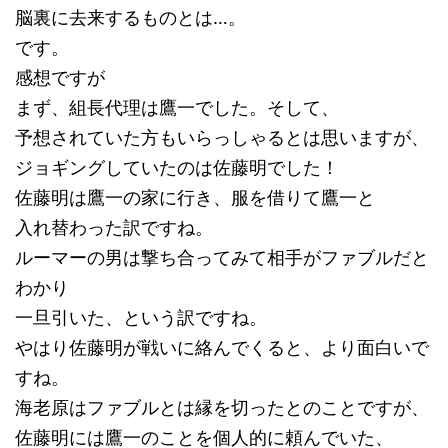
脳裏に去来するものとは…。
です。
感想ですが
まず、組長代理は鷹一でした。そして、
予想されていた方もいらっしゃるとは思いますが、
ジョギングしていたのは佐藤明でした！
佐藤明は鷹一の家に行き、服を借りて鷹一と
入れ替わった訳ですね。
ルーマーの男は撃ち合ってみて相手がファブルだと
わかり
一旦引いた、という訳ですね。
やはり佐藤明が戦いに絡んでくると、より面白いで
すね。
海老原はファブルとは縁を切ったとのことですが、
佐藤明には鷹一のことを個人的に頼んでいた、