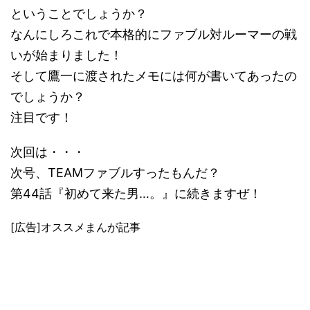
ということでしょうか？
なんにしろこれで本格的にファブル対ルーマーの戦
いが始まりました！
そして鷹一に渡されたメモには何が書いてあったの
でしょうか？
注目です！
次回は・・・
次号、TEAMファブルすったもんだ？
第44話『初めて来た男…。』に続きますぜ！
[広告]オススメまんが記事