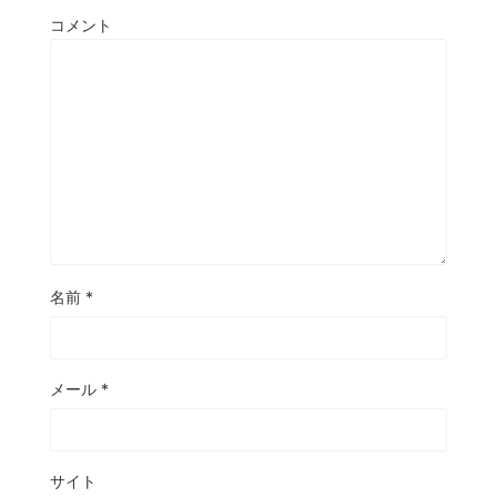
コメント
名前
*
メール
*
サイト