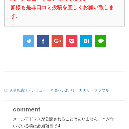
皆様も是非口コミ投稿を宜しくお願い致しま
す。
-
A漫画感想・レビュー（ネタバレあり）
,
★★ザ・ファブル
comment
メールアドレスが公開されることはありません。
*
が付
いている欄は必須項目です