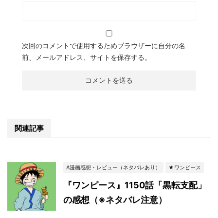
次回のコメントで使用するためブラウザーに自分の名
前、メールアドレス、サイトを保存する。
関連記事
A漫画感想・レビュー（ネタバレあり）
★ワンピース
『ワンピース』1150話「黒転支配」
の感想（※ネタバレ注意）