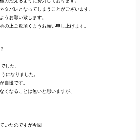
極力控えるように努力しております。
ネタバレとなってしまうことがございます。
ようお願い致します。
承の上ご覧頂くようお願い申し上げます。
？
んでした。
ようになりました。
が自慢です。
なくなることは無いと思いますが、
ていたのですが今回