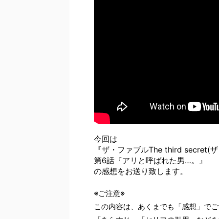
今回は
『ザ・ファブルThe third secr
第6話『アリと呼ばれた男…。』
の感想をお送り致します。
※ご注意※
この内容は、あくまでも「感想」でご