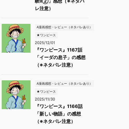
験Ⅱ②」感想（※ネタバ
レ注意）
A漫画感想・レビュー（ネタバレあり）
★ワンピース
2025/12/01
『ワンピース』1167話
「イーダの息子」の感想
（※ネタバレ注意）
A漫画感想・レビュー（ネタバレあり）
★ワンピース
2025/11/30
『ワンピース』1166話
「新しい物語」の感想
（※ネタバレ注意）