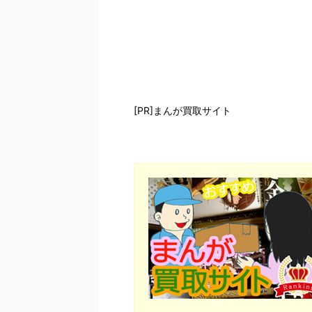
[PR]まんが買取サイト