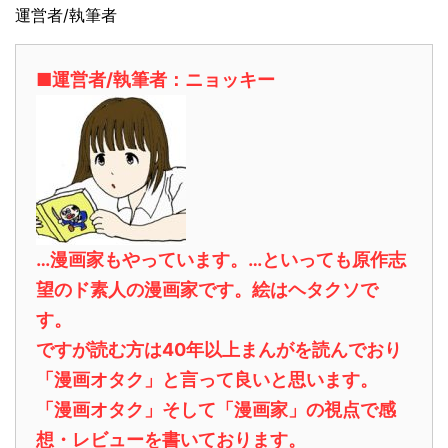
運営者/執筆者
■運営者/執筆者：ニョッキー
…漫画家もやっています。…といっても原作志
望のド素人の漫画家です。絵はヘタクソで
す。
ですが読む方は40年以上まんがを読んでおり
「漫画オタク」と言って良いと思います。
「漫画オタク」そして「漫画家」の視点で感
想・レビューを書いております。