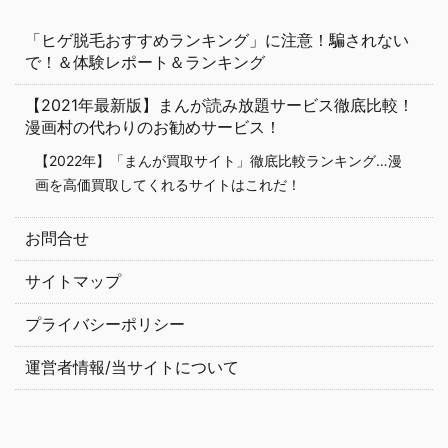
「ヒゲ脱毛おすすめランキング」に注意！騙されない
で！＆体験レポート＆ランキング
【2021年最新版】まんが読み放題サービス徹底比較！
漫画村の代わりのお勧めサービス！
【2022年】「まんが買取サイト」徹底比較ランキング…漫
画を高価買取してくれるサイトはこれだ！
お問合せ
サイトマップ
プライバシーポリシー
運営者情報/当サイトについて