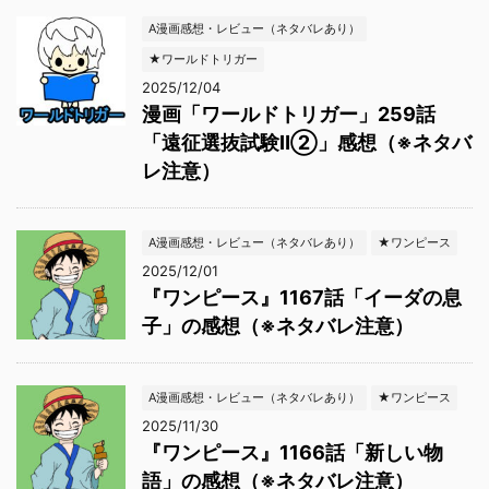
A漫画感想・レビュー（ネタバレあり）
★ワールドトリガー
2025/12/04
漫画「ワールドトリガー」259話
「遠征選抜試験Ⅱ②」感想（※ネタバ
レ注意）
A漫画感想・レビュー（ネタバレあり）
★ワンピース
2025/12/01
『ワンピース』1167話「イーダの息
子」の感想（※ネタバレ注意）
A漫画感想・レビュー（ネタバレあり）
★ワンピース
2025/11/30
『ワンピース』1166話「新しい物
語」の感想（※ネタバレ注意）