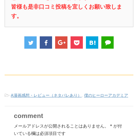
皆様も是非口コミ投稿を宜しくお願い致しま
す。
-
A漫画感想・レビュー（ネタバレあり）
,
僕のヒーローアカデミア
comment
メールアドレスが公開されることはありません。
*
が付
いている欄は必須項目です