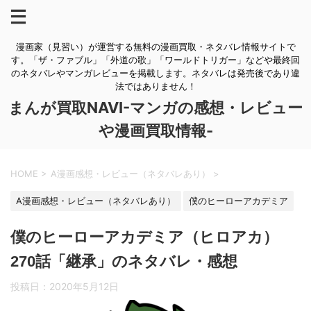
漫画家（見習い）が運営する無料の漫画買取・ネタバレ情報サイトで
す。「ザ・ファブル」「外道の歌」「ワールドトリガー」などや最終回
のネタバレやマンガレビューを掲載します。ネタバレは発売後であり違
法ではありません！
まんが買取NAVI-マンガの感想・レビュー
や漫画買取情報-
HOME
>
A漫画感想・レビュー（ネタバレあり）
>
A漫画感想・レビュー（ネタバレあり）
僕のヒーローアカデミア
僕のヒーローアカデミア（ヒロアカ）
270話「継承」のネタバレ・感想
投稿日：
2020年5月12日