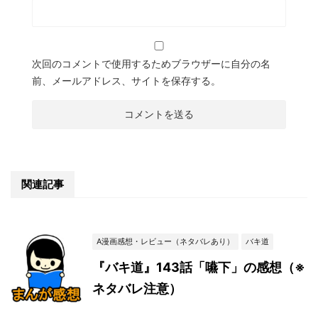
次回のコメントで使用するためブラウザーに自分の名
前、メールアドレス、サイトを保存する。
関連記事
A漫画感想・レビュー（ネタバレあり）
バキ道
『バキ道』143話「嚥下」の感想（※
ネタバレ注意）