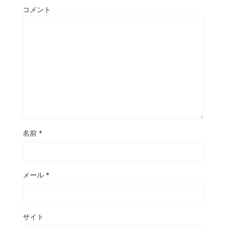
コメント
名前
*
メール
*
サイト