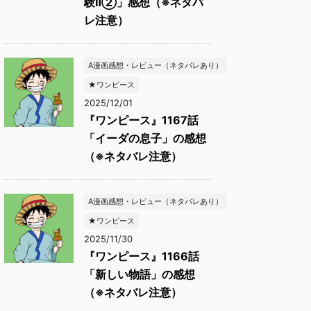
験Ⅱ②」感想（※ネタバ
レ注意）
A漫画感想・レビュー（ネタバレあり）
★ワンピース
2025/12/01
『ワンピース』1167話
「イーダの息子」の感想
（※ネタバレ注意）
A漫画感想・レビュー（ネタバレあり）
★ワンピース
2025/11/30
『ワンピース』1166話
「新しい物語」の感想
（※ネタバレ注意）