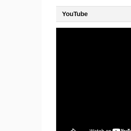
YouTube