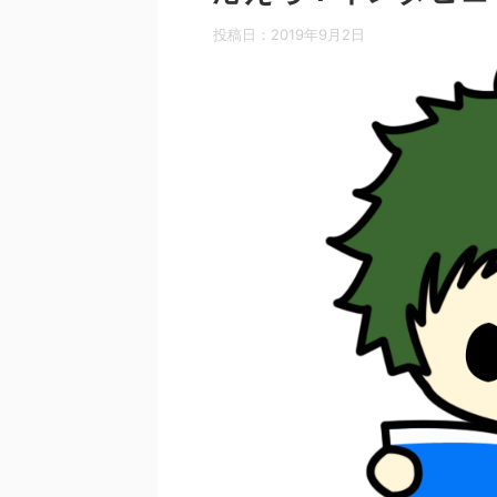
投稿日：
2019年9月2日