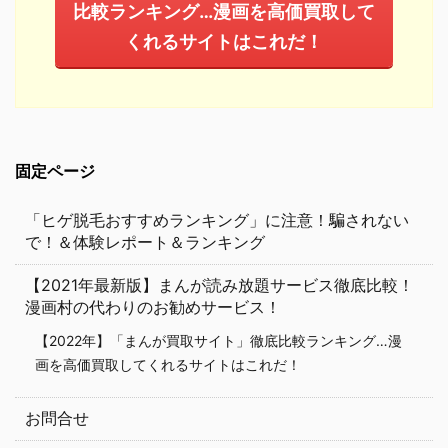
比較ランキング…漫画を高価買取して
くれるサイトはこれだ！
固定ページ
「ヒゲ脱毛おすすめランキング」に注意！騙されない
で！＆体験レポート＆ランキング
【2021年最新版】まんが読み放題サービス徹底比較！
漫画村の代わりのお勧めサービス！
【2022年】「まんが買取サイト」徹底比較ランキング…漫
画を高価買取してくれるサイトはこれだ！
お問合せ