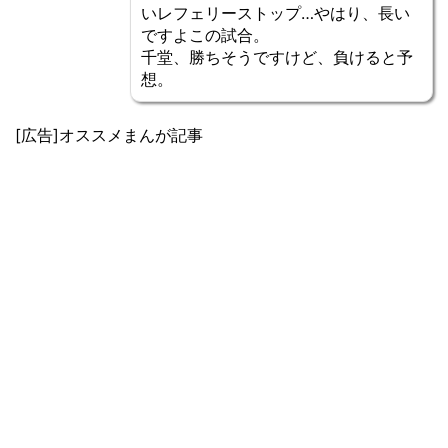
いレフェリーストップ…やはり、長い
ですよこの試合。
千堂、勝ちそうですけど、負けると予
想。
[広告]オススメまんが記事