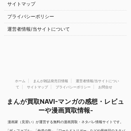
サイトマップ
プライバシーポリシー
運営者情報/当サイトについて
ホーム
まんが雑誌発売日情報
運営者情報/当サイトについ
て
サイトマップ
プライバシーポリシー
お問合せ
まんが買取NAVI-マンガの感想・レビュ
ーや漫画買取情報-
漫画家（見習い）が運営する無料の漫画買取・ネタバレ情報サイトです。
「ザ・ファブル」「外道の歌」「ワールドトリガー」などや最終回のネタバ