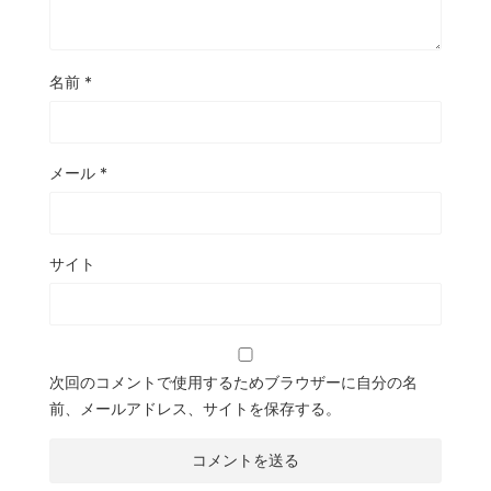
名前
*
メール
*
サイト
次回のコメントで使用するためブラウザーに自分の名
前、メールアドレス、サイトを保存する。