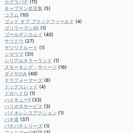
カグラバチ
(11)
キャプテン名言集
(5)
コラム
(10)
ゴッド オブ ブラックフィールド
(4)
ゴリラーマン40
(1)
ゴールデンカムイ
(40)
サツドウ
(27)
サツリクルート
(1)
シマウマ
(31)
シリアルキラーランド
(1)
スモーキング・サベージ
(16)
ダイヤのA
(49)
テラフォーマーズ
(8)
ドッグスレッド
(4)
ドロヘドロ
(1)
ハイキュー!!
(33)
ハリガネサービス
(3)
バイオレンスアクション
(1)
バキ道
(37)
バチバチシリーズ
(1)
フェルマーの料理
(3)