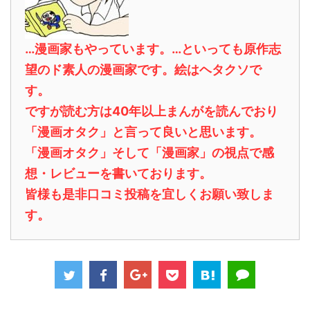
…漫画家もやっています。…といっても原作志
望のド素人の漫画家です。絵はヘタクソで
す。
ですが読む方は40年以上まんがを読んでおり
「漫画オタク」と言って良いと思います。
「漫画オタク」そして「漫画家」の視点で感
想・レビューを書いております。
皆様も是非口コミ投稿を宜しくお願い致しま
す。