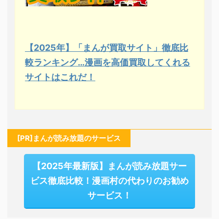
【2025年】「まんが買取サイト」徹底比
較ランキング…漫画を高価買取してくれる
サイトはこれだ！
[PR]まんが読み放題のサービス
【2025年最新版】まんが読み放題サー
ビス徹底比較！漫画村の代わりのお勧め
サービス！