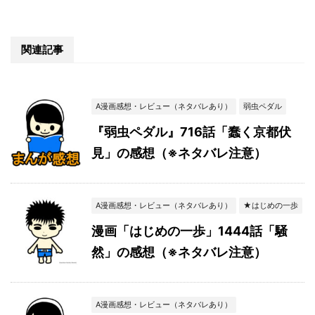
関連記事
A漫画感想・レビュー（ネタバレあり）
弱虫ペダル
『弱虫ペダル』716話「蠢く京都伏
見」の感想（※ネタバレ注意）
A漫画感想・レビュー（ネタバレあり）
★はじめの一歩
漫画「はじめの一歩」1444話「騒
然」の感想（※ネタバレ注意）
A漫画感想・レビュー（ネタバレあり）