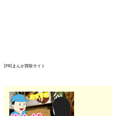
[PR]まんが買取サイト