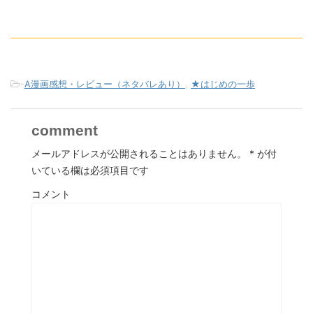
-
A漫画感想・レビュー（ネタバレあり）
,
★はじめの一歩
comment
メールアドレスが公開されることはありません。
*
が付
いている欄は必須項目です
コメント