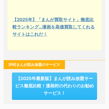
【2025年】「まんが買取サイト」徹底比
較ランキング…漫画を高価買取してくれる
サイトはこれだ！
[PR]まんが読み放題のサービス
【2025年最新版】まんが読み放題サー
ビス徹底比較！漫画村の代わりのお勧め
サービス！