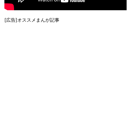
[広告]オススメまんが記事