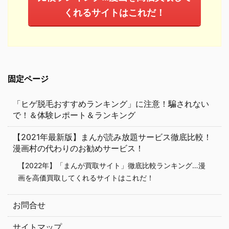
くれるサイトはこれだ！
固定ページ
「ヒゲ脱毛おすすめランキング」に注意！騙されない
で！＆体験レポート＆ランキング
【2021年最新版】まんが読み放題サービス徹底比較！
漫画村の代わりのお勧めサービス！
【2022年】「まんが買取サイト」徹底比較ランキング…漫
画を高価買取してくれるサイトはこれだ！
お問合せ
サイトマップ