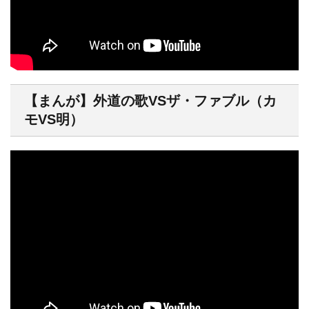
【まんが】外道の歌VSザ・ファブル（カ
モVS明）