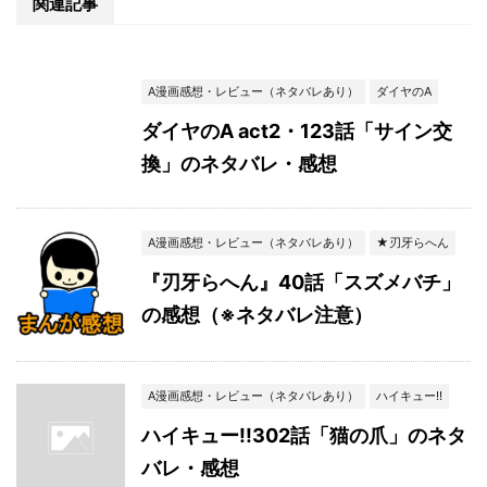
関連記事
A漫画感想・レビュー（ネタバレあり）
ダイヤのA
ダイヤのA act2・123話「サイン交
換」のネタバレ・感想
A漫画感想・レビュー（ネタバレあり）
★刃牙らへん
『刃牙らへん』40話「スズメバチ」
の感想（※ネタバレ注意）
A漫画感想・レビュー（ネタバレあり）
ハイキュー!!
ハイキュー!!302話「猫の爪」のネタ
バレ・感想