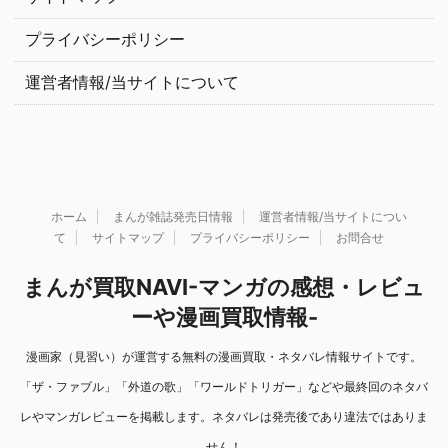
プライバシーポリシー
運営者情報/当サイトについて
ホーム
まんが雑誌発売日情報
運営者情報/当サイトについ
て
サイトマップ
プライバシーポリシー
お問合せ
まんが買取NAVI-マンガの感想・レビュ
ーや漫画買取情報-
漫画家（見習い）が運営する無料の漫画買取・ネタバレ情報サイトです。
「ザ・ファブル」「外道の歌」「ワールドトリガー」などや最終回のネタバ
レやマンガレビューを掲載します。ネタバレは発売後であり違法ではありま
せん！