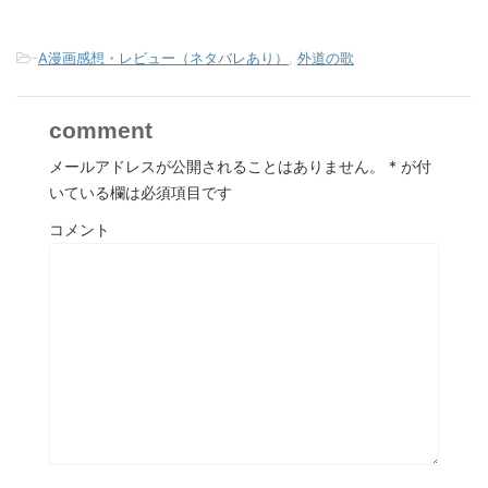
-
A漫画感想・レビュー（ネタバレあり）
,
外道の歌
comment
メールアドレスが公開されることはありません。
*
が付
いている欄は必須項目です
コメント