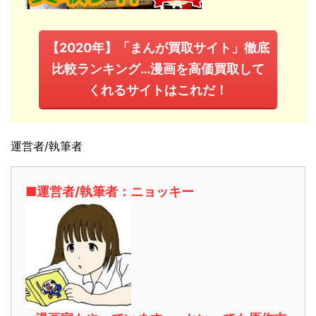
【2020年】「まんが買取サイト」徹底
比較ランキング…漫画を高価買取して
くれるサイトはこれだ！
運営者/執筆者
■運営者/執筆者：ニョッキー