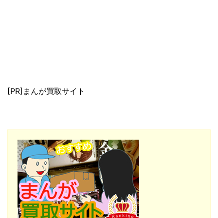
[PR]まんが買取サイト