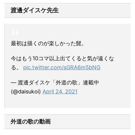
渡邊ダイスケ先生
最初は描くのが楽しかった髭。
今はもう10コマ以上出てくると気が遠くな
る。
pic.twitter.com/sGRA6m5bNG
— 渡邊ダイスケ「外道の歌」連載中
(@daisukoi)
April 24, 2021
外道の歌の動画