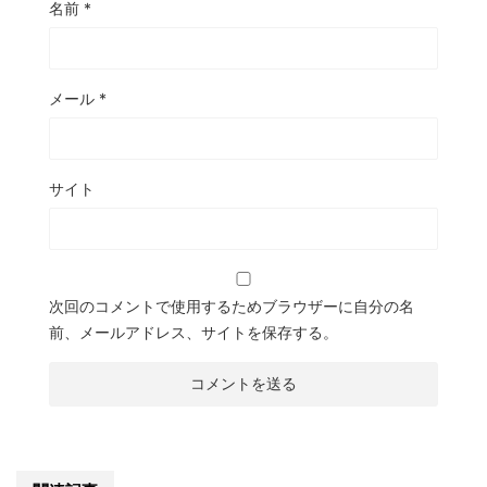
名前
*
メール
*
サイト
次回のコメントで使用するためブラウザーに自分の名
前、メールアドレス、サイトを保存する。