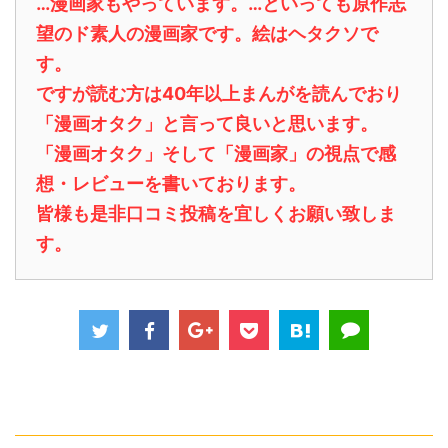
…漫画家もやっています。…といっても原作志
望のド素人の漫画家です。絵はヘタクソで
す。
ですが読む方は40年以上まんがを読んでおり
「漫画オタク」と言って良いと思います。
「漫画オタク」そして「漫画家」の視点で感
想・レビューを書いております。
皆様も是非口コミ投稿を宜しくお願い致しま
す。