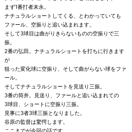
まず1番打者末永。
ナチュラルショートしてくる、とわかっていても
ファール、空振りと追い込まれます。
そして3球目は曲がりきらないものの空振りで三
振。
2番の弘田。ナチュラルショートを打ちに行きます
が
狙った変化球に空振り、そして曲がらない球をファ
ール。
そしてナチュラルショートを見送り三振。
3番の筒井。見送り、ファールと追い込まれての
3球目、ショートに空振り三振。
見事に3者3球三振となりました。
谷原の監督は驚愕します。
ここまでが今回の話です。