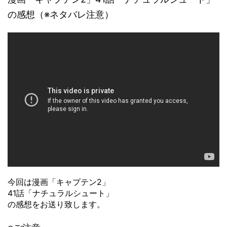
の感想（※ネタバレ注意）
今回は漫画「キャプテン2」
41話「ナチュラルシュート」
の感想をお送り致します。