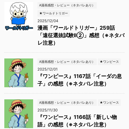
A漫画感想・レビュー（ネタバレあり）
★ワールドトリガー
2025/12/04
漫画「ワールドトリガー」259話
「遠征選抜試験Ⅱ②」感想（※ネタバ
レ注意）
A漫画感想・レビュー（ネタバレあり）
★ワンピース
2025/12/01
『ワンピース』1167話「イーダの息
子」の感想（※ネタバレ注意）
A漫画感想・レビュー（ネタバレあり）
★ワンピース
2025/11/30
『ワンピース』1166話「新しい物
語」の感想（※ネタバレ注意）