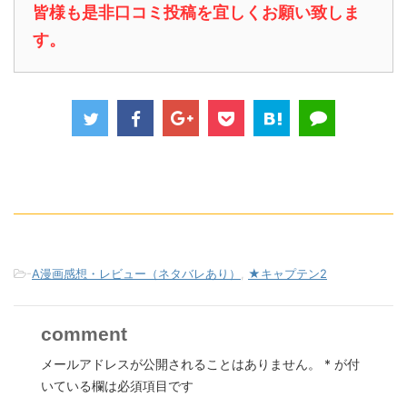
皆様も是非口コミ投稿を宜しくお願い致しま
す。
-
A漫画感想・レビュー（ネタバレあり）
,
★キャプテン2
comment
メールアドレスが公開されることはありません。
*
が付
いている欄は必須項目です