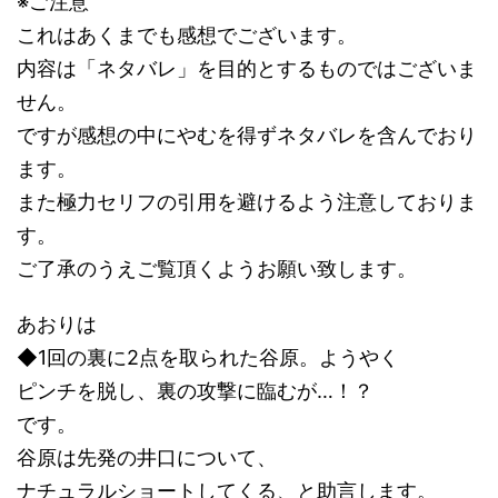
※ご注意
これはあくまでも感想でございます。
内容は「ネタバレ」を目的とするものではございま
せん。
ですが感想の中にやむを得ずネタバレを含んでおり
ます。
また極力セリフの引用を避けるよう注意しておりま
す。
ご了承のうえご覧頂くようお願い致します。
あおりは
◆1回の裏に2点を取られた谷原。ようやく
ピンチを脱し、裏の攻撃に臨むが…！？
です。
谷原は先発の井口について、
ナチュラルショートしてくる、と助言します。