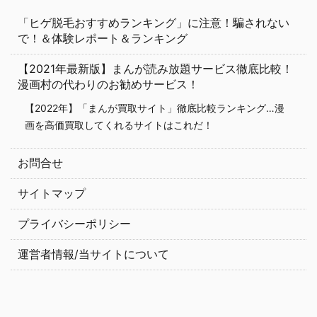
「ヒゲ脱毛おすすめランキング」に注意！騙されない
で！＆体験レポート＆ランキング
【2021年最新版】まんが読み放題サービス徹底比較！
漫画村の代わりのお勧めサービス！
【2022年】「まんが買取サイト」徹底比較ランキング…漫
画を高価買取してくれるサイトはこれだ！
お問合せ
サイトマップ
プライバシーポリシー
運営者情報/当サイトについて