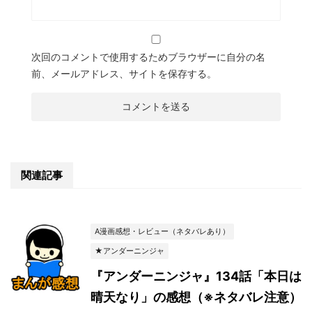
次回のコメントで使用するためブラウザーに自分の名
前、メールアドレス、サイトを保存する。
関連記事
A漫画感想・レビュー（ネタバレあり）
★アンダーニンジャ
『アンダーニンジャ』134話「本日は
晴天なり」の感想（※ネタバレ注意）