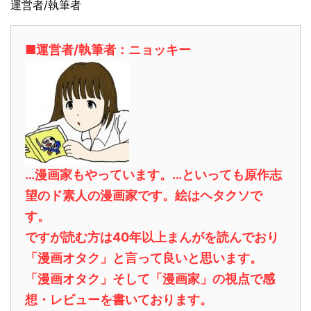
運営者/執筆者
■運営者/執筆者：ニョッキー
…漫画家もやっています。…といっても原作志
望のド素人の漫画家です。絵はヘタクソで
す。
ですが読む方は40年以上まんがを読んでおり
「漫画オタク」と言って良いと思います。
「漫画オタク」そして「漫画家」の視点で感
想・レビューを書いております。