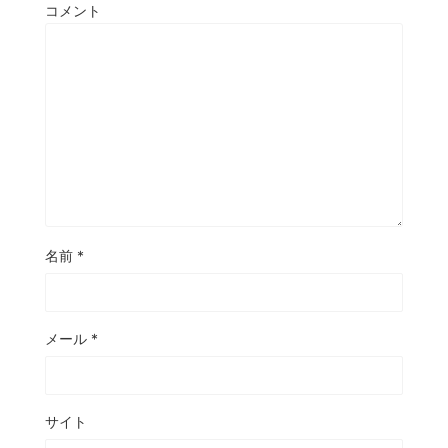
コメント
名前
*
メール
*
サイト