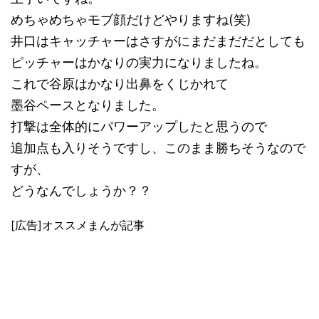
めちゃめちゃモブ顔だけどやりますね(笑)
井口はキャッチャーはさすがにまだまだだとしても
ピッチャーはかなりの実力になりましたね。
これで谷原はかなり出鼻をくじかれて
墨谷ペースとなりました。
打撃は全体的にパワーアップしたと思うので
追加点も入りそうですし、このまま勝ちそうなので
すが、
どうなんでしょうか？？
[広告]オススメまんが記事