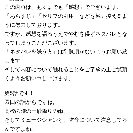
この内容は、あくまでも「感想」でございます。
「あらすじ」「セリフの引用」などを極力控えるよ
うに努力しております。
ですが、感想を語るうえでやむを得ずネタバレとな
ってしまうことがございます。
「ネタバレを嫌う方」は御覧頂かないようお願い致
します。
そして内容について触れることをご了承の上ご覧頂
くようお願い申し上げます。
第5話です！
園田の話からですね。
高校の時の土砂降りの雨、
そしてミュージシャンと、防音について注意してる
んですよね。