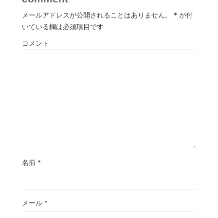
メールアドレスが公開されることはありません。
*
が付
いている欄は必須項目です
コメント
名前
*
メール
*