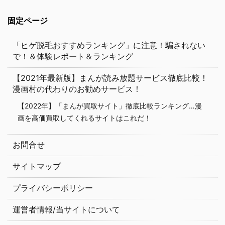
固定ページ
「ヒゲ脱毛おすすめランキング」に注意！騙されない
で！＆体験レポート＆ランキング
【2021年最新版】まんが読み放題サービス徹底比較！
漫画村の代わりのお勧めサービス！
【2022年】「まんが買取サイト」徹底比較ランキング…漫
画を高価買取してくれるサイトはこれだ！
お問合せ
サイトマップ
プライバシーポリシー
運営者情報/当サイトについて