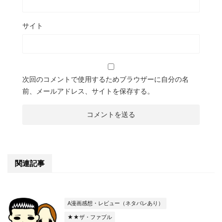
サイト
次回のコメントで使用するためブラウザーに自分の名
前、メールアドレス、サイトを保存する。
関連記事
A漫画感想・レビュー（ネタバレあり）
★★ザ・ファブル