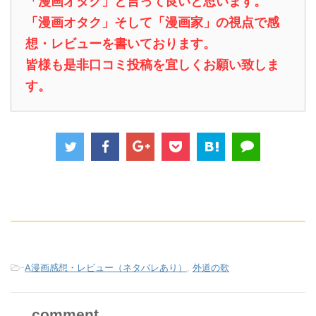
「漫画オタク」と言って良いと思います。
「漫画オタク」そして「漫画家」の視点で感
想・レビューを書いております。
皆様も是非口コミ投稿を宜しくお願い致しま
す。
-
A漫画感想・レビュー（ネタバレあり）
,
外道の歌
comment