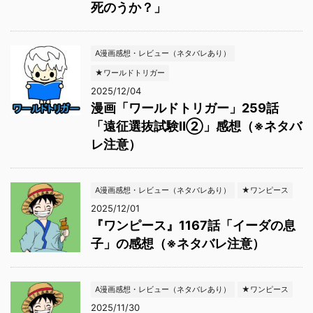
死のうか？」
A漫画感想・レビュー（ネタバレあり）
★ワールドトリガー
2025/12/04
漫画「ワールドトリガー」259話
「遠征選抜試験Ⅱ②」感想（※ネタバ
レ注意）
A漫画感想・レビュー（ネタバレあり）
★ワンピース
2025/12/01
『ワンピース』1167話「イーダの息
子」の感想（※ネタバレ注意）
A漫画感想・レビュー（ネタバレあり）
★ワンピース
2025/11/30