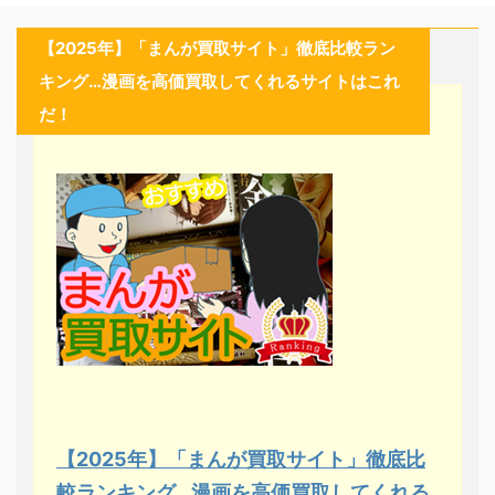
【2025年】「まんが買取サイト」徹底比較ラン
キング…漫画を高価買取してくれるサイトはこれ
だ！
【2025年】「まんが買取サイト」徹底比
較ランキング…漫画を高価買取してくれる