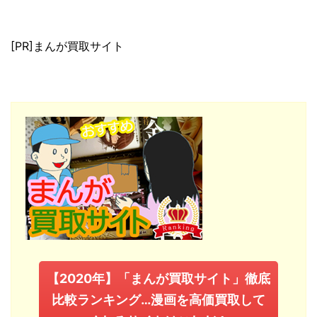
[PR]まんが買取サイト
【2020年】「まんが買取サイト」徹底
比較ランキング…漫画を高価買取して