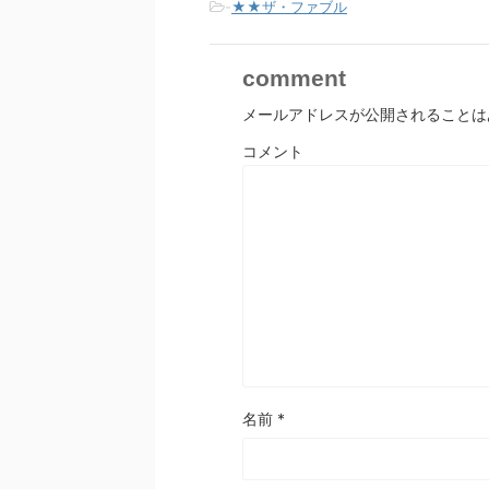
-
★★ザ・ファブル
comment
メールアドレスが公開されることは
コメント
名前
*