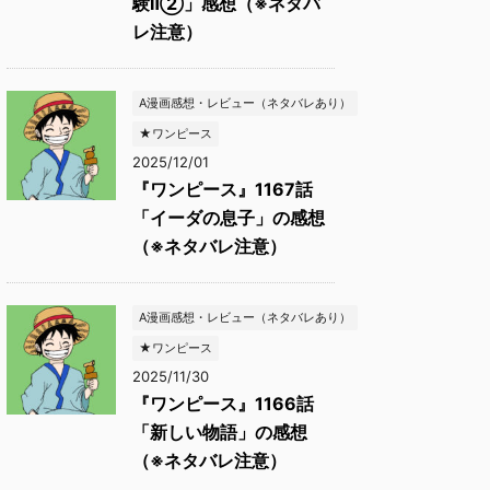
験Ⅱ②」感想（※ネタバ
レ注意）
A漫画感想・レビュー（ネタバレあり）
★ワンピース
2025/12/01
『ワンピース』1167話
「イーダの息子」の感想
（※ネタバレ注意）
A漫画感想・レビュー（ネタバレあり）
★ワンピース
2025/11/30
『ワンピース』1166話
「新しい物語」の感想
（※ネタバレ注意）