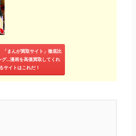
年】「まんが買取サイト」徹底比
ング…漫画を高価買取してくれ
るサイトはこれだ！