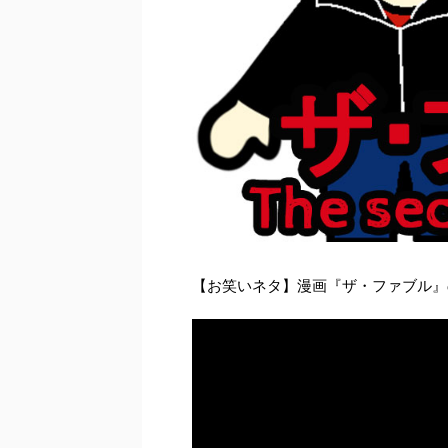
【お笑いネタ】漫画『ザ・ファブル