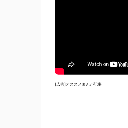
[広告]オススメまんが記事