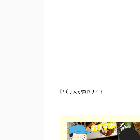
[PR]まんが買取サイト