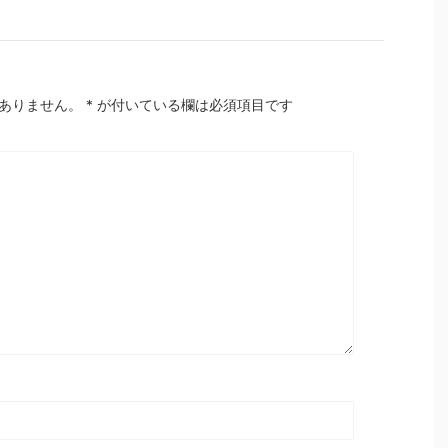
ありません。
*
が付いている欄は必須項目です