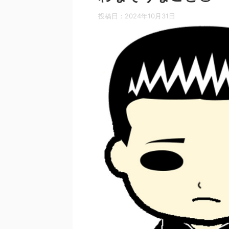
投稿日：
2024年10月31日