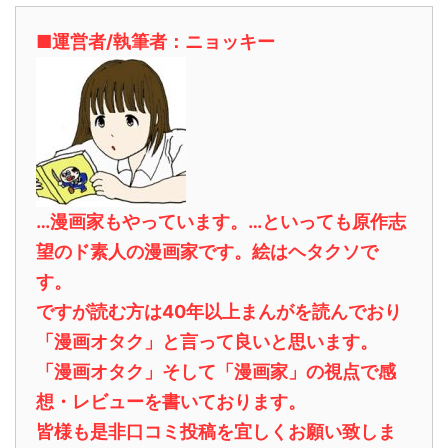
■運営者/執筆者：ニョッキー
…漫画家もやっています。…といっても原作志
望のド素人の漫画家です。絵はヘタクソで
す。
ですが読む方は40年以上まんがを読んでおり
「漫画オタク」と言って良いと思います。
「漫画オタク」そして「漫画家」の視点で感
想・レビューを書いております。
皆様も是非口コミ投稿を宜しくお願い致しま