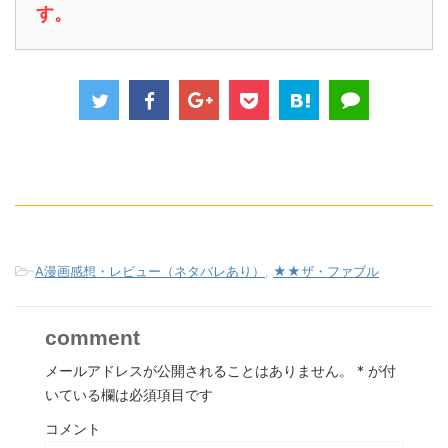
す。
-
A漫画感想・レビュー（ネタバレあり）
,
★★ザ・ファブル
comment
メールアドレスが公開されることはありません。
*
が付
いている欄は必須項目です
コメント