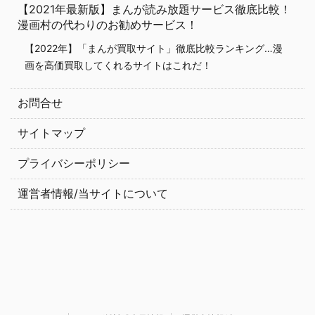
【2021年最新版】まんが読み放題サービス徹底比較！
漫画村の代わりのお勧めサービス！
【2022年】「まんが買取サイト」徹底比較ランキング…漫
画を高価買取してくれるサイトはこれだ！
お問合せ
サイトマップ
プライバシーポリシー
運営者情報/当サイトについて