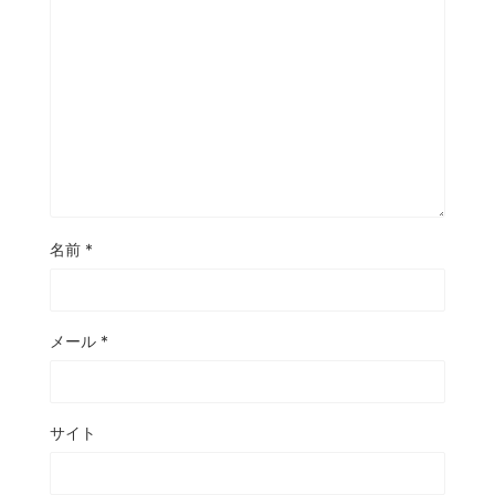
名前
*
メール
*
サイト