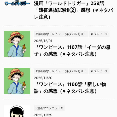
漫画「ワールドトリガー」259話
「遠征選抜試験Ⅱ②」感想（※ネタバ
レ注意）
A漫画感想・レビュー（ネタバレあり）
★ワンピース
2025/12/01
『ワンピース』1167話「イーダの息
子」の感想（※ネタバレ注意）
A漫画感想・レビュー（ネタバレあり）
★ワンピース
2025/11/30
『ワンピース』1166話「新しい物
語」の感想（※ネタバレ注意）
B漫画アニメニュース
2025/11/29