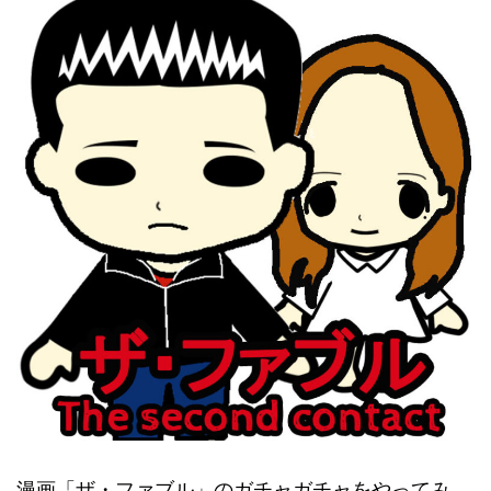
漫画「ザ・ファブル」のガチャガチャをやってみ