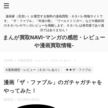
漫画家（見習い）が運営する無料の漫画買取・ネタバレ情報サイトで
す。「ザ・ファブル」「外道の歌」「ワールドトリガー」などや最終回
のネタバレやマンガレビューを掲載します。ネタバレは発売後であり違
法ではありません！
まんが買取NAVI-マンガの感想・レビュー
や漫画買取情報-
HOME
>
A漫画感想・レビュー（ネタバレあり）
>
A漫画感想・レビュー（ネタバレあり）
★★ザ・ファブル
漫画「ザ・ファブル」のガチャガチャを
やってみた！
投稿日：
2023年4月6日