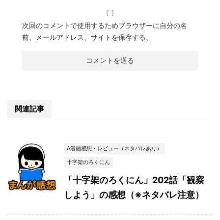
次回のコメントで使用するためブラウザーに自分の名
前、メールアドレス、サイトを保存する。
関連記事
A漫画感想・レビュー（ネタバレあり）
十字架のろくにん
「十字架のろくにん」202話「観察
しよう」の感想（※ネタバレ注意）