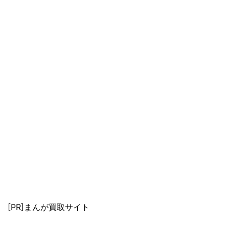
[PR]まんが買取サイト