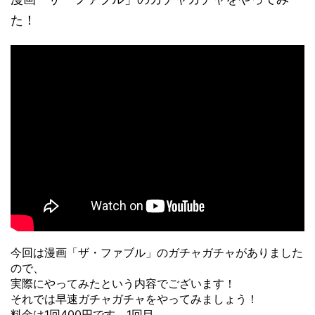
た！
今回は漫画「ザ・ファブル」のガチャガチャがありました
ので、
実際にやってみたという内容でございます！
それでは早速ガチャガチャをやってみましょう！
料金は1回400円です。1回目