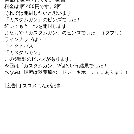
料金は1回400円です。2回
それでは開封したいと思います！
「カスタムガン」のピンズでした！
続いてもう一つを開封します！
またもや「カスタムガン」のピンズでした！（ダブリ）
ラインナップは・・・
「オクトパス」
「カスタムガン」
この5種類のピンズがあります。
今回は「カスタムガン」2個という結果でした！
ちなみに場所は秋葉原の「ドン・キホーテ」にあります！
[広告]オススメまんが記事