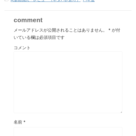
comment
メールアドレスが公開されることはありません。
*
が付
いている欄は必須項目です
コメント
名前
*