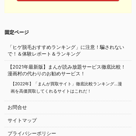
固定ページ
「ヒゲ脱毛おすすめランキング」に注意！騙されない
で！＆体験レポート＆ランキング
【2021年最新版】まんが読み放題サービス徹底比較！
漫画村の代わりのお勧めサービス！
【2022年】「まんが買取サイト」徹底比較ランキング…漫
画を高価買取してくれるサイトはこれだ！
お問合せ
サイトマップ
プライバシーポリシー