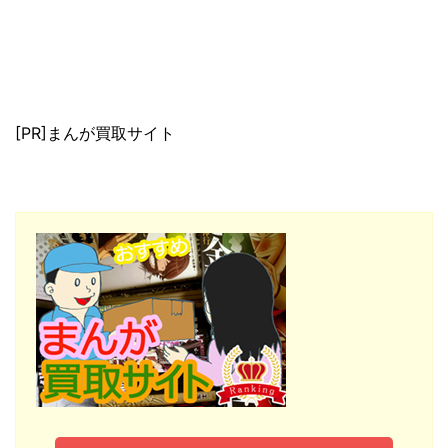
[PR]まんが買取サイト