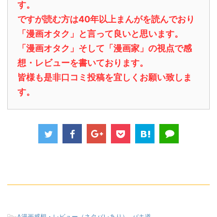
す。
ですが読む方は40年以上まんがを読んでおり
「漫画オタク」と言って良いと思います。
「漫画オタク」そして「漫画家」の視点で感
想・レビューを書いております。
皆様も是非口コミ投稿を宜しくお願い致しま
す。
-
A漫画感想・レビュー（ネタバレあり）
,
バキ道