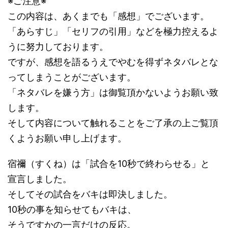
※ご注意※
この内容は、あくまでも「感想」でございます。
「あらすじ」「セリフの引用」などを極力控えるよ
うに努力しております。
ですが、感想を語るうえでやむを得ずネタバレとな
ってしまうことがございます。
「ネタバレを嫌う方」は御覧頂かないようお願い致
します。
そして内容について触れることをご了承の上ご覧頂
くようお願い申し上げます。
宿禰（すくね）は「試合を10秒で終わらせる」と
宣言しました。
そしてその試合をバキは即決しました。
10秒の事を知らせてもバキは、
そうですかの一言だけの反応。