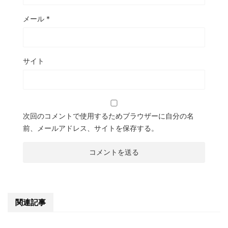
メール
*
サイト
次回のコメントで使用するためブラウザーに自分の名
前、メールアドレス、サイトを保存する。
関連記事