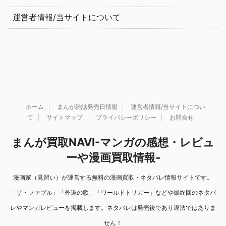
運営者情報/当サイトについて
ホーム
まんが雑誌発売日情報
運営者情報/当サイトについ
て
サイトマップ
プライバシーポリシー
お問合せ
まんが買取NAVI-マンガの感想・レビュ
ーや漫画買取情報-
漫画家（見習い）が運営する無料の漫画買取・ネタバレ情報サイトです。
「ザ・ファブル」「外道の歌」「ワールドトリガー」などや最終回のネタバ
レやマンガレビューを掲載します。ネタバレは発売後であり違法ではありま
せん！