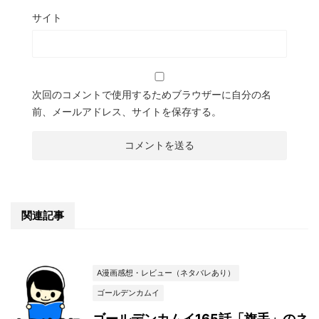
サイト
次回のコメントで使用するためブラウザーに自分の名
前、メールアドレス、サイトを保存する。
関連記事
A漫画感想・レビュー（ネタバレあり）
ゴールデンカムイ
ゴールデンカムイ165話「旗手」のネ