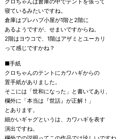
クロちゃんは倉庫の中でテントを張って
寝ているみたいですね。
倉庫はプレハブ小屋が1階と2階に
あるようですが、せまいですからね。
2階はヨウコで、1階はアザミとユーカリ
って感じですかね？
■手紙
クロちゃんのテントにカワハギからの
置手紙がありました。
そこには「世和になった」と書いてあり、
欄外に「本当は『世話』が正解！」
とあります。
細かいギャグというは、カワハギを表す
演出ですね。
欄外での説明ってこの作品では珍しいですね。