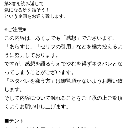
第3巻を読み返して
気になる所を話そう！
という企画をお送り致します。
※ご注意※
この内容は、あくまでも「感想」でございます。
「あらすじ」「セリフの引用」などを極力控えるよ
うに努力しております。
ですが、感想を語るうえでやむを得ずネタバレとな
ってしまうことがございます。
「ネタバレを嫌う方」は御覧頂かないようお願い致
します。
そして内容について触れることをご了承の上ご覧頂
くようお願い申し上げます。
■テント