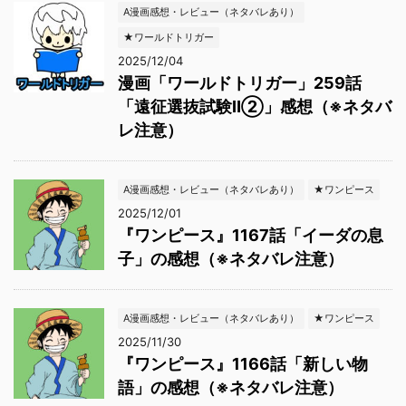
A漫画感想・レビュー（ネタバレあり）
★ワールドトリガー
2025/12/04
漫画「ワールドトリガー」259話
「遠征選抜試験Ⅱ②」感想（※ネタバ
レ注意）
A漫画感想・レビュー（ネタバレあり）
★ワンピース
2025/12/01
『ワンピース』1167話「イーダの息
子」の感想（※ネタバレ注意）
A漫画感想・レビュー（ネタバレあり）
★ワンピース
2025/11/30
『ワンピース』1166話「新しい物
語」の感想（※ネタバレ注意）