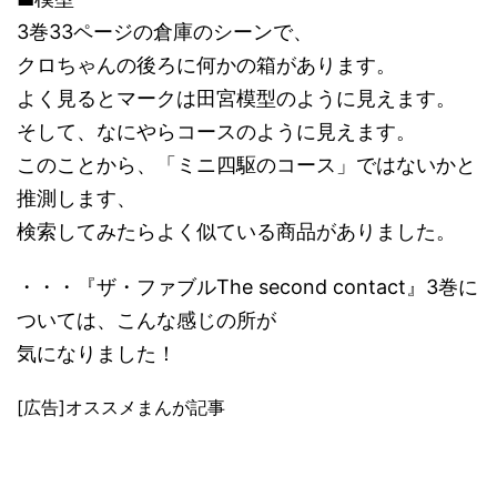
3巻33ページの倉庫のシーンで、
クロちゃんの後ろに何かの箱があります。
よく見るとマークは田宮模型のように見えます。
そして、なにやらコースのように見えます。
このことから、「ミニ四駆のコース」ではないかと
推測します、
検索してみたらよく似ている商品がありました。
・・・『ザ・ファブルThe second contact』3巻に
ついては、こんな感じの所が
気になりました！
[広告]オススメまんが記事