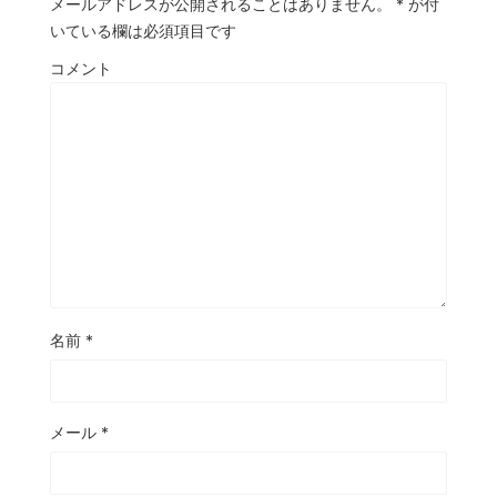
メールアドレスが公開されることはありません。
*
が付
いている欄は必須項目です
コメント
名前
*
メール
*