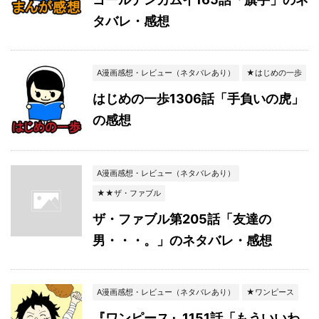
タバレ・感想
A漫画感想・レビュー（ネタバレあり）
★はじめの一歩
はじめの一歩1306話「手負いの虎」
の感想
A漫画感想・レビュー（ネタバレあり）
★★ザ・ファブル
ザ・ファブル第205話「友達の
男・・・。」のネタバレ・感想
A漫画感想・レビュー（ネタバレあり）
★ワンピース
『ワンピース』1151話「もういいわ