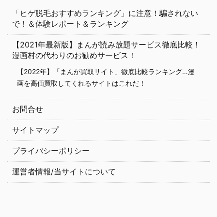
「ヒゲ脱毛おすすめランキング」に注意！騙されない
で！＆体験レポート＆ランキング
【2021年最新版】まんが読み放題サービス徹底比較！
漫画村の代わりのお勧めサービス！
【2022年】「まんが買取サイト」徹底比較ランキング…漫
画を高価買取してくれるサイトはこれだ！
お問合せ
サイトマップ
プライバシーポリシー
運営者情報/当サイトについて