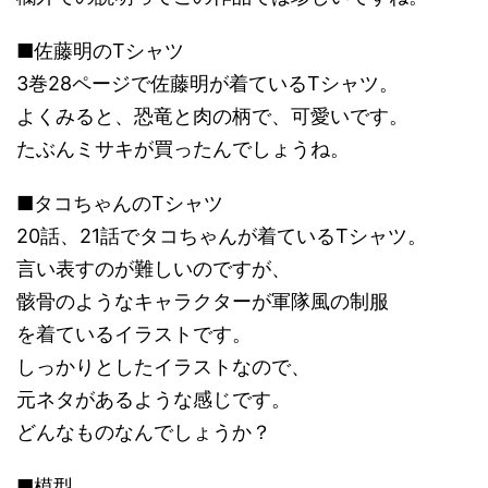
■佐藤明のTシャツ
3巻28ページで佐藤明が着ているTシャツ。
よくみると、恐竜と肉の柄で、可愛いです。
たぶんミサキが買ったんでしょうね。
■タコちゃんのTシャツ
20話、21話でタコちゃんが着ているTシャツ。
言い表すのが難しいのですが、
骸骨のようなキャラクターが軍隊風の制服
を着ているイラストです。
しっかりとしたイラストなので、
元ネタがあるような感じです。
どんなものなんでしょうか？
■模型