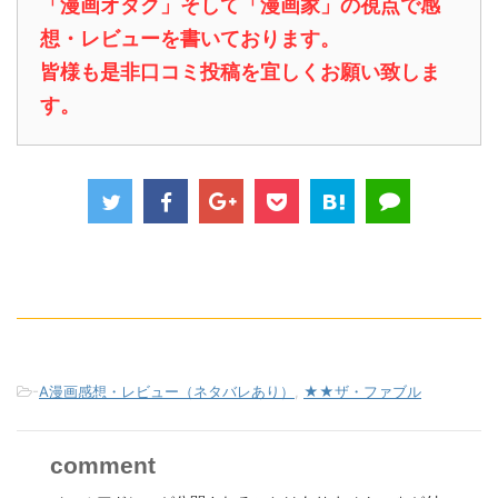
「漫画オタク」そして「漫画家」の視点で感
想・レビューを書いております。
皆様も是非口コミ投稿を宜しくお願い致しま
す。
-
A漫画感想・レビュー（ネタバレあり）
,
★★ザ・ファブル
comment