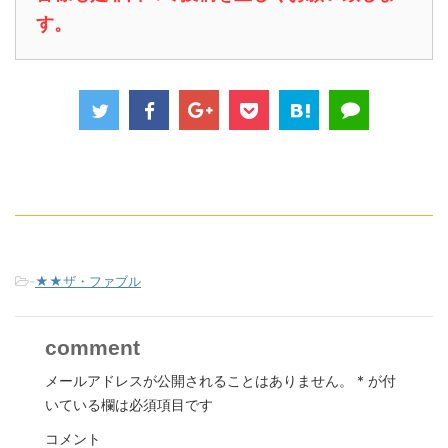
す。
-
★★ザ・ファブル
comment
メールアドレスが公開されることはありません。
*
が付
いている欄は必須項目です
コメント