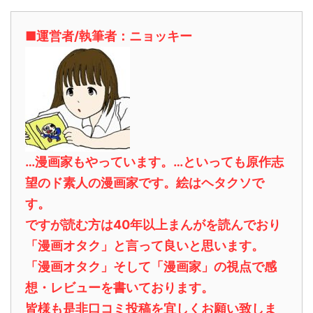
■運営者/執筆者：ニョッキー
…漫画家もやっています。…といっても原作志
望のド素人の漫画家です。絵はヘタクソで
す。
ですが読む方は40年以上まんがを読んでおり
「漫画オタク」と言って良いと思います。
「漫画オタク」そして「漫画家」の視点で感
想・レビューを書いております。
皆様も是非口コミ投稿を宜しくお願い致しま