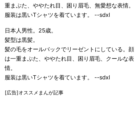
重まぶた、ややたれ目、困り眉毛、無愛想な表情。
服装は黒いTシャツを着ています。 --sdxl
日本人男性。25歳。
髪型は黒髪。
髪の毛をオールバックでリーゼントにしている。顔
は一重まぶた、ややたれ目、困り眉毛、クールな表
情。
服装は黒いTシャツを着ています。 --sdxl
[広告]オススメまんが記事