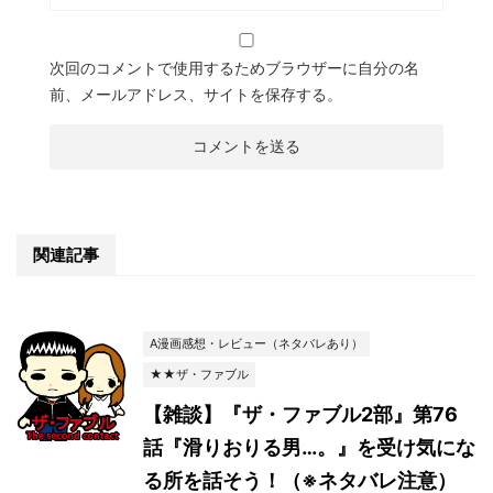
次回のコメントで使用するためブラウザーに自分の名
前、メールアドレス、サイトを保存する。
関連記事
A漫画感想・レビュー（ネタバレあり）
★★ザ・ファブル
【雑談】『ザ・ファブル2部』第76
話『滑りおりる男…。』を受け気にな
る所を話そう！（※ネタバレ注意）