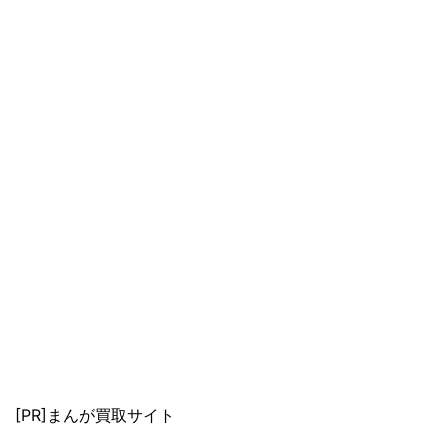
[PR]まんが買取サイト