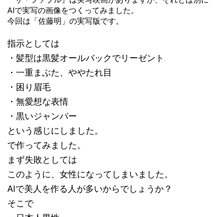
AIで実写の画像をつくってみました。
今回は「佐藤明」の実写版です。
指示としては
・髪型は黒髪オールバックでリーゼント
・一重まぶた、ややたれ目
・困り眉毛
・無愛想な表情
・黒いジャンパー
という感じにしました。
で作ってみました。
まず失敗としては
このように、女性になってしまいました。
AIで美人を作る人が多いからでしょうか？
そこで