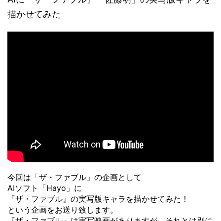
描かせてみた
今回は「ザ・ファブル」の企画として
AIソフト「Hayo」に
『ザ・ファブル』の実写版キャラを描かせてみた！
という企画をお送り致します。
『ザ・ファブル』は実写映画がありますが、それとは別に