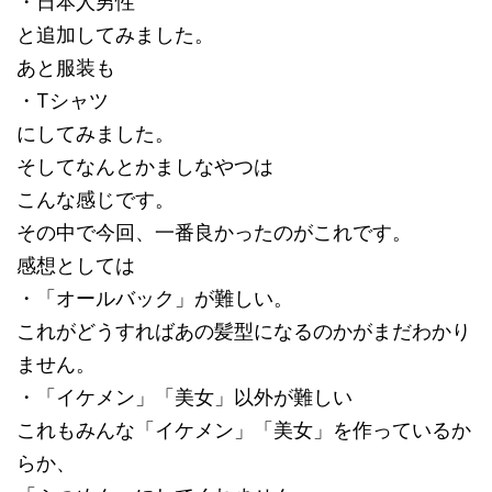
・日本人男性
と追加してみました。
あと服装も
・Tシャツ
にしてみました。
そしてなんとかましなやつは
こんな感じです。
その中で今回、一番良かったのがこれです。
感想としては
・「オールバック」が難しい。
これがどうすればあの髪型になるのかがまだわかり
ません。
・「イケメン」「美女」以外が難しい
これもみんな「イケメン」「美女」を作っているか
らか、