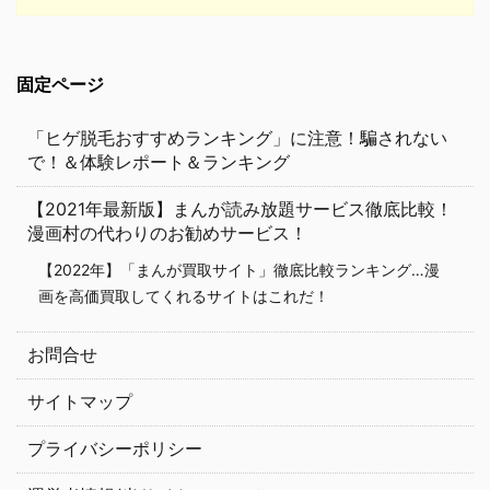
固定ページ
「ヒゲ脱毛おすすめランキング」に注意！騙されない
で！＆体験レポート＆ランキング
【2021年最新版】まんが読み放題サービス徹底比較！
漫画村の代わりのお勧めサービス！
【2022年】「まんが買取サイト」徹底比較ランキング…漫
画を高価買取してくれるサイトはこれだ！
お問合せ
サイトマップ
プライバシーポリシー