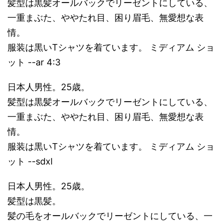
髪型は黒髪オールバックでリーゼントにしている、
一重まぶた、ややたれ目、困り眉毛、無愛想な表
情。
服装は黒いTシャツを着ています。 ミディアム ショ
ット --ar 4:3
日本人男性。25歳。
髪型は黒髪オールバックでリーゼントにしている、
一重まぶた、ややたれ目、困り眉毛、無愛想な表
情。
服装は黒いTシャツを着ています。 ミディアム ショ
ット --sdxl
日本人男性。25歳。
髪型は黒髪。
髪の毛をオールバックでリーゼントにしている、一