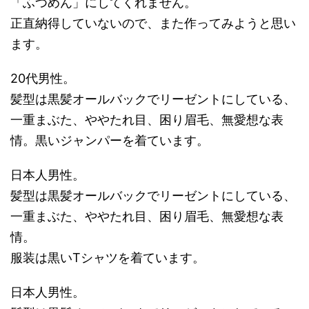
「ふつめん」にしてくれません。
正直納得していないので、また作ってみようと思い
ます。
20代男性。
髪型は黒髪オールバックでリーゼントにしている、
一重まぶた、ややたれ目、困り眉毛、無愛想な表
情。黒いジャンパーを着ています。
日本人男性。
髪型は黒髪オールバックでリーゼントにしている、
一重まぶた、ややたれ目、困り眉毛、無愛想な表
情。
服装は黒いTシャツを着ています。
日本人男性。