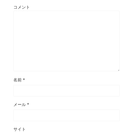
コメント
名前
*
メール
*
サイト