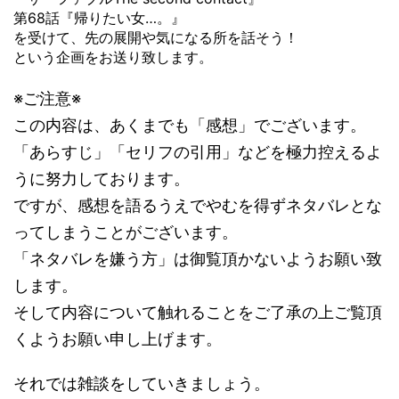
第68話『帰りたい女…。』
を受けて、先の展開や気になる所を話そう！
という企画をお送り致します。
※ご注意※
この内容は、あくまでも「感想」でございます。
「あらすじ」「セリフの引用」などを極力控えるよ
うに努力しております。
ですが、感想を語るうえでやむを得ずネタバレとな
ってしまうことがございます。
「ネタバレを嫌う方」は御覧頂かないようお願い致
します。
そして内容について触れることをご了承の上ご覧頂
くようお願い申し上げます。
それでは雑談をしていきましょう。