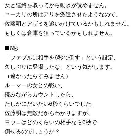
女と連絡を取ってから動きが読めません。
ユーカリの所はアリを派遣させたようなので、
佐藤明とアザミを追いかけているかもしれません。
もしくは倉庫を狙っているかもしれません。
■6秒
「ファブルは相手を6秒で倒す」という設定、
久しぶりに登場したな、という気がします。
（違かったらすみません）
ルーマーの女との戦い、
読みながらカウントしたら、
たしかにだいたい6秒くらいでした。
佐藤明は無敵だからわかりますが、
ヨウコはどのくらいの相手なら6秒で
倒せるのでしょうか？