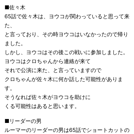
■佐々木
65話で佐々木は、ヨウコが関わっていると思って来
た、
と言っており、その時ヨウコはいなかったので帰り
ました。
しかし、ヨウコはその後この戦いに参加しました。
ヨウコはクロちゃんから連絡が来て
それで公演に来た、と言っていますので
クロちゃんが佐々木に何か話した可能性がありま
す。
そうなれば佐々木がヨウコを助けに
くる可能性はあると思います。
■リーダーの男
ルーマーのリーダーの男は65話でショートカットの