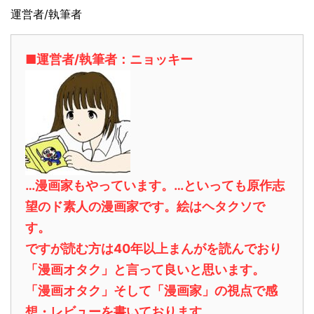
運営者/執筆者
■運営者/執筆者：ニョッキー
…漫画家もやっています。…といっても原作志
望のド素人の漫画家です。絵はヘタクソで
す。
ですが読む方は40年以上まんがを読んでおり
「漫画オタク」と言って良いと思います。
「漫画オタク」そして「漫画家」の視点で感
想・レビューを書いております。