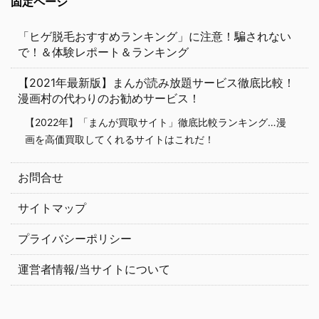
固定ページ
「ヒゲ脱毛おすすめランキング」に注意！騙されない
で！＆体験レポート＆ランキング
【2021年最新版】まんが読み放題サービス徹底比較！
漫画村の代わりのお勧めサービス！
【2022年】「まんが買取サイト」徹底比較ランキング…漫
画を高価買取してくれるサイトはこれだ！
お問合せ
サイトマップ
プライバシーポリシー
運営者情報/当サイトについて