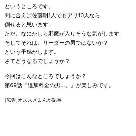
というところです。
間に合えば佐藤明1人でもアリ10人なら
倒せると思います。
ただ、なにかしら邪魔が入りそうな気がします。
そしてそれは、リーダーの男ではないか？
という予感がします。
さてどうなるでしょうか？
今回はこんなところでしょうか？
第69話『追加料金の男…。』が楽しみです。
[広告]オススメまんが記事