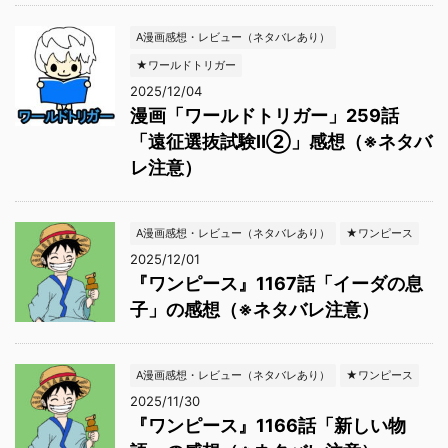
A漫画感想・レビュー（ネタバレあり）
★ワールドトリガー
2025/12/04
漫画「ワールドトリガー」259話
「遠征選抜試験Ⅱ②」感想（※ネタバ
レ注意）
A漫画感想・レビュー（ネタバレあり）
★ワンピース
2025/12/01
『ワンピース』1167話「イーダの息
子」の感想（※ネタバレ注意）
A漫画感想・レビュー（ネタバレあり）
★ワンピース
2025/11/30
『ワンピース』1166話「新しい物