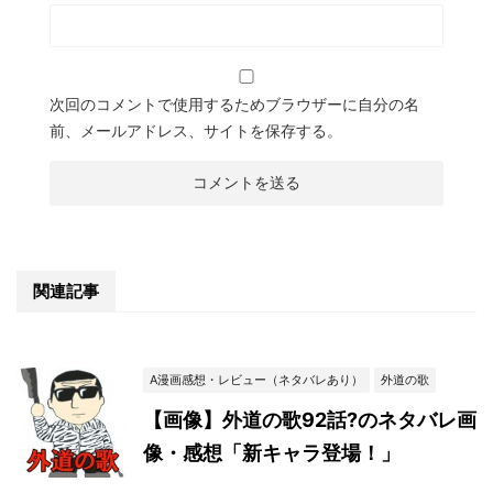
次回のコメントで使用するためブラウザーに自分の名
前、メールアドレス、サイトを保存する。
関連記事
A漫画感想・レビュー（ネタバレあり）
外道の歌
【画像】外道の歌92話?のネタバレ画
像・感想「新キャラ登場！」