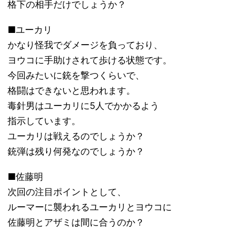
格下の相手だけでしょうか？
■ユーカリ
かなり怪我でダメージを負っており、
ヨウコに手助けされて歩ける状態です。
今回みたいに銃を撃つくらいで、
格闘はできないと思われます。
毒針男はユーカリに5人でかかるよう
指示しています。
ユーカリは戦えるのでしょうか？
銃弾は残り何発なのでしょうか？
■佐藤明
次回の注目ポイントとして、
ルーマーに襲われるユーカリとヨウコに
佐藤明とアザミは間に合うのか？