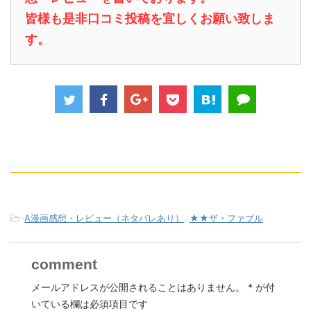
皆様も是非口コミ投稿を宜しくお願い致しま
す。
-
A漫画感想・レビュー（ネタバレあり）
,
★★ザ・ファブル
comment
メールアドレスが公開されることはありません。
*
が付
いている欄は必須項目です