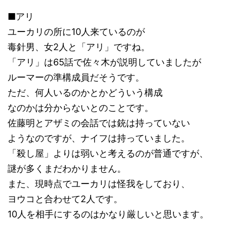
■アリ
ユーカリの所に10人来ているのが
毒針男、女2人と「アリ」ですね。
「アリ」は65話で佐々木が説明していましたが
ルーマーの準構成員だそうです。
ただ、何人いるのかとかどういう構成
なのかは分からないとのことです。
佐藤明とアザミの会話では銃は持っていない
ようなのですが、ナイフは持っていました。
「殺し屋」よりは弱いと考えるのが普通ですが、
謎が多くまだわかりません。
また、現時点でユーカリは怪我をしており、
ヨウコと合わせて2人です。
10人を相手にするのはかなり厳しいと思います。