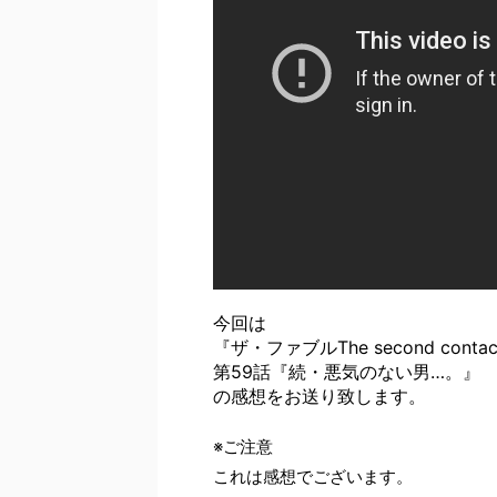
今回は
『ザ・ファブルThe second conta
第59話『続・悪気のない男…。』
の感想をお送り致します。
※ご注意
これは感想でございます。