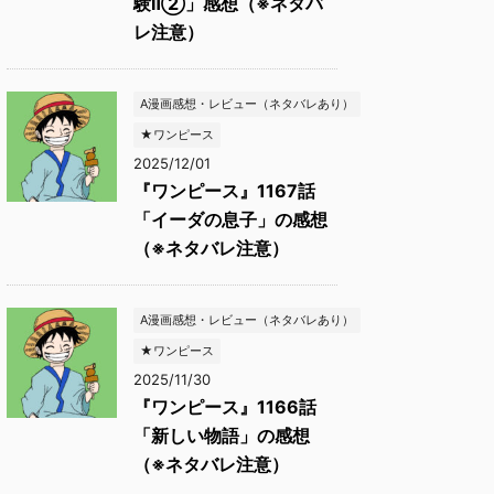
験Ⅱ②」感想（※ネタバ
レ注意）
A漫画感想・レビュー（ネタバレあり）
★ワンピース
2025/12/01
『ワンピース』1167話
「イーダの息子」の感想
（※ネタバレ注意）
A漫画感想・レビュー（ネタバレあり）
★ワンピース
2025/11/30
『ワンピース』1166話
「新しい物語」の感想
（※ネタバレ注意）