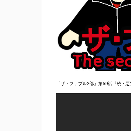
『ザ・ファブル2部』第59話『続・