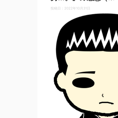
投稿日：
2022年10月31日