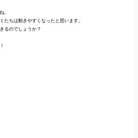
ね。
ミたちは動きやすくなったと思います。
きるのでしょうか？
！