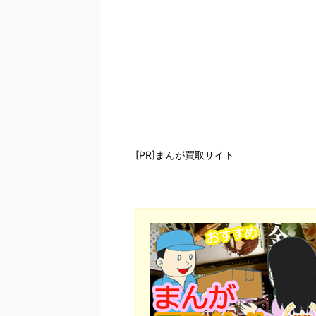
[PR]まんが買取サイト