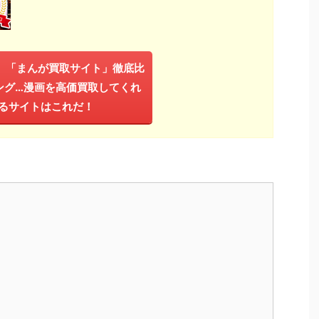
年】「まんが買取サイト」徹底比
ング…漫画を高価買取してくれ
るサイトはこれだ！