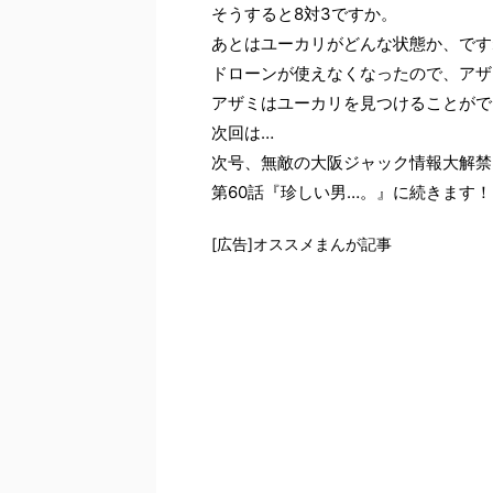
そうすると8対3ですか。
あとはユーカリがどんな状態か、です
ドローンが使えなくなったので、アザ
アザミはユーカリを見つけることがで
次回は…
次号、無敵の大阪ジャック情報大解禁
第60話『珍しい男…。』に続きます！
[広告]オススメまんが記事