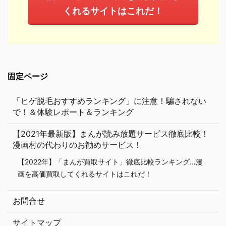
くれるサイトはこれだ！
固定ページ
「ヒゲ脱毛おすすめランキング」に注意！騙されない
で！＆体験レポート＆ランキング
【2021年最新版】まんが読み放題サービス徹底比較！
漫画村の代わりのお勧めサービス！
【2022年】「まんが買取サイト」徹底比較ランキング…漫
画を高価買取してくれるサイトはこれだ！
お問合せ
サイトマップ