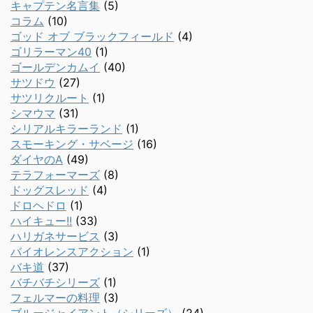
キャプテン名言集
(5)
コラム
(10)
ゴッド オブ ブラックフィールド
(4)
ゴリラーマン40
(1)
ゴールデンカムイ
(40)
サツドウ
(27)
サツリクルート
(1)
シマウマ
(31)
シリアルキラーランド
(1)
スモーキング・サベージ
(16)
ダイヤのA
(49)
テラフォーマーズ
(8)
ドッグスレッド
(4)
ドロヘドロ
(1)
ハイキュー!!
(33)
ハリガネサービス
(3)
バイオレンスアクション
(1)
バキ道
(37)
バチバチシリーズ
(1)
フェルマーの料理
(3)