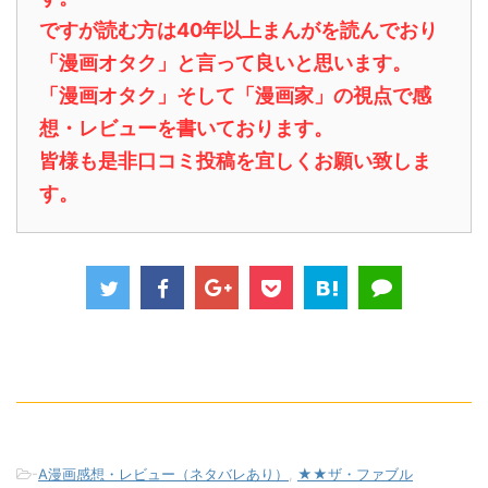
ですが読む方は40年以上まんがを読んでおり
「漫画オタク」と言って良いと思います。
「漫画オタク」そして「漫画家」の視点で感
想・レビューを書いております。
皆様も是非口コミ投稿を宜しくお願い致しま
す。
-
A漫画感想・レビュー（ネタバレあり）
,
★★ザ・ファブル