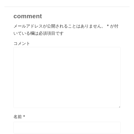
comment
メールアドレスが公開されることはありません。
*
が付
いている欄は必須項目です
コメント
名前
*