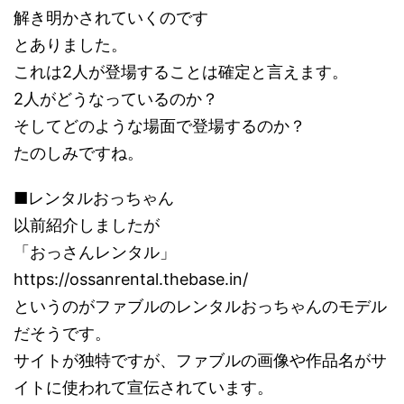
解き明かされていくのです
とありました。
これは2人が登場することは確定と言えます。
2人がどうなっているのか？
そしてどのような場面で登場するのか？
たのしみですね。
■レンタルおっちゃん
以前紹介しましたが
「おっさんレンタル」
https://ossanrental.thebase.in/
というのがファブルのレンタルおっちゃんのモデル
だそうです。
サイトが独特ですが、ファブルの画像や作品名がサ
イトに使われて宣伝されています。