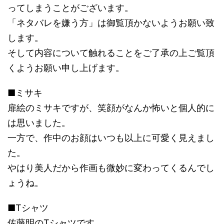
ってしまうことがございます。
「ネタバレを嫌う方」は御覧頂かないようお願い致
します。
そして内容について触れることをご了承の上ご覧頂
くようお願い申し上げます。
■ミサキ
扉絵のミサキですが、笑顔がなんか怖いと個人的に
は思いました。
一方で、作中のお顔はいつも以上に可愛く見えまし
た。
やはり美人だから作画も微妙に変わってくるんでし
ょうね。
■Tシャツ
佐藤明のTシャツです。