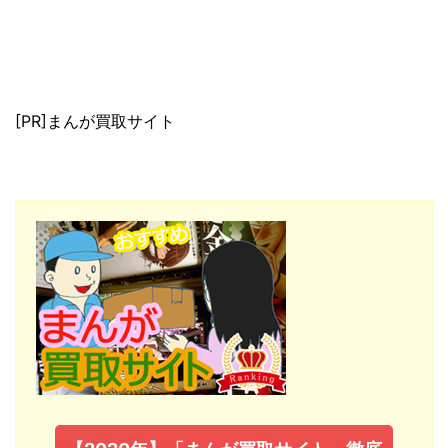
[PR]まんが買取サイト