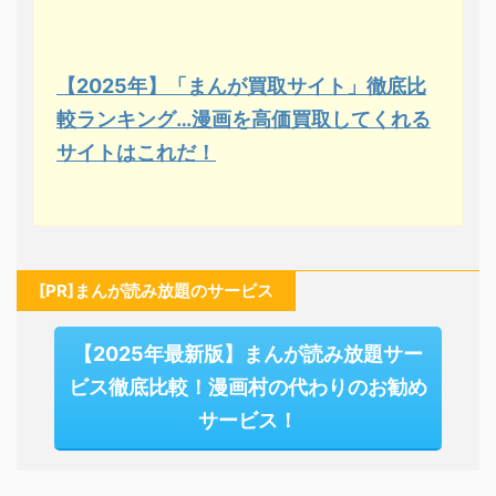
【2025年】「まんが買取サイト」徹底比
較ランキング…漫画を高価買取してくれる
サイトはこれだ！
[PR]まんが読み放題のサービス
【2025年最新版】まんが読み放題サー
ビス徹底比較！漫画村の代わりのお勧め
サービス！