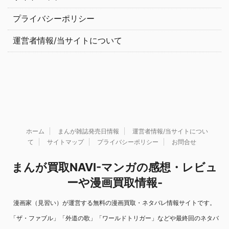
プライバシーポリシー
運営者情報/当サイトについて
ホーム
まんが雑誌発売日情報
運営者情報/当サイトについ
て
サイトマップ
プライバシーポリシー
お問合せ
まんが買取NAVI-マンガの感想・レビュ
ーや漫画買取情報-
漫画家（見習い）が運営する無料の漫画買取・ネタバレ情報サイトです。
「ザ・ファブル」「外道の歌」「ワールドトリガー」などや最終回のネタバ