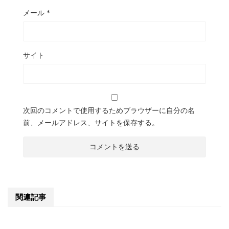
メール
*
サイト
次回のコメントで使用するためブラウザーに自分の名
前、メールアドレス、サイトを保存する。
関連記事