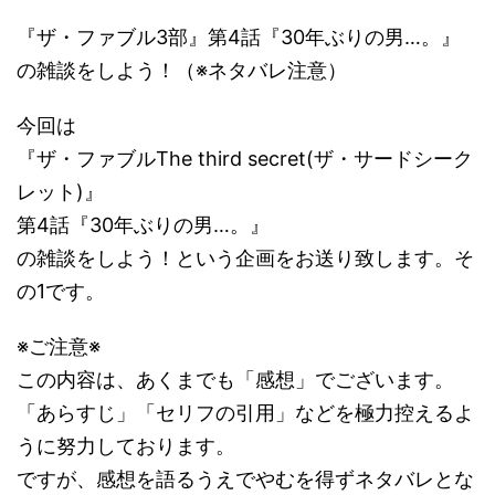
『ザ・ファブル3部』第4話『30年ぶりの男…。』
の雑談をしよう！（※ネタバレ注意）
今回は
『ザ・ファブルThe third secret(ザ・サードシーク
レット)』
第4話『30年ぶりの男…。』
の雑談をしよう！という企画をお送り致します。そ
の1です。
※ご注意※
この内容は、あくまでも「感想」でございます。
「あらすじ」「セリフの引用」などを極力控えるよ
うに努力しております。
ですが、感想を語るうえでやむを得ずネタバレとな