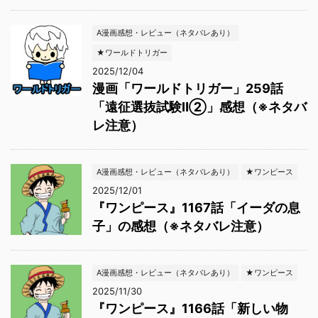
A漫画感想・レビュー（ネタバレあり）
★ワールドトリガー
2025/12/04
漫画「ワールドトリガー」259話
「遠征選抜試験Ⅱ②」感想（※ネタバ
レ注意）
A漫画感想・レビュー（ネタバレあり）
★ワンピース
2025/12/01
『ワンピース』1167話「イーダの息
子」の感想（※ネタバレ注意）
A漫画感想・レビュー（ネタバレあり）
★ワンピース
2025/11/30
『ワンピース』1166話「新しい物