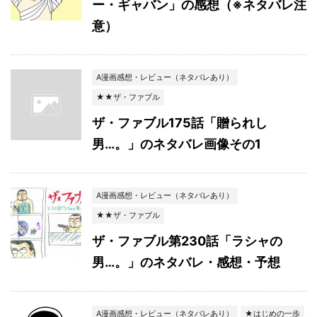
ー・ギャバン」の感想（※ネタバレ注
意）
A漫画感想・レビュー（ネタバレあり）
★★ザ・ファブル
ザ・ファブル175話「贈られし
男…。」のネタバレ画像その1
A漫画感想・レビュー（ネタバレあり）
★★ザ・ファブル
ザ・ファブル第230話「ラシャの
男…。」のネタバレ・感想・予想
A漫画感想・レビュー（ネタバレあり）
★はじめの一歩