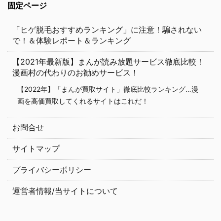
固定ページ
「ヒゲ脱毛おすすめランキング」に注意！騙されない
で！＆体験レポート＆ランキング
【2021年最新版】まんが読み放題サービス徹底比較！
漫画村の代わりのお勧めサービス！
【2022年】「まんが買取サイト」徹底比較ランキング…漫
画を高価買取してくれるサイトはこれだ！
お問合せ
サイトマップ
プライバシーポリシー
運営者情報/当サイトについて