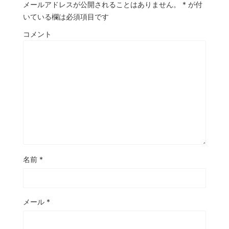
メールアドレスが公開されることはありません。
*
が付
いている欄は必須項目です
コメント
名前
*
メール
*