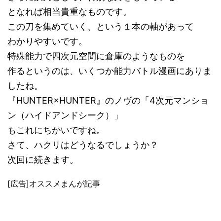
となれば相当貴重なものです。
この刀を集めていく、という１本の軸があって
わかりやすいです。
特殊能力で四次元空間に倉庫のようなものを
作るというのは、いくつか能力バトル漫画にありま
したね。
『HUNTER×HUNTER』のノヴの「4次元マンショ
ン（ハイドアンドシーク）」
もこれにちかいですね。
さて、ハクリはどうなるでしょうか？
次回に続きます。
[広告]オススメまんが記事