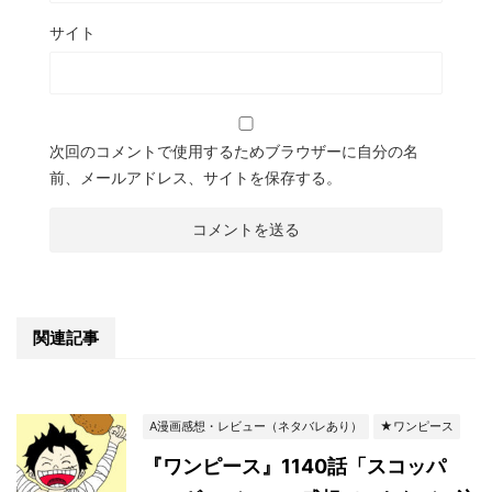
サイト
次回のコメントで使用するためブラウザーに自分の名
前、メールアドレス、サイトを保存する。
関連記事
A漫画感想・レビュー（ネタバレあり）
★ワンピース
『ワンピース』1140話「スコッパ