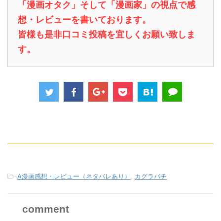
「漫画オタク」そして「漫画家」の視点で感
想・レビューを書いております。
皆様も是非口コミ投稿を宜しくお願い致しま
す。
-
A漫画感想・レビュー（ネタバレあり）
,
カグラバチ
comment