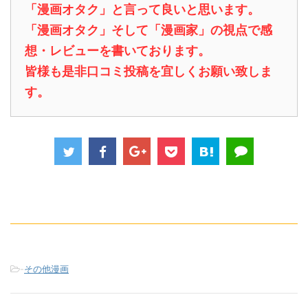
「漫画オタク」と言って良いと思います。
「漫画オタク」そして「漫画家」の視点で感
想・レビューを書いております。
皆様も是非口コミ投稿を宜しくお願い致しま
す。
-
その他漫画