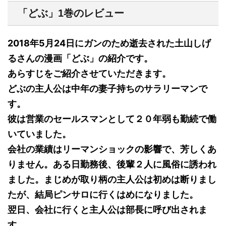
「どぶ」1巻のレビュー
2018年5月24日にガンのため逝去された土山しげ
るさんの漫画「どぶ」の紹介です。
あらすじをご紹介させていただきます。
どぶの主人公は中年の妻子持ちのサラリーマンで
す。
彼は営業のセールスマンとして２０年弱も勤続で働
いていました。
会社の業績はリーマンショックの影響で、芳しくあ
りません。ある日勤務後、後輩２人に風俗に誘われ
ました。まじめが取り柄の主人公は初めは断りまし
たが、結局ピンサロに行くはめになりました。
翌日、会社に行くと主人公は部長に呼び出されま
す。