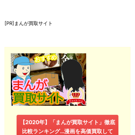
[PR]まんが買取サイト
【2020年】「まんが買取サイト」徹底
比較ランキング…漫画を高価買取して