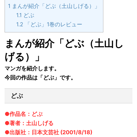
1
まんが紹介「どぶ（土山しげる）」
1.1
どぶ
1.2
「どぶ」1巻のレビュー
まんが紹介「どぶ（土山し
げる）」
マンガを紹介します。
今回の作品は「どぶ」です。
どぶ
●作品名：どぶ
●著者：土山しげる
●出版社：日本文芸社 (2001/8/18)