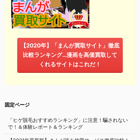
【2020年】「まんが買取サイト」徹底
比較ランキング…漫画を高価買取して
くれるサイトはこれだ！
固定ページ
「ヒゲ脱毛おすすめランキング」に注意！騙されない
で！＆体験レポート＆ランキング