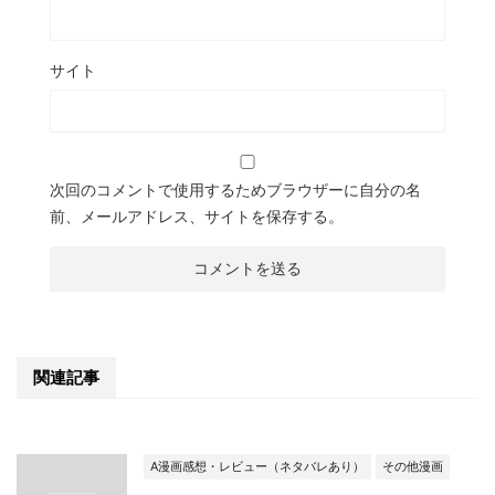
サイト
次回のコメントで使用するためブラウザーに自分の名
前、メールアドレス、サイトを保存する。
関連記事
A漫画感想・レビュー（ネタバレあり）
その他漫画