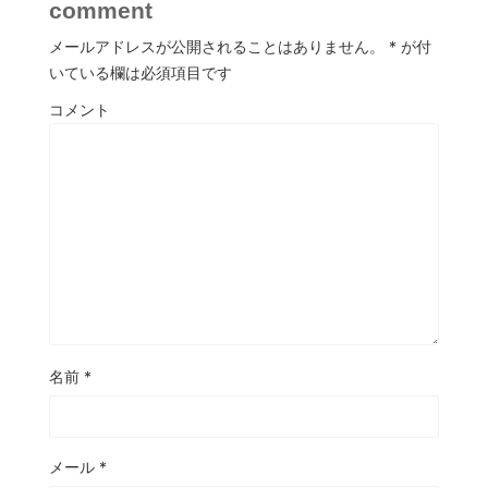
comment
メールアドレスが公開されることはありません。
*
が付
いている欄は必須項目です
コメント
名前
*
メール
*