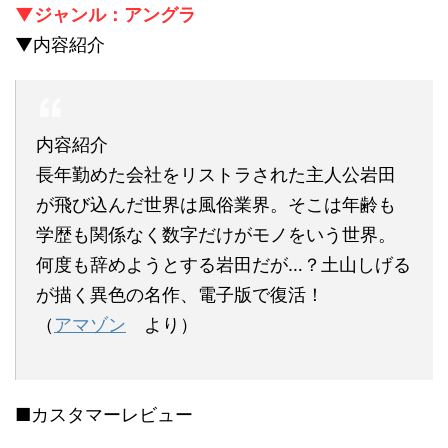
▼ジャンル：アングラ
▼内容紹介
内容紹介
長年勤めた会社をリストラされた主人公岩田
が飛び込んだ世界は風俗業界。そこは年齢も
学歴も関係なく数字だけがモノをいう世界。
何度も辞めようとする岩田だが…？土山しげる
が描く異色の名作、電子版で復活！
（
アマゾン
より）
■カスタマーレビュー