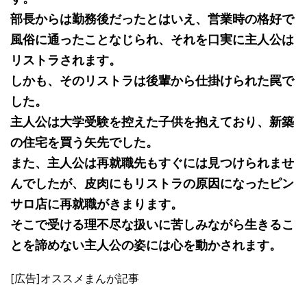
部長からは勤務後だったとはいえ、営業時の格好で
風俗に通ったことなじられ、それを口実に主人公は
リストラされます。
しかも、そのリストラは後輩から仕掛けられた罠で
した。
主人公は大学受験を控えた子供を抱えており、新築
の住宅を買う矢先でした。
また、主人公は再就職先もすぐには見つけられませ
んでしたが、皮肉にもリストラの原因になったピン
サロ店に再就職がきまります。
そこで受ける理不尽な扱いに苦しみながら生きるこ
とを諦めない主人公の姿には心を動かされます。
[広告]オススメまんが記事