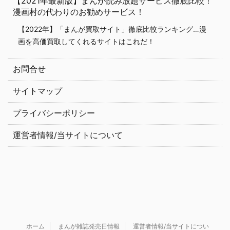
【2021年最新版】まんが読み放題サービス徹底比較！
漫画村の代わりのお勧めサービス！
【2022年】「まんが買取サイト」徹底比較ランキング…漫
画を高価買取してくれるサイトはこれだ！
お問合せ
サイトマップ
プライバシーポリシー
運営者情報/当サイトについて
ホーム
まんが雑誌発売日情報
運営者情報/当サイトについ