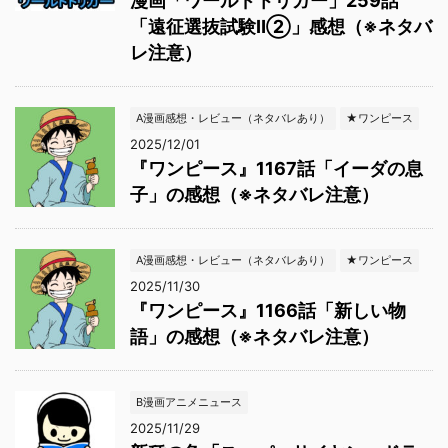
漫画「ワールドトリガー」259話
「遠征選抜試験Ⅱ②」感想（※ネタバ
レ注意）
A漫画感想・レビュー（ネタバレあり）
★ワンピース
2025/12/01
『ワンピース』1167話「イーダの息
子」の感想（※ネタバレ注意）
A漫画感想・レビュー（ネタバレあり）
★ワンピース
2025/11/30
『ワンピース』1166話「新しい物
語」の感想（※ネタバレ注意）
B漫画アニメニュース
2025/11/29