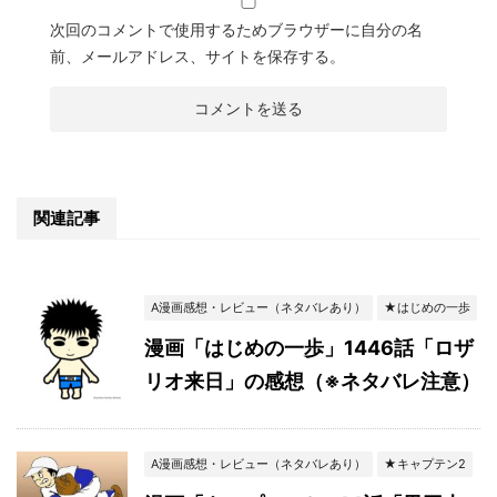
次回のコメントで使用するためブラウザーに自分の名
前、メールアドレス、サイトを保存する。
関連記事
A漫画感想・レビュー（ネタバレあり）
★はじめの一歩
漫画「はじめの一歩」1446話「ロザ
リオ来日」の感想（※ネタバレ注意）
A漫画感想・レビュー（ネタバレあり）
★キャプテン2