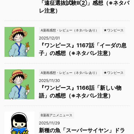
「遠征選抜試験Ⅱ②」感想（※ネタバ
レ注意）
A漫画感想・レビュー（ネタバレあり）
★ワンピース
2025/12/01
『ワンピース』1167話「イーダの息
子」の感想（※ネタバレ注意）
A漫画感想・レビュー（ネタバレあり）
★ワンピース
2025/11/30
『ワンピース』1166話「新しい物
語」の感想（※ネタバレ注意）
B漫画アニメニュース
2025/11/29
新種の魚「スーパーサイヤン」ドラ