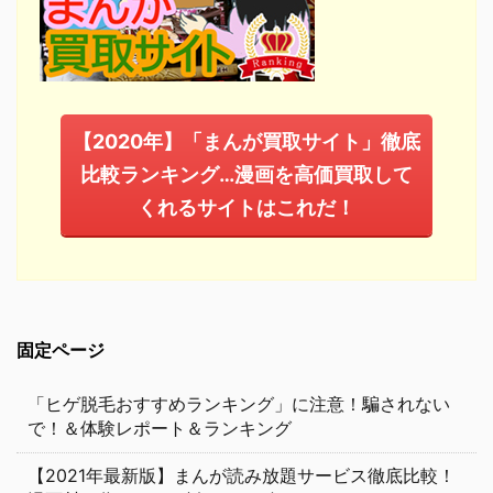
【2020年】「まんが買取サイト」徹底
比較ランキング…漫画を高価買取して
くれるサイトはこれだ！
固定ページ
「ヒゲ脱毛おすすめランキング」に注意！騙されない
で！＆体験レポート＆ランキング
【2021年最新版】まんが読み放題サービス徹底比較！