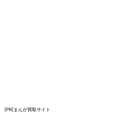
[PR]まんが買取サイト