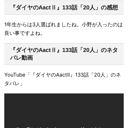
『ダイヤのAactⅡ』133話「20人」の感想
1年生からは3人選ばれましたね。小野が入ったのは
良い事ですよね。
『ダイヤのAactⅡ』133話「20人」のネタ
バレ動画
YouTube「『ダイヤのAactⅡ』133話「20人」のネ
タバレ」