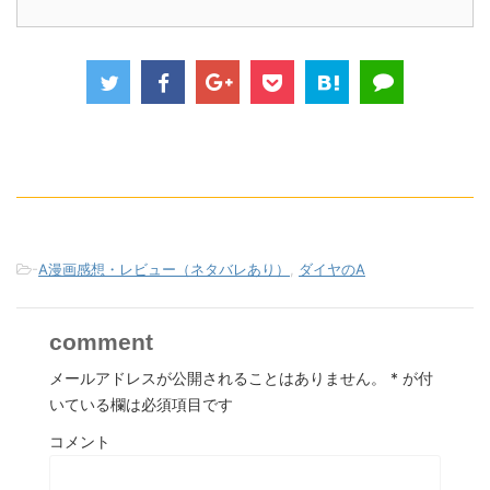
-
A漫画感想・レビュー（ネタバレあり）
,
ダイヤのA
comment
メールアドレスが公開されることはありません。
*
が付
いている欄は必須項目です
コメント