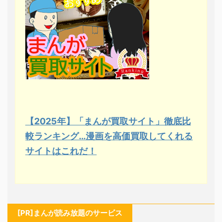
【2025年】「まんが買取サイト」徹底比
較ランキング…漫画を高価買取してくれる
サイトはこれだ！
[PR]まんが読み放題のサービス