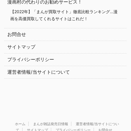
漫画村の代わりのお勧めサービス！
【2022年】「まんが買取サイト」徹底比較ランキング…漫
画を高価買取してくれるサイトはこれだ！
お問合せ
サイトマップ
プライバシーポリシー
運営者情報/当サイトについて
ホーム
まんが雑誌発売日情報
運営者情報/当サイトについ
て
サイトマップ
プライバシーポリシー
お問合せ