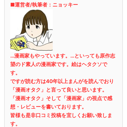
■運営者/執筆者：ニョッキー
…漫画家もやっています。…といっても原作志
望のド素人の漫画家です。絵はヘタクソで
す。
ですが読む方は40年以上まんがを読んでおり
「漫画オタク」と言って良いと思います。
「漫画オタク」そして「漫画家」の視点で感
想・レビューを書いております。
皆様も是非口コミ投稿を宜しくお願い致しま
す。