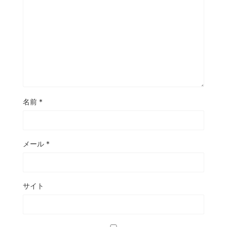
名前
*
メール
*
サイト