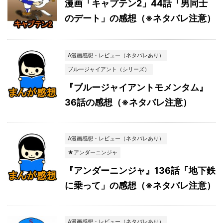
漫画「キャプテン2」44話「男同士
のデート」の感想（※ネタバレ注意）
A漫画感想・レビュー（ネタバレあり）
ブルージャイアント（シリーズ）
『ブルージャイアントモメンタム』
36話の感想（※ネタバレ注意）
A漫画感想・レビュー（ネタバレあり）
★アンダーニンジャ
『アンダーニンジャ』136話「地下鉄
に乗って」の感想（※ネタバレ注意）
A漫画感想・レビュー（ネタバレあり）