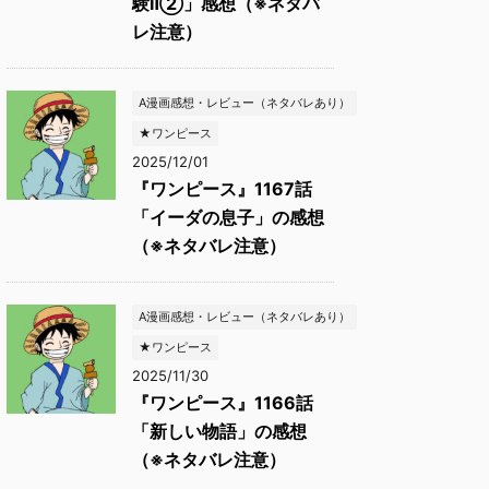
験Ⅱ②」感想（※ネタバ
レ注意）
A漫画感想・レビュー（ネタバレあり）
★ワンピース
2025/12/01
『ワンピース』1167話
「イーダの息子」の感想
（※ネタバレ注意）
A漫画感想・レビュー（ネタバレあり）
★ワンピース
2025/11/30
『ワンピース』1166話
「新しい物語」の感想
（※ネタバレ注意）