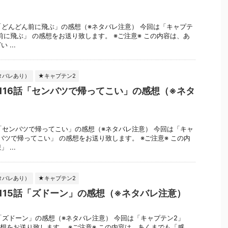
話「どんどん前に飛ぶ」の感想（※ネタバレ注意） 今回は「キャプテ
ん前に飛ぶ」 の感想をお送り致します。 ※ご注意※ この内容は、あ
...
タバレあり）
★キャプテン2
116話「センバツで帰ってこい」の感想（※ネタ
話「センバツで帰ってこい」の感想（※ネタバレ注意） 今回は「キャ
ンバツで帰ってこい」 の感想をお送り致します。 ※ご注意※ この内
...
タバレあり）
★キャプテン2
115話「ズドーン」の感想（※ネタバレ注意）
話「ズドーン」の感想（※ネタバレ注意） 今回は「キャプテン2」
感想をお送り致します。 ※ご注意※ この内容は、あくまでも「感