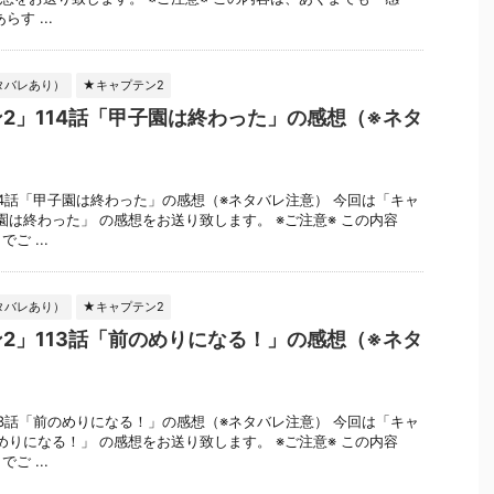
す ...
タバレあり）
★キャプテン2
2」114話「甲子園は終わった」の感想（※ネタ
14話「甲子園は終わった」の感想（※ネタバレ注意） 今回は「キャ
子園は終わった」 の感想をお送り致します。 ※ご注意※ この内容
ご ...
タバレあり）
★キャプテン2
2」113話「前のめりになる！」の感想（※ネタ
13話「前のめりになる！」の感想（※ネタバレ注意） 今回は「キャ
のめりになる！」 の感想をお送り致します。 ※ご注意※ この内容
ご ...