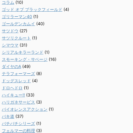
コラム
(10)
ゴッド オブ ブラックフィールド
(4)
ゴリラーマン40
(1)
ゴールデンカムイ
(40)
サツドウ
(27)
サツリクルート
(1)
シマウマ
(31)
シリアルキラーランド
(1)
スモーキング・サベージ
(16)
ダイヤのA
(49)
テラフォーマーズ
(8)
ドッグスレッド
(4)
ドロヘドロ
(1)
ハイキュー!!
(33)
ハリガネサービス
(3)
バイオレンスアクション
(1)
バキ道
(37)
バチバチシリーズ
(1)
フェルマーの料理
(3)