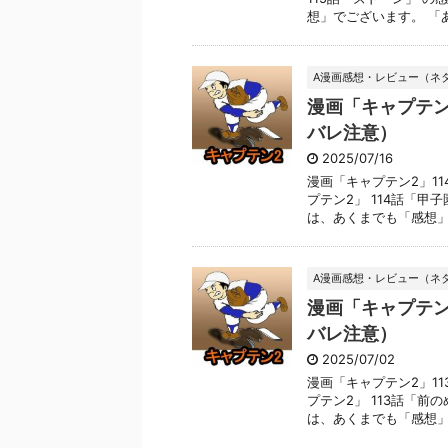
想」でございます。 「あら
A漫画感想・レビュー（ネ
漫画「キャプテン
バレ注意）
2025/07/16
漫画「キャプテン2」1
プテン2」 114話「甲
は、あくまでも「感想」で
A漫画感想・レビュー（ネ
漫画「キャプテン
バレ注意）
2025/07/02
漫画「キャプテン2」1
プテン2」 113話「前
は、あくまでも「感想」で