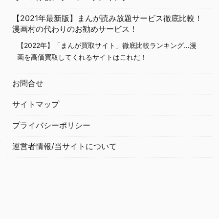
【2021年最新版】まんが読み放題サービス徹底比較！
漫画村の代わりのお勧めサービス！
【2022年】「まんが買取サイト」徹底比較ランキング…漫
画を高価買取してくれるサイトはこれだ！
お問合せ
サイトマップ
プライバシーポリシー
運営者情報/当サイトについて