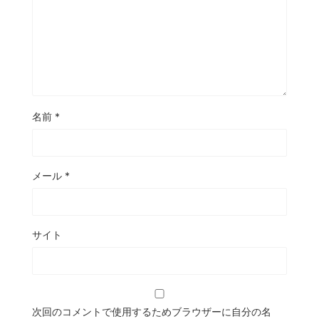
名前
*
メール
*
サイト
次回のコメントで使用するためブラウザーに自分の名