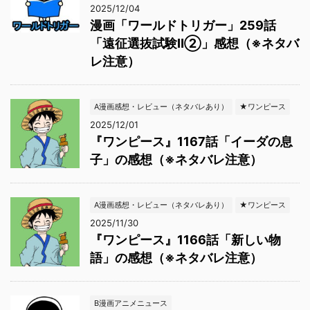
2025/12/04
漫画「ワールドトリガー」259話
「遠征選抜試験Ⅱ②」感想（※ネタバ
レ注意）
A漫画感想・レビュー（ネタバレあり）
★ワンピース
2025/12/01
『ワンピース』1167話「イーダの息
子」の感想（※ネタバレ注意）
A漫画感想・レビュー（ネタバレあり）
★ワンピース
2025/11/30
『ワンピース』1166話「新しい物
語」の感想（※ネタバレ注意）
B漫画アニメニュース