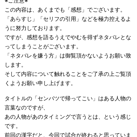
※ご注意※
この内容は、あくまでも「感想」でございます。
「あらすじ」「セリフの引用」などを極力控えるよ
うに努力しております。
ですが、感想を語るうえでやむを得ずネタバレとな
ってしまうことがございます。
「ネタバレを嫌う方」は御覧頂かないようお願い致
します。
そして内容について触れることをご了承の上ご覧頂
くようお願い申し上げます。
タイトルの「センバツで帰ってこい」はある人物の
言葉なのですが、
あの人物があのタイミングで言うとは、という感じ
です。
前回の漢字だと、今回で試合が終わると思っていま