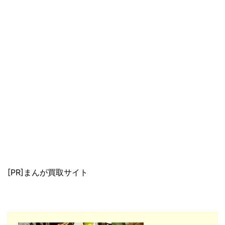
[PR]まんが買取サイト