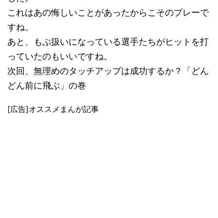
これはあの悔しいことがあったからこそのプレーで
すね。
あと、もぶ扱いになっている選手たちがヒットを打
っていたのもいいですね。
次回、無理めのタッチアップは成功するか？「どん
どん前に飛ぶ」の巻
[広告]オススメまんが記事