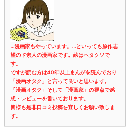
…漫画家もやっています。…といっても原作志
望のド素人の漫画家です。絵はヘタクソで
す。
ですが読む方は40年以上まんがを読んでおり
「漫画オタク」と言って良いと思います。
「漫画オタク」そして「漫画家」の視点で感
想・レビューを書いております。
皆様も是非口コミ投稿を宜しくお願い致しま
す。