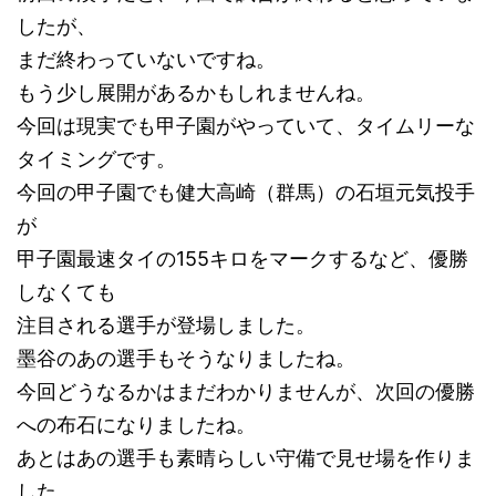
したが、
まだ終わっていないですね。
もう少し展開があるかもしれませんね。
今回は現実でも甲子園がやっていて、タイムリーな
タイミングです。
今回の甲子園でも健大高崎（群馬）の石垣元気投手
が
甲子園最速タイの155キロをマークするなど、優勝
しなくても
注目される選手が登場しました。
墨谷のあの選手もそうなりましたね。
今回どうなるかはまだわかりませんが、次回の優勝
への布石になりましたね。
あとはあの選手も素晴らしい守備で見せ場を作りま
した。