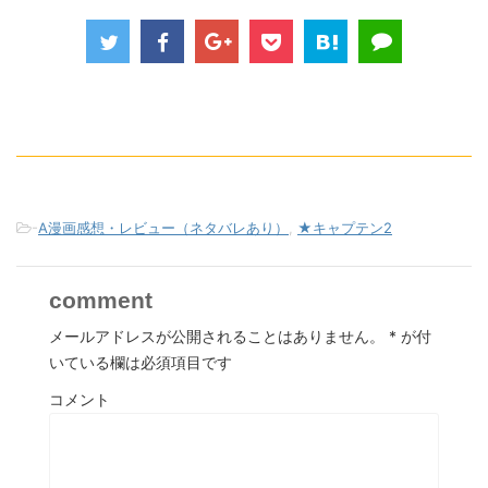
-
A漫画感想・レビュー（ネタバレあり）
,
★キャプテン2
comment
メールアドレスが公開されることはありません。
*
が付
いている欄は必須項目です
コメント