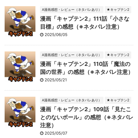
A漫画感想・レビュー（ネタバレあり）
★キャプテン2
漫画「キャプテン2」111話「小さな
目標」の感想（※ネタバレ注意）
2025/06/05
A漫画感想・レビュー（ネタバレあり）
★キャプテン2
漫画「キャプテン2」110話「魔法の
国の世界」の感想（※ネタバレ注意）
2025/05/21
A漫画感想・レビュー（ネタバレあり）
★キャプテン2
漫画「キャプテン2」109話「見たこ
とのないボール」の感想（※ネタバレ
注意）
2025/05/07