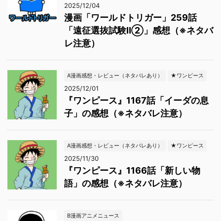
2025/12/04
漫画「ワールドトリガー」259話
「遠征選抜試験Ⅱ②」感想（※ネタバ
レ注意）
A漫画感想・レビュー（ネタバレあり）
★ワンピース
2025/12/01
『ワンピース』1167話「イーダの息
子」の感想（※ネタバレ注意）
A漫画感想・レビュー（ネタバレあり）
★ワンピース
2025/11/30
『ワンピース』1166話「新しい物
語」の感想（※ネタバレ注意）
B漫画アニメニュース