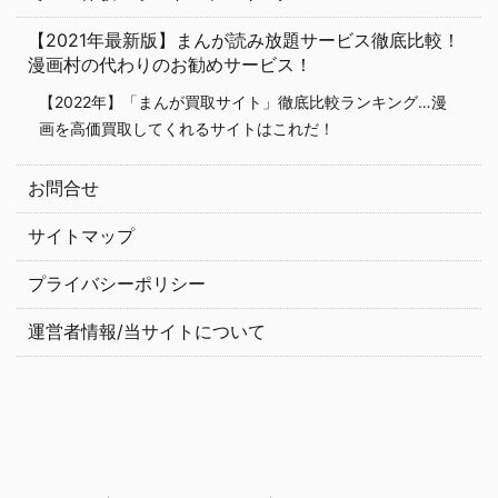
【2021年最新版】まんが読み放題サービス徹底比較！
漫画村の代わりのお勧めサービス！
【2022年】「まんが買取サイト」徹底比較ランキング…漫
画を高価買取してくれるサイトはこれだ！
お問合せ
サイトマップ
プライバシーポリシー
運営者情報/当サイトについて