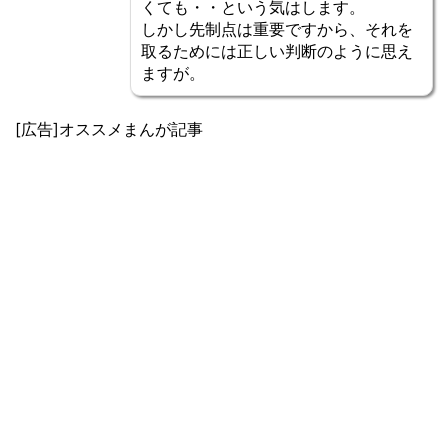
くても・・という気はします。
しかし先制点は重要ですから、それを
取るためには正しい判断のように思え
ますが。
[広告]オススメまんが記事