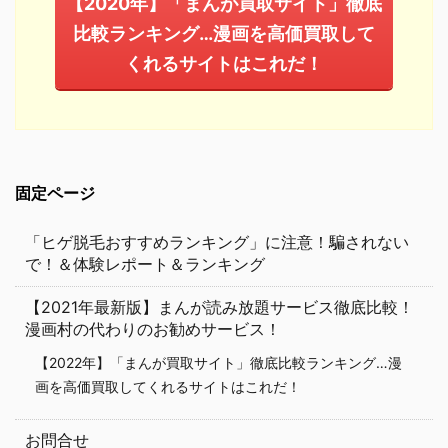
【2020年】「まんが買取サイト」徹底
比較ランキング…漫画を高価買取して
くれるサイトはこれだ！
固定ページ
「ヒゲ脱毛おすすめランキング」に注意！騙されない
で！＆体験レポート＆ランキング
【2021年最新版】まんが読み放題サービス徹底比較！
漫画村の代わりのお勧めサービス！
【2022年】「まんが買取サイト」徹底比較ランキング…漫
画を高価買取してくれるサイトはこれだ！
お問合せ