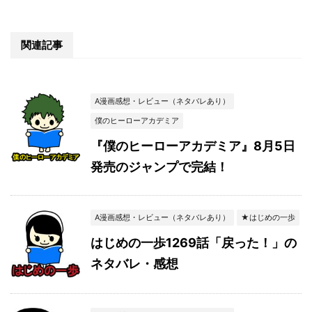
関連記事
A漫画感想・レビュー（ネタバレあり）
僕のヒーローアカデミア
『僕のヒーローアカデミア』8月5日
発売のジャンプで完結！
A漫画感想・レビュー（ネタバレあり）
★はじめの一歩
はじめの一歩1269話「戻った！」の
ネタバレ・感想