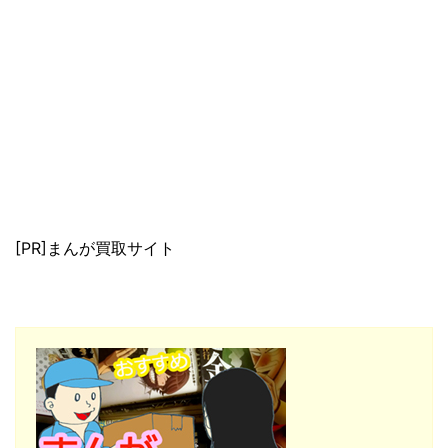
[PR]まんが買取サイト