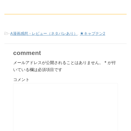
-
A漫画感想・レビュー（ネタバレあり）
,
★キャプテン2
comment
メールアドレスが公開されることはありません。
*
が付
いている欄は必須項目です
コメント