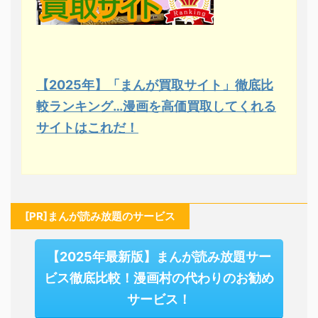
【2025年】「まんが買取サイト」徹底比
較ランキング…漫画を高価買取してくれる
サイトはこれだ！
[PR]まんが読み放題のサービス
【2025年最新版】まんが読み放題サー
ビス徹底比較！漫画村の代わりのお勧め
サービス！