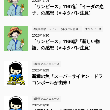
2025/12/01
『ワンピース』1167話「イーダの息
子」の感想（※ネタバレ注意）
A漫画感想・レビュー（ネタバレあり）
★ワンピース
2025/11/30
『ワンピース』1166話「新しい物
語」の感想（※ネタバレ注意）
B漫画アニメニュース
2025/11/29
新種の魚「スーパーサイヤン」ドラ
ゴンボールが由来！
B漫画アニメニュース
2025/11/28