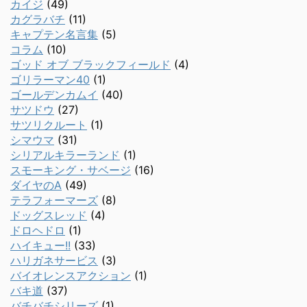
カイジ
(49)
カグラバチ
(11)
キャプテン名言集
(5)
コラム
(10)
ゴッド オブ ブラックフィールド
(4)
ゴリラーマン40
(1)
ゴールデンカムイ
(40)
サツドウ
(27)
サツリクルート
(1)
シマウマ
(31)
シリアルキラーランド
(1)
スモーキング・サベージ
(16)
ダイヤのA
(49)
テラフォーマーズ
(8)
ドッグスレッド
(4)
ドロヘドロ
(1)
ハイキュー!!
(33)
ハリガネサービス
(3)
バイオレンスアクション
(1)
バキ道
(37)
バチバチシリーズ
(1)