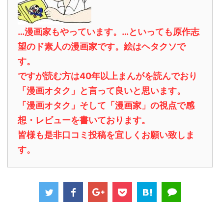
…漫画家もやっています。…といっても原作志
望のド素人の漫画家です。絵はヘタクソで
す。
ですが読む方は40年以上まんがを読んでおり
「漫画オタク」と言って良いと思います。
「漫画オタク」そして「漫画家」の視点で感
想・レビューを書いております。
皆様も是非口コミ投稿を宜しくお願い致しま
す。