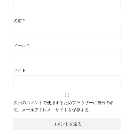
名前
*
メール
*
サイト
次回のコメントで使用するためブラウザーに自分の名
前、メールアドレス、サイトを保存する。