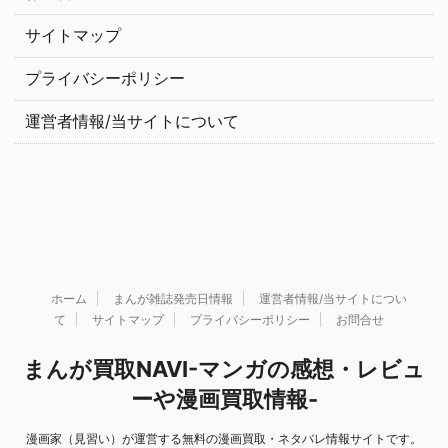
サイトマップ
プライバシーポリシー
運営者情報/当サイトについて
ホーム
まんが雑誌発売日情報
運営者情報/当サイトについ
て
サイトマップ
プライバシーポリシー
お問合せ
まんが買取NAVI-マンガの感想・レビュ
ーや漫画買取情報-
漫画家（見習い）が運営する無料の漫画買取・ネタバレ情報サイトです。