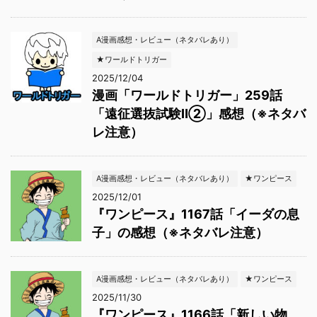
A漫画感想・レビュー（ネタバレあり）
★ワールドトリガー
2025/12/04
漫画「ワールドトリガー」259話
「遠征選抜試験Ⅱ②」感想（※ネタバ
レ注意）
A漫画感想・レビュー（ネタバレあり）
★ワンピース
2025/12/01
『ワンピース』1167話「イーダの息
子」の感想（※ネタバレ注意）
A漫画感想・レビュー（ネタバレあり）
★ワンピース
2025/11/30
『ワンピース』1166話「新しい物