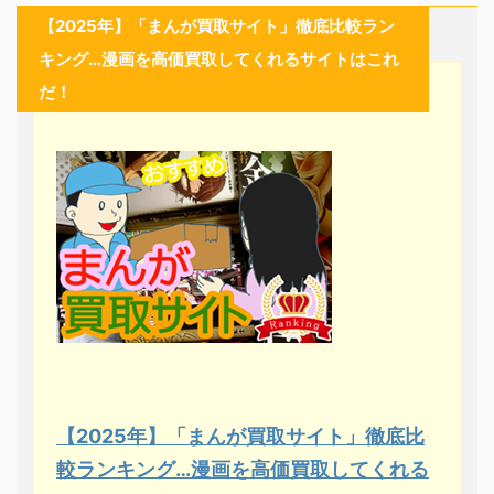
【2025年】「まんが買取サイト」徹底比較ラン
キング…漫画を高価買取してくれるサイトはこれ
だ！
【2025年】「まんが買取サイト」徹底比
較ランキング…漫画を高価買取してくれる