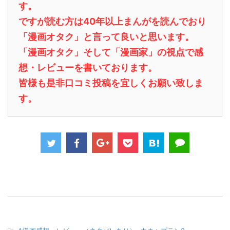
す。
ですが読む方は40年以上まんがを読んでおり
「漫画オタク」と言って良いと思います。
「漫画オタク」そして「漫画家」の視点で感
想・レビューを書いております。
皆様も是非口コミ投稿を宜しくお願い致しま
す。