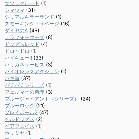
サツリクルート
(1)
シマウマ
(31)
シリアルキラーランド
(1)
スモーキング・サベージ
(16)
ダイヤのA
(49)
テラフォーマーズ
(8)
ドッグスレッド
(4)
ドロヘドロ
(1)
ハイキュー!!
(33)
ハリガネサービス
(3)
バイオレンスアクション
(1)
バキ道
(37)
バチバチシリーズ
(1)
フェルマーの料理
(3)
ブルージャイアント（シリーズ）
(24)
ブルーロック
(21)
プレイボール2
(47)
ヘルドッグス
(2)
ベアフェイス
(1)
ホリミヤ
(1)