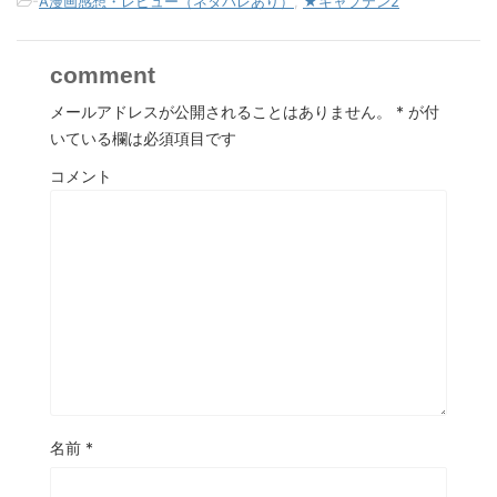
-
A漫画感想・レビュー（ネタバレあり）
,
★キャプテン2
comment
メールアドレスが公開されることはありません。
*
が付
いている欄は必須項目です
コメント
名前
*