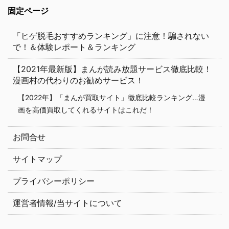
固定ページ
「ヒゲ脱毛おすすめランキング」に注意！騙されない
で！＆体験レポート＆ランキング
【2021年最新版】まんが読み放題サービス徹底比較！
漫画村の代わりのお勧めサービス！
【2022年】「まんが買取サイト」徹底比較ランキング…漫
画を高価買取してくれるサイトはこれだ！
お問合せ
サイトマップ
プライバシーポリシー
運営者情報/当サイトについて