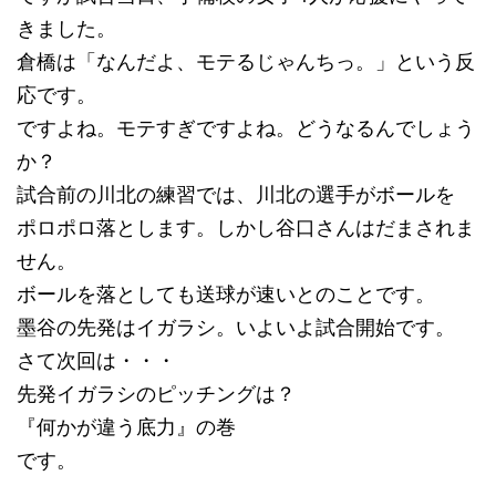
きました。
倉橋は「なんだよ、モテるじゃんちっ。」という反
応です。
ですよね。モテすぎですよね。どうなるんでしょう
か？
試合前の川北の練習では、川北の選手がボールを
ポロポロ落とします。しかし谷口さんはだまされま
せん。
ボールを落としても送球が速いとのことです。
墨谷の先発はイガラシ。いよいよ試合開始です。
さて次回は・・・
先発イガラシのピッチングは？
『何かが違う底力』の巻
です。