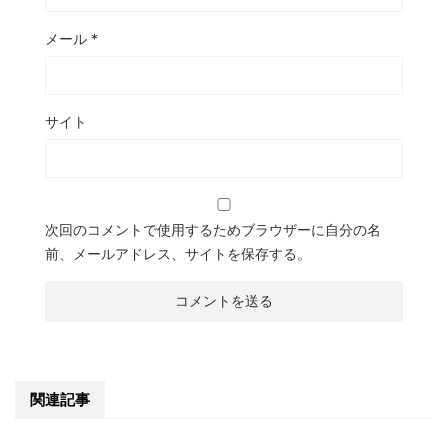
メール
*
サイト
次回のコメントで使用するためブラウザーに自分の名
前、メールアドレス、サイトを保存する。
関連記事