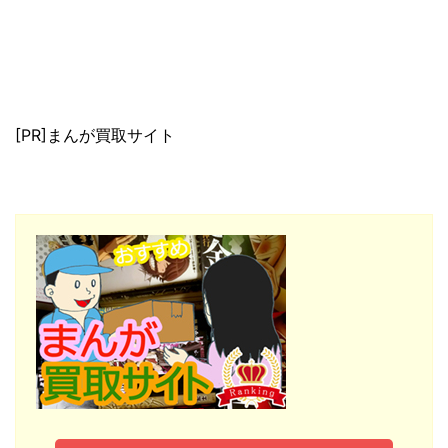
[PR]まんが買取サイト