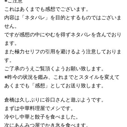
※ご注意
これはあくまでも感想でございます。
内容は「ネタバレ」を目的とするものではございま
せん。
ですが感想の中にやむを得ずネタバレを含んでおり
ます。
また極力セリフの引用を避けるよう注意しておりま
す。
ご了承のうえご覧頂くようお願い致します。
※昨今の状況を鑑み、これまでとスタイルを変えて
あくまでも「感想」としてお送り致します。
倉橋は久しぶりに谷口さんと遊ぶようです。
まずは中華料理屋でメシです。
冷やし中華と餃子を食べました。
次にあんみつ屋でかき氷を食べます。