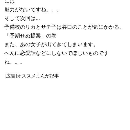
には
魅力がないですね。。。
そして次回は…
予備校のリカとサチ子は谷口のことが気にかかる。
「予期せぬ提案」の巻
また、あの女子が出てきてしまいます。
へんに恋愛話などにしないでほしいものです
ね。。。
[広告]オススメまんが記事