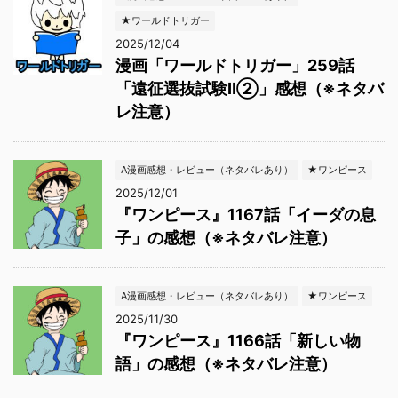
★ワールドトリガー
2025/12/04
漫画「ワールドトリガー」259話
「遠征選抜試験Ⅱ②」感想（※ネタバ
レ注意）
A漫画感想・レビュー（ネタバレあり）
★ワンピース
2025/12/01
『ワンピース』1167話「イーダの息
子」の感想（※ネタバレ注意）
A漫画感想・レビュー（ネタバレあり）
★ワンピース
2025/11/30
『ワンピース』1166話「新しい物
語」の感想（※ネタバレ注意）