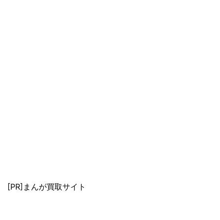
[PR]まんが買取サイト