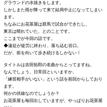
グラウンドの水抜きをします。
しかしまた雨が降って来て結局中止になってしまい
ます。
ちなみにお花茶屋は群馬で試合ができたし、
東京は晴れていた、とのことです。
ここまでが今回の話です。
◆遠征が徒労に終わり、落ち込む谷口。
だが、前を向いて歩き続けるしかない！
タイトルは吉田拓郎の名曲からとってますね。
なんでしょう、日常回といいますか、
「練習相手がいない」という話を前回からしており
ます。
何かの伏線なのでしょうか？
お花茶屋も毎回出していますが、やっぱりお花茶屋