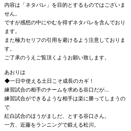
内容は「ネタバレ」を目的とするものではございま
せん。
ですが感想の中にやむを得ずネタバレを含んでおり
ます。
また極力セリフの引用を避けるよう注意しておりま
す。
ご了承のうえご覧頂くようお願い致します。
あおりは
◆一日中使える土日こそ成長のカギ！
練習試合の相手のチームを求める谷口だが…
練習試合ができるような相手は楽に勝ってしまうの
で
紅白試合のほうがましだ、とする谷口さん。
一方、近藤をランニングで鍛える松川。