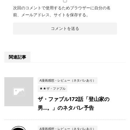
次回のコメントで使用するためブラウザーに自分の名
前、メールアドレス、サイトを保存する。
関連記事
A漫画感想・レビュー（ネタバレあり）
★★ザ・ファブル
ザ・ファブル172話「登山家の
男…。」のネタバレ予告
A漫画感想・レビュー（ネタバレあり）