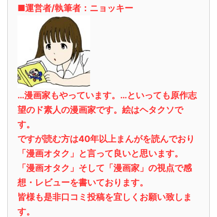
■運営者/執筆者：ニョッキー
…漫画家もやっています。…といっても原作志
望のド素人の漫画家です。絵はヘタクソで
す。
ですが読む方は40年以上まんがを読んでおり
「漫画オタク」と言って良いと思います。
「漫画オタク」そして「漫画家」の視点で感
想・レビューを書いております。
皆様も是非口コミ投稿を宜しくお願い致しま
す。