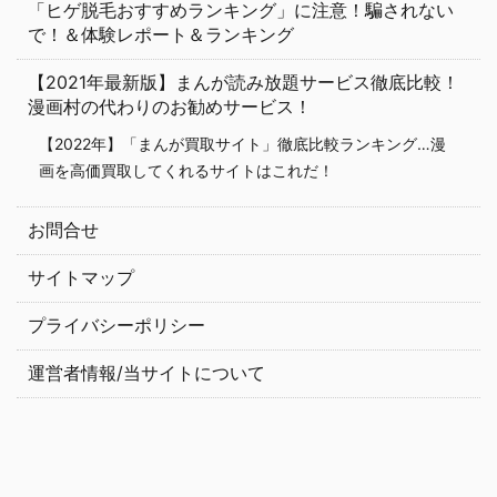
「ヒゲ脱毛おすすめランキング」に注意！騙されない
で！＆体験レポート＆ランキング
【2021年最新版】まんが読み放題サービス徹底比較！
漫画村の代わりのお勧めサービス！
【2022年】「まんが買取サイト」徹底比較ランキング…漫
画を高価買取してくれるサイトはこれだ！
お問合せ
サイトマップ
プライバシーポリシー
運営者情報/当サイトについて