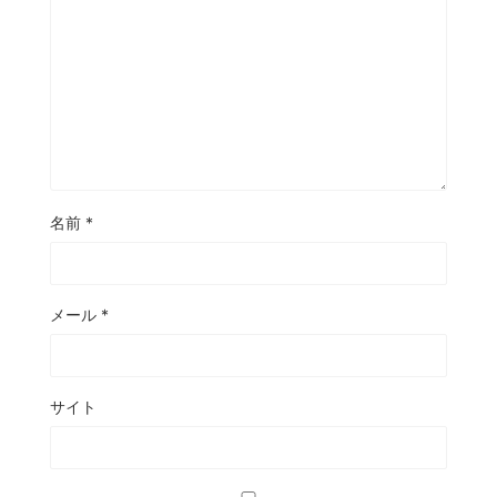
名前
*
メール
*
サイト