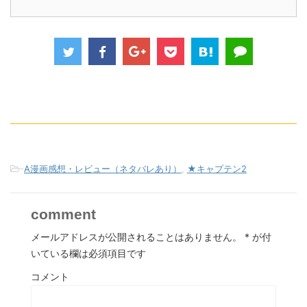
-
A漫画感想・レビュー（ネタバレあり）
,
★キャプテン2
comment
メールアドレスが公開されることはありません。
*
が付
いている欄は必須項目です
コメント