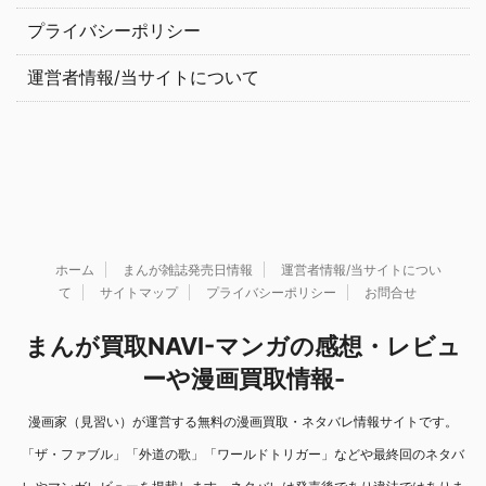
プライバシーポリシー
運営者情報/当サイトについて
ホーム
まんが雑誌発売日情報
運営者情報/当サイトについ
て
サイトマップ
プライバシーポリシー
お問合せ
まんが買取NAVI-マンガの感想・レビュ
ーや漫画買取情報-
漫画家（見習い）が運営する無料の漫画買取・ネタバレ情報サイトです。
「ザ・ファブル」「外道の歌」「ワールドトリガー」などや最終回のネタバ