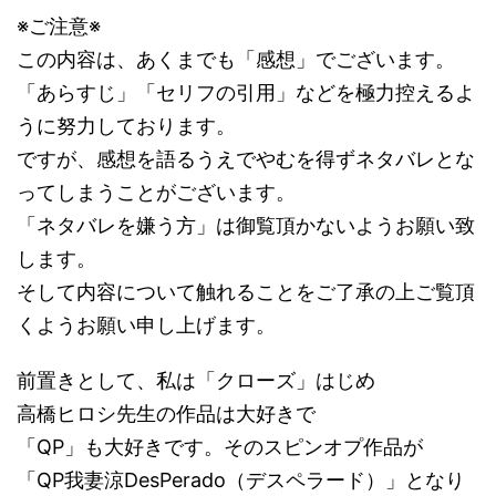
※ご注意※
この内容は、あくまでも「感想」でございます。
「あらすじ」「セリフの引用」などを極力控えるよ
うに努力しております。
ですが、感想を語るうえでやむを得ずネタバレとな
ってしまうことがございます。
「ネタバレを嫌う方」は御覧頂かないようお願い致
します。
そして内容について触れることをご了承の上ご覧頂
くようお願い申し上げます。
前置きとして、私は「クローズ」はじめ
高橋ヒロシ先生の作品は大好きで
「QP」も大好きです。そのスピンオプ作品が
「QP我妻涼DesPerado（デスペラード）」となり