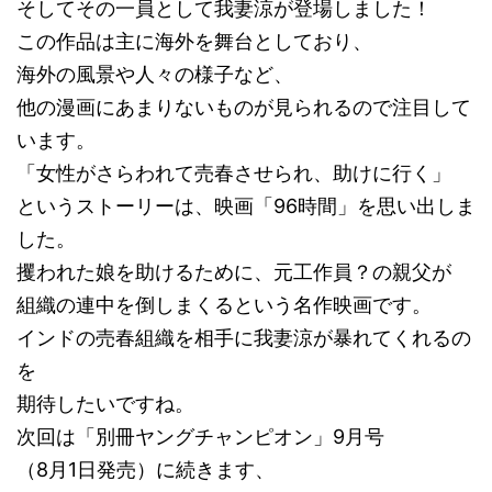
そしてその一員として我妻涼が登場しました！
この作品は主に海外を舞台としており、
海外の風景や人々の様子など、
他の漫画にあまりないものが見られるので注目して
います。
「女性がさらわれて売春させられ、助けに行く」
というストーリーは、映画「96時間」を思い出しま
した。
攫われた娘を助けるために、元工作員？の親父が
組織の連中を倒しまくるという名作映画です。
インドの売春組織を相手に我妻涼が暴れてくれるの
を
期待したいですね。
次回は「別冊ヤングチャンピオン」9月号
（8月1日発売）に続きます、