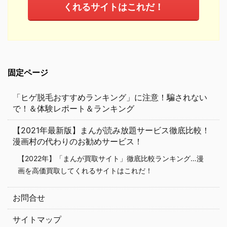
くれるサイトはこれだ！
固定ページ
「ヒゲ脱毛おすすめランキング」に注意！騙されない
で！＆体験レポート＆ランキング
【2021年最新版】まんが読み放題サービス徹底比較！
漫画村の代わりのお勧めサービス！
【2022年】「まんが買取サイト」徹底比較ランキング…漫
画を高価買取してくれるサイトはこれだ！
お問合せ
サイトマップ