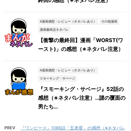
終回の感想（※ネタバレ注意）
A漫画感想・レビュー（ネタバレあり）
その他漫画
漫画最終話ネタバレ
【衝撃の最終回】漫画「WORST(ワ
ースト)」の感想（※ネタバレ注意）
A漫画感想・レビュー（ネタバレあり）
スモーキング・サベージ
『スモーキング・サベージ』52話の
感想（※ネタバレ注意）…謎の覆面の
男たち…
PREV
『ワンピース』1086話「五老星」の感想（※ネタバレ