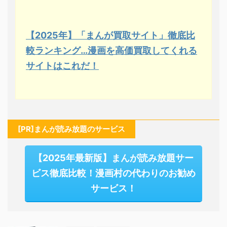
【2025年】「まんが買取サイト」徹底比
較ランキング…漫画を高価買取してくれる
サイトはこれだ！
[PR]まんが読み放題のサービス
【2025年最新版】まんが読み放題サー
ビス徹底比較！漫画村の代わりのお勧め
サービス！