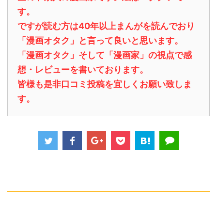
す。
ですが読む方は40年以上まんがを読んでおり
「漫画オタク」と言って良いと思います。
「漫画オタク」そして「漫画家」の視点で感
想・レビューを書いております。
皆様も是非口コミ投稿を宜しくお願い致しま
す。