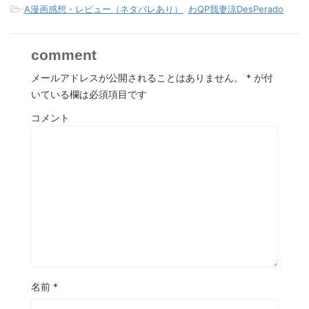
-
A漫画感想・レビュー（ネタバレあり）
,
わQP我妻涼DesPerado
comment
メールアドレスが公開されることはありません。
*
が付
いている欄は必須項目です
コメント
名前
*