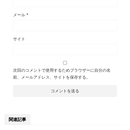
メール
*
サイト
次回のコメントで使用するためブラウザーに自分の名
前、メールアドレス、サイトを保存する。
関連記事