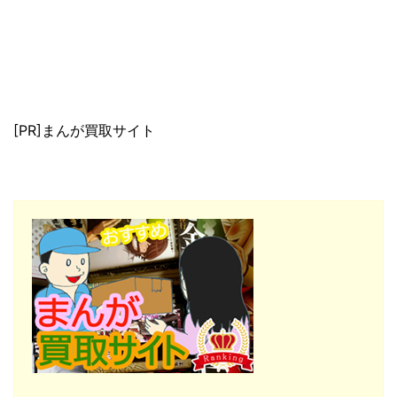
[PR]まんが買取サイト