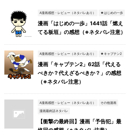
A漫画感想・レビュー（ネタバレあり）
★はじめの一歩
漫画「はじめの一歩」1441話「燃え
てる板垣」の感想（※ネタバレ注意）
A漫画感想・レビュー（ネタバレあり）
★キャプテン2
漫画「キャプテン2」62話「代える
べきか？代えざるべきか？」の感想
（※ネタバレ注意）
A漫画感想・レビュー（ネタバレあり）
その他漫画
漫画最終話ネタバレ
【衝撃の最終回】漫画「予告犯」最