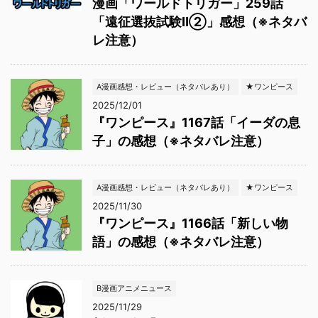
漫画「ワールドトリガー」259話
「遠征選抜試験Ⅱ②」感想（※ネタバ
レ注意）
A漫画感想・レビュー（ネタバレあり）
★ワンピース
2025/12/01
『ワンピース』1167話「イーダの息
子」の感想（※ネタバレ注意）
A漫画感想・レビュー（ネタバレあり）
★ワンピース
2025/11/30
『ワンピース』1166話「新しい物
語」の感想（※ネタバレ注意）
B漫画アニメニュース
2025/11/29