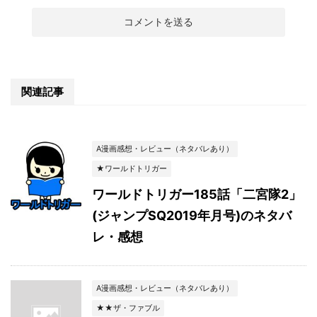
関連記事
A漫画感想・レビュー（ネタバレあり）
★ワールドトリガー
ワールドトリガー185話「二宮隊2」
(ジャンプSQ2019年月号)のネタバ
レ・感想
A漫画感想・レビュー（ネタバレあり）
★★ザ・ファブル