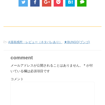
-
A漫画感想・レビュー（ネタバレあり）
,
★BUNGO(ブンゴ)
comment
メールアドレスが公開されることはありません。
*
が付
いている欄は必須項目です
コメント