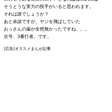
そうとうな実力の投手がいると思われます。
それは誰でしょうか？
あと余談ですが、ヤジを飛ばしていた
おっさんの歯が全然無かったですね。。。
次号、3番打者。です。
[広告]オススメまんが記事