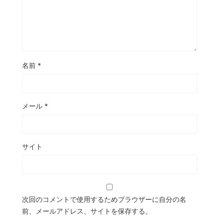
名前
*
メール
*
サイト
次回のコメントで使用するためブラウザーに自分の名
前、メールアドレス、サイトを保存する。