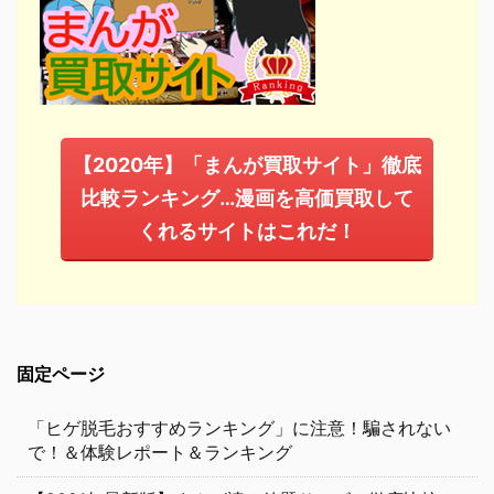
【2020年】「まんが買取サイト」徹底
比較ランキング…漫画を高価買取して
くれるサイトはこれだ！
固定ページ
「ヒゲ脱毛おすすめランキング」に注意！騙されない
で！＆体験レポート＆ランキング