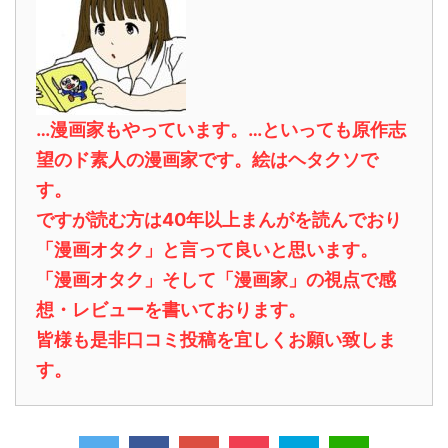
…漫画家もやっています。…といっても原作志
望のド素人の漫画家です。絵はヘタクソで
す。
ですが読む方は40年以上まんがを読んでおり
「漫画オタク」と言って良いと思います。
「漫画オタク」そして「漫画家」の視点で感
想・レビューを書いております。
皆様も是非口コミ投稿を宜しくお願い致しま
す。