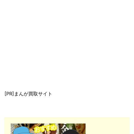
[PR]まんが買取サイト