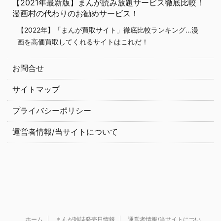
【2021年最新版】まんが読み放題サービス徹底比較！
漫画村の代わりのお勧めサービス！
【2022年】「まんが買取サイト」徹底比較ランキング…漫
画を高価買取してくれるサイトはこれだ！
お問合せ
サイトマップ
プライバシーポリシー
運営者情報/当サイトについて
ホーム
まんが雑誌発売日情報
運営者情報/当サイトについ