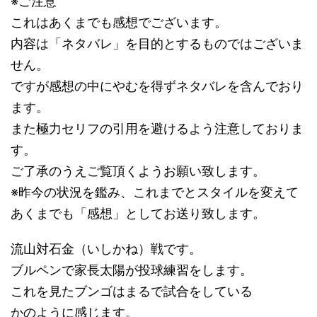
※ご注意
これはあくまでも感想でございます。
内容は「ネタバレ」を目的とするものではございま
せん。
ですが感想の中にやむを得ずネタバレを含んでおり
ます。
また極力セリフの引用を避けるよう注意しておりま
す。
ご了承のうえご覧頂くようお願い致します。
※昨今の状況を鑑み、これまでとスタイルを変えて
あくまでも「感想」としてお送り致します。
流山対石金（いしかね）戦です。
ブルペンで家長太陽が投球練習をします。
これを見たブンゴはまるで試合をしている
かのように感じます。