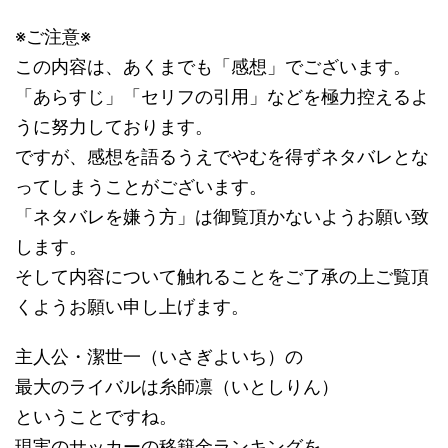
※ご注意※
この内容は、あくまでも「感想」でございます。
「あらすじ」「セリフの引用」などを極力控えるよ
うに努力しております。
ですが、感想を語るうえでやむを得ずネタバレとな
ってしまうことがございます。
「ネタバレを嫌う方」は御覧頂かないようお願い致
します。
そして内容について触れることをご了承の上ご覧頂
くようお願い申し上げます。
主人公・潔世一（いさぎよいち）の
最大のライバルは糸師凛（いとしりん）
ということですね。
現実のサッカーの移籍金ランキングを