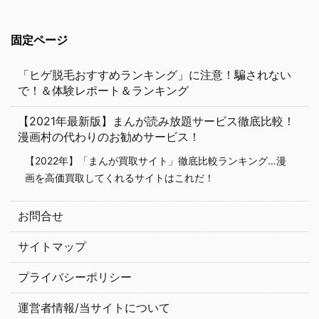
固定ページ
「ヒゲ脱毛おすすめランキング」に注意！騙されない
で！＆体験レポート＆ランキング
【2021年最新版】まんが読み放題サービス徹底比較！
漫画村の代わりのお勧めサービス！
【2022年】「まんが買取サイト」徹底比較ランキング…漫
画を高価買取してくれるサイトはこれだ！
お問合せ
サイトマップ
プライバシーポリシー
運営者情報/当サイトについて