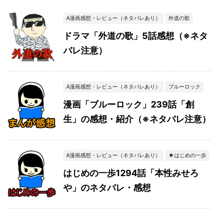
A漫画感想・レビュー（ネタバレあり）
外道の歌
ドラマ「外道の歌」5話感想（※ネタ
バレ注意）
A漫画感想・レビュー（ネタバレあり）
ブルーロック
漫画「ブルーロック」239話「創
生」の感想・紹介（※ネタバレ注意）
A漫画感想・レビュー（ネタバレあり）
★はじめの一歩
はじめの一歩1294話「本性みせろ
や」のネタバレ・感想