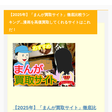
【2025年】「まんが買取サイト」徹底比較ラン
キング…漫画を高価買取してくれるサイトはこれ
だ！
【2025年】「まんが買取サイト」徹底比