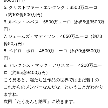
9000万円）
5. クリストファー・エンクンク：6500万ユーロ
（約102億500万円）
6. ルベン・ネベス：5500万ユーロ（約86億3500万
円）
7. ジェームズ・マディソン：4650万ユーロ（約73
億50万円）
8. ペドロ・ポロ：4500万ユーロ（約70億6500万
円）
9. アレクシス・マック・アリスター：4200万ユー
ロ（約65億9400万円）
こう見ると、潔たちは作品の世界ではまだ若手の
これからのメンバーなんだな、ということがわかり
ますね。
次回「たくあんと納豆」に続きます。