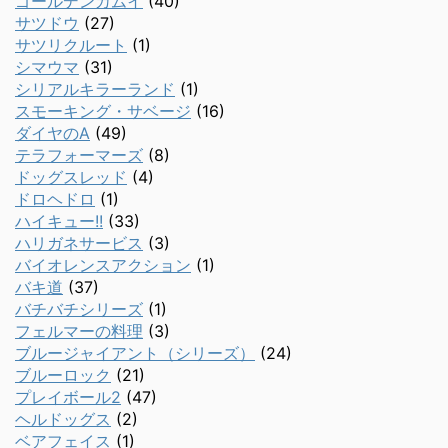
ゴールデンカムイ
(40)
サツドウ
(27)
サツリクルート
(1)
シマウマ
(31)
シリアルキラーランド
(1)
スモーキング・サベージ
(16)
ダイヤのA
(49)
テラフォーマーズ
(8)
ドッグスレッド
(4)
ドロヘドロ
(1)
ハイキュー!!
(33)
ハリガネサービス
(3)
バイオレンスアクション
(1)
バキ道
(37)
バチバチシリーズ
(1)
フェルマーの料理
(3)
ブルージャイアント（シリーズ）
(24)
ブルーロック
(21)
プレイボール2
(47)
ヘルドッグス
(2)
ベアフェイス
(1)