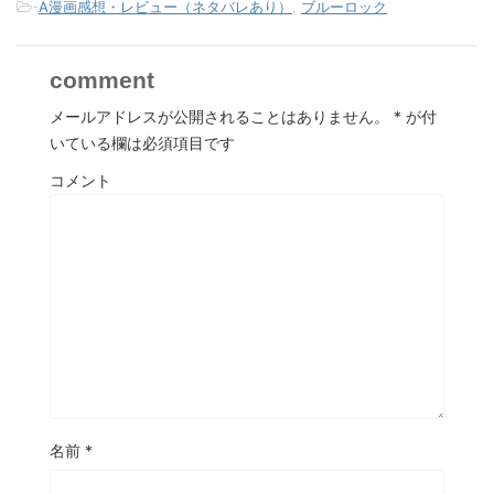
-
A漫画感想・レビュー（ネタバレあり）
,
ブルーロック
comment
メールアドレスが公開されることはありません。
*
が付
いている欄は必須項目です
コメント
名前
*