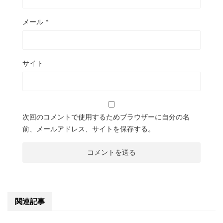
メール
*
サイト
次回のコメントで使用するためブラウザーに自分の名
前、メールアドレス、サイトを保存する。
関連記事