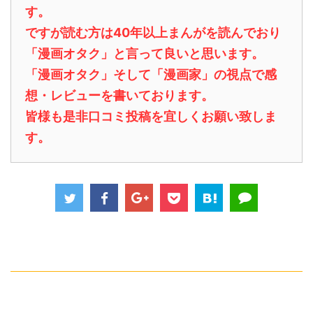
す。
ですが読む方は40年以上まんがを読んでおり
「漫画オタク」と言って良いと思います。
「漫画オタク」そして「漫画家」の視点で感
想・レビューを書いております。
皆様も是非口コミ投稿を宜しくお願い致しま
す。