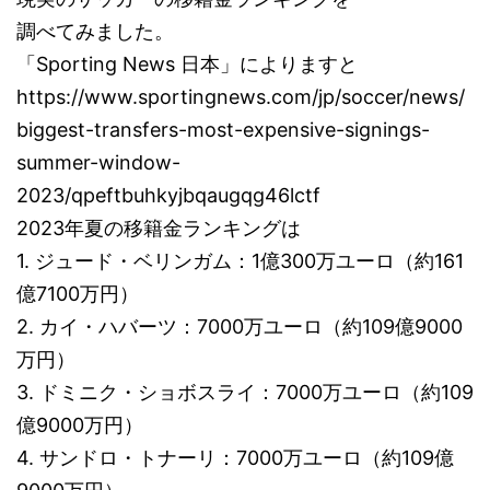
調べてみました。
「Sporting News 日本」によりますと
https://www.sportingnews.com/jp/soccer/news/
biggest-transfers-most-expensive-signings-
summer-window-
2023/qpeftbuhkyjbqaugqg46lctf
2023年夏の移籍金ランキングは
1. ジュード・ベリンガム：1億300万ユーロ（約161
億7100万円）
2. カイ・ハバーツ：7000万ユーロ（約109億9000
万円）
3. ドミニク・ショボスライ：7000万ユーロ（約109
億9000万円）
4. サンドロ・トナーリ：7000万ユーロ（約109億