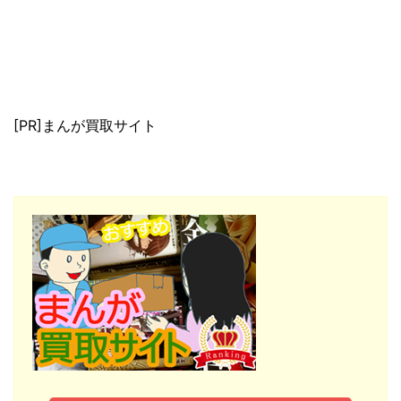
[PR]まんが買取サイト