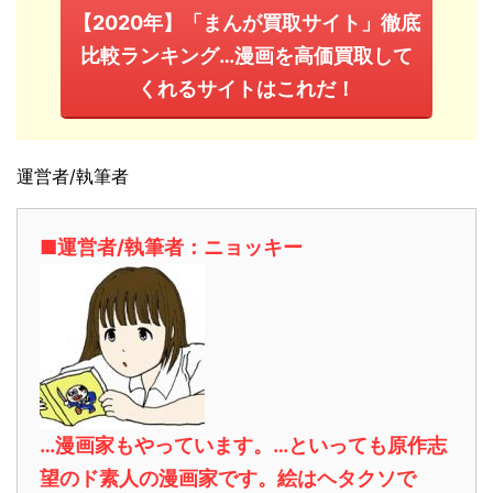
【2020年】「まんが買取サイト」徹底
比較ランキング…漫画を高価買取して
くれるサイトはこれだ！
運営者/執筆者
■運営者/執筆者：ニョッキー
…漫画家もやっています。…といっても原作志
望のド素人の漫画家です。絵はヘタクソで