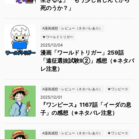
死のうか？」
A漫画感想・レビュー（ネタバレあり）
★ワールドトリガー
2025/12/04
漫画「ワールドトリガー」259話
「遠征選抜試験Ⅱ②」感想（※ネタバ
レ注意）
A漫画感想・レビュー（ネタバレあり）
★ワンピース
2025/12/01
『ワンピース』1167話「イーダの息
子」の感想（※ネタバレ注意）
A漫画感想・レビュー（ネタバレあり）
★ワンピース