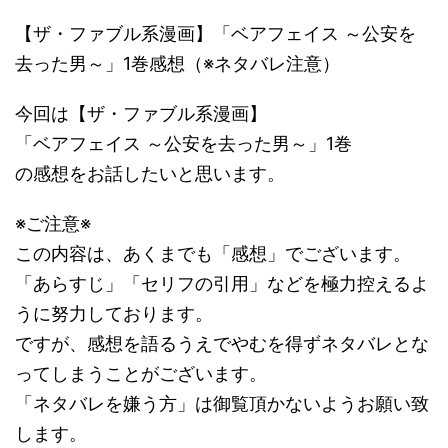
【ザ・ファブル系漫画】「ベアフェイス ～公安を
去った男～」1巻感想（※ネタバレ注意）
今回は【ザ・ファブル系漫画】
「ベアフェイス ～公安を去った男～」1巻
の感想をお話したいと思います。
※ご注意※
この内容は、あくまでも「感想」でございます。
「あらすじ」「セリフの引用」などを極力控えるよ
うに努力しております。
ですが、感想を語るうえでやむを得ずネタバレとな
ってしまうことがございます。
「ネタバレを嫌う方」は御覧頂かないようお願い致
します。