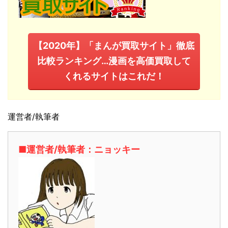
【2020年】「まんが買取サイト」徹底
比較ランキング…漫画を高価買取して
くれるサイトはこれだ！
運営者/執筆者
■運営者/執筆者：ニョッキー