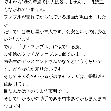
ですから1巻の時点では人は殺しませんし、ほぼ血
もながれていません。
ファブルが売れてから似ている漫画が沢山出ました
が、
たいていは殺し屋か軍人です。公安というのは少な
いと思います。
では、「ザ・ファブル」に似ている所。
まず絵のタッチがファブルに似ています。
南先生のアシスタントさんかな？というくらいで
す。どうなのか知りたいです・
そして主人公のいかるがのキャラデザは、髪型以外
佐藤明です。
目なんかはそのまま佐藤明です。
そしていかるがの助手である柏木あやかもまんまヨ
ウコです。