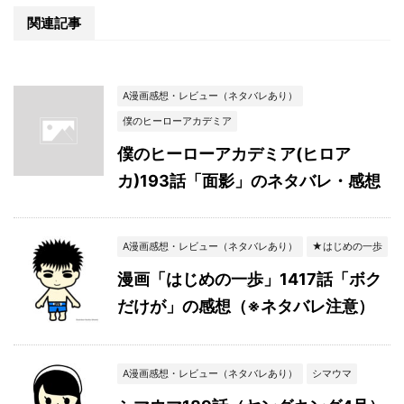
関連記事
A漫画感想・レビュー（ネタバレあり）
僕のヒーローアカデミア
僕のヒーローアカデミア(ヒロア
カ)193話「面影」のネタバレ・感想
A漫画感想・レビュー（ネタバレあり）
★はじめの一歩
漫画「はじめの一歩」1417話「ボク
だけが」の感想（※ネタバレ注意）
A漫画感想・レビュー（ネタバレあり）
シマウマ