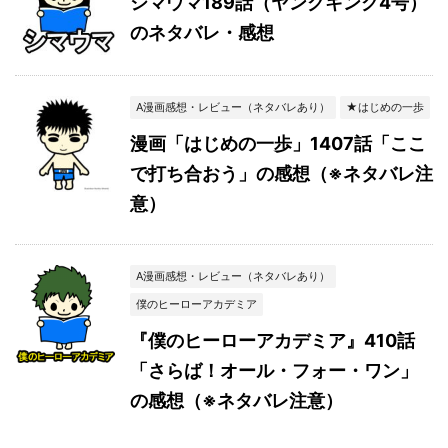
シマウマ189話（ヤングキング4号）
のネタバレ・感想
A漫画感想・レビュー（ネタバレあり）
★はじめの一歩
漫画「はじめの一歩」1407話「ここ
で打ち合おう」の感想（※ネタバレ注
意）
A漫画感想・レビュー（ネタバレあり）
僕のヒーローアカデミア
『僕のヒーローアカデミア』410話
「さらば！オール・フォー・ワン」
の感想（※ネタバレ注意）