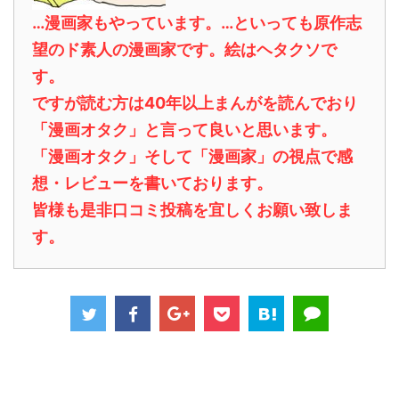
…漫画家もやっています。…といっても原作志
望のド素人の漫画家です。絵はヘタクソで
す。
ですが読む方は40年以上まんがを読んでおり
「漫画オタク」と言って良いと思います。
「漫画オタク」そして「漫画家」の視点で感
想・レビューを書いております。
皆様も是非口コミ投稿を宜しくお願い致しま
す。