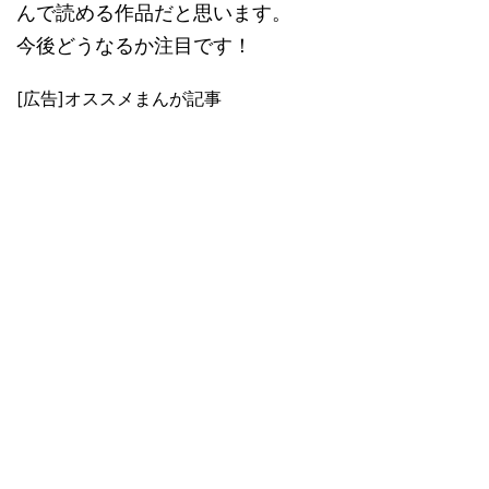
んで読める作品だと思います。
今後どうなるか注目です！
[広告]オススメまんが記事