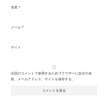
名前
*
メール
*
サイト
次回のコメントで使用するためブラウザーに自分の名
前、メールアドレス、サイトを保存する。