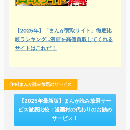
【2025年】「まんが買取サイト」徹底比
較ランキング…漫画を高価買取してくれる
サイトはこれだ！
[PR]まんが読み放題のサービス
【2025年最新版】まんが読み放題サー
ビス徹底比較！漫画村の代わりのお勧め
サービス！