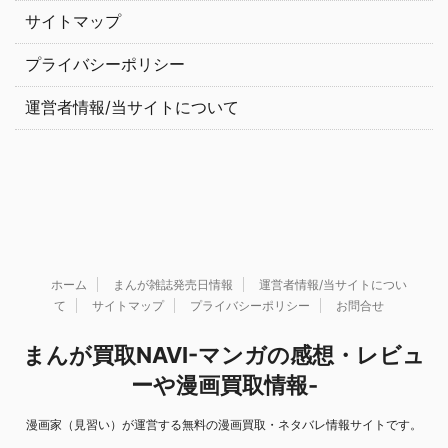
サイトマップ
プライバシーポリシー
運営者情報/当サイトについて
ホーム
まんが雑誌発売日情報
運営者情報/当サイトについ
て
サイトマップ
プライバシーポリシー
お問合せ
まんが買取NAVI-マンガの感想・レビュ
ーや漫画買取情報-
漫画家（見習い）が運営する無料の漫画買取・ネタバレ情報サイトです。