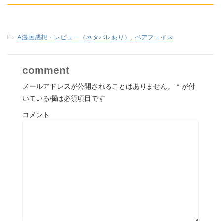
-
A漫画感想・レビュー（ネタバレあり）
,
ベアフェイス
comment
メールアドレスが公開されることはありません。
*
が付
いている欄は必須項目です
コメント