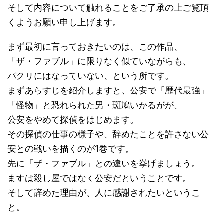
そして内容について触れることをご了承の上ご覧頂
くようお願い申し上げます。
まず最初に言っておきたいのは、この作品、
「ザ・ファブル」に限りなく似ていながらも、
パクリにはなっていない、という所です。
まずあらすじを紹介しますと、公安で「歴代最強」
「怪物」と恐れられた男・斑鳩いかるがが、
公安をやめて探偵をはじめます。
その探偵の仕事の様子や、辞めたことを許さない公
安との戦いを描くのが1巻です。
先に「ザ・ファブル」との違いを挙げましょう。
ますは殺し屋ではなく公安だということです。
そして辞めた理由が、人に感謝されたいというこ
と。