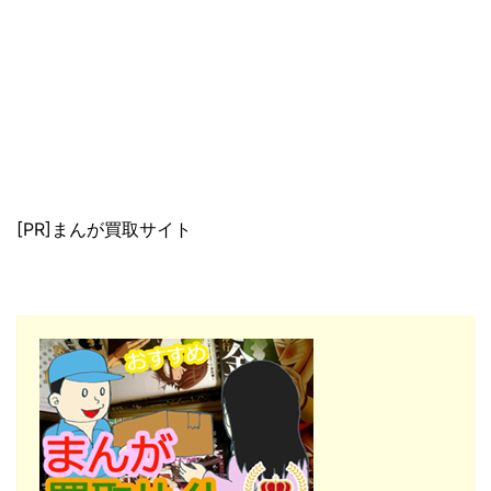
[PR]まんが買取サイト