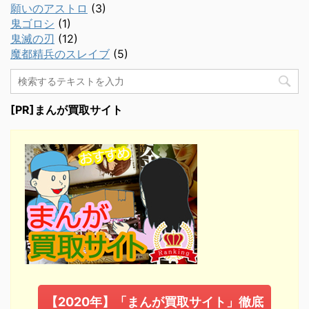
願いのアストロ
(3)
鬼ゴロシ
(1)
鬼滅の刃
(12)
魔都精兵のスレイブ
(5)
[PR]まんが買取サイト
【2020年】「まんが買取サイト」徹底