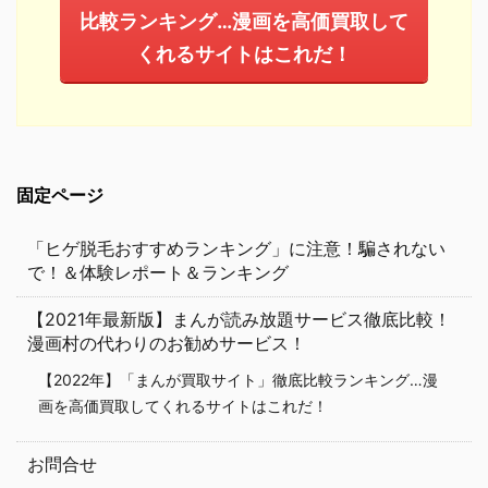
比較ランキング…漫画を高価買取して
くれるサイトはこれだ！
固定ページ
「ヒゲ脱毛おすすめランキング」に注意！騙されない
で！＆体験レポート＆ランキング
【2021年最新版】まんが読み放題サービス徹底比較！
漫画村の代わりのお勧めサービス！
【2022年】「まんが買取サイト」徹底比較ランキング…漫
画を高価買取してくれるサイトはこれだ！
お問合せ