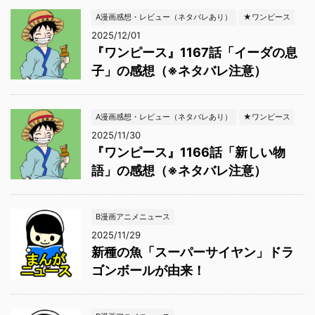
A漫画感想・レビュー（ネタバレあり）
★ワンピース
2025/12/01
『ワンピース』1167話「イーダの息
子」の感想（※ネタバレ注意）
A漫画感想・レビュー（ネタバレあり）
★ワンピース
2025/11/30
『ワンピース』1166話「新しい物
語」の感想（※ネタバレ注意）
B漫画アニメニュース
2025/11/29
新種の魚「スーパーサイヤン」ドラ
ゴンボールが由来！