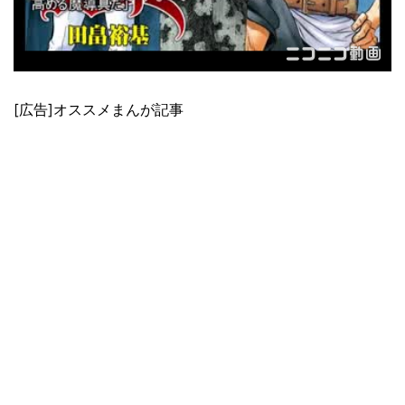
[広告]オススメまんが記事