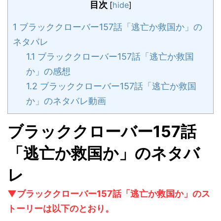
目次
[
hide
]
1
ブラッククローバー157話「逃亡か救国か」の
ネタバレ
1.1
ブラッククローバー157話「逃亡か救国
か」の感想
1.2
ブラッククローバー157話「逃亡か救国
か」のネタバレ動画
ブラッククローバー157話
「逃亡か救国か」のネタバ
レ
▼ブラッククローバー157話「逃亡か救国か」のス
トーリーは以下のとおり。