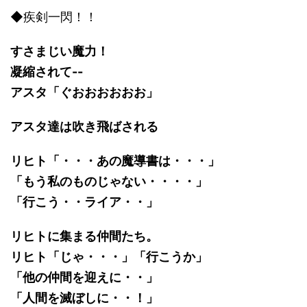
◆疾剣一閃！！
すさまじい魔力！
凝縮されて--
アスタ「ぐおおおおおお」
アスタ達は吹き飛ばされる
リヒト「・・・あの魔導書は・・・」
「もう私のものじゃない・・・・」
「行こう・・ライア・・」
リヒトに集まる仲間たち。
リヒト「じゃ・・・」「行こうか」
「他の仲間を迎えに・・」
「人間を滅ぼしに・・！」