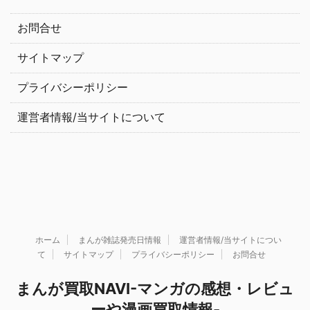
お問合せ
サイトマップ
プライバシーポリシー
運営者情報/当サイトについて
ホーム
まんが雑誌発売日情報
運営者情報/当サイトについ
て
サイトマップ
プライバシーポリシー
お問合せ
まんが買取NAVI-マンガの感想・レビュ
ーや漫画買取情報-