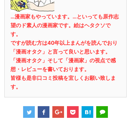
…漫画家もやっています。…といっても原作志
望のド素人の漫画家です。絵はヘタクソで
す。
ですが読む方は40年以上まんがを読んでおり
「漫画オタク」と言って良いと思います。
「漫画オタク」そして「漫画家」の視点で感
想・レビューを書いております。
皆様も是非口コミ投稿を宜しくお願い致しま
す。