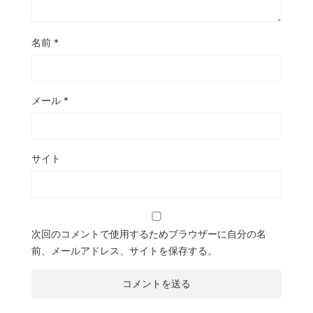
名前
*
メール
*
サイト
次回のコメントで使用するためブラウザーに自分の名
前、メールアドレス、サイトを保存する。