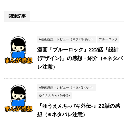
関連記事
A漫画感想・レビュー（ネタバレあり）
ブルーロック
漫画「ブルーロック」222話「設計
(デザイン)」の感想・紹介（※ネタバ
レ注意）
A漫画感想・レビュー（ネタバレあり）
ゆうえんち-バキ外伝-
『ゆうえんち-バキ外伝-』22話の感
想（※ネタバレ注意）