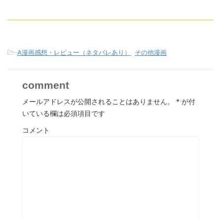
-
A漫画感想・レビュー（ネタバレあり）
,
その他漫画
comment
メールアドレスが公開されることはありません。
*
が付
いている欄は必須項目です
コメント