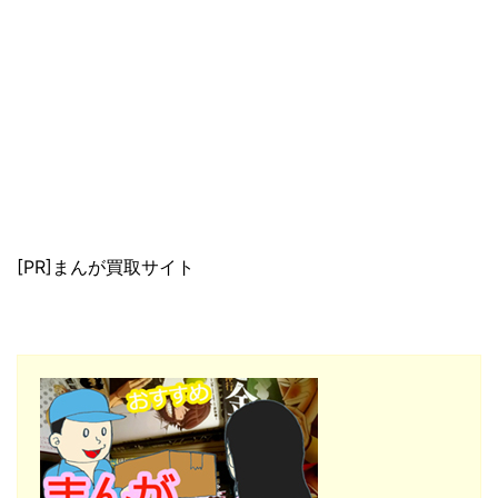
[PR]まんが買取サイト