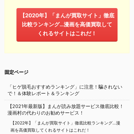
【2020年】「まんが買取サイト」徹底
比較ランキング…漫画を高価買取して
くれるサイトはこれだ！
固定ページ
「ヒゲ脱毛おすすめランキング」に注意！騙されない
で！＆体験レポート＆ランキング
【2021年最新版】まんが読み放題サービス徹底比較！
漫画村の代わりのお勧めサービス！
【2022年】「まんが買取サイト」徹底比較ランキング…漫
画を高価買取してくれるサイトはこれだ！