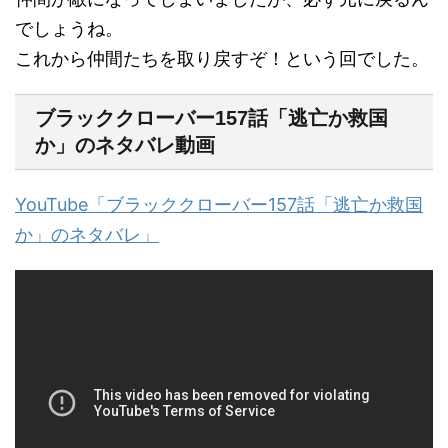
でしょうね。
これから仲間たちを取り戻すぞ！という回でした。
ブラッククローバー157話「逃亡か救国
か」のネタバレ動画
YouTube「ブラッククローバー157話「逃亡か救国
か」のネタバレ」