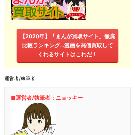
【2020年】「まんが買取サイト」徹底
比較ランキング…漫画を高価買取して
くれるサイトはこれだ！
運営者/執筆者
■運営者/執筆者：ニョッキー