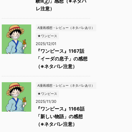
験Ⅱ②」感想（※ネタバ
レ注意）
A漫画感想・レビュー（ネタバレあり）
★ワンピース
2025/12/01
『ワンピース』1167話
「イーダの息子」の感想
（※ネタバレ注意）
A漫画感想・レビュー（ネタバレあり）
★ワンピース
2025/11/30
『ワンピース』1166話
「新しい物語」の感想
（※ネタバレ注意）