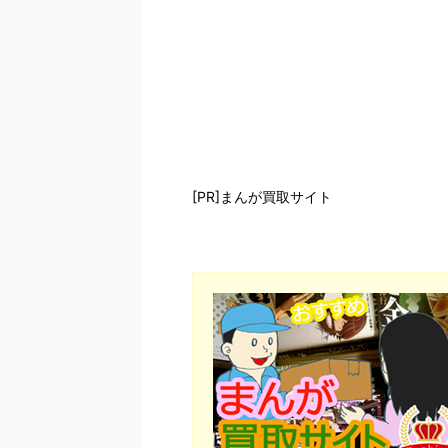
[PR]まんが買取サイト