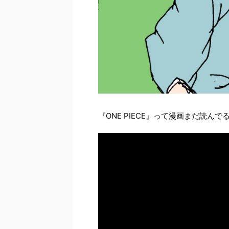
『ONE PIECE』って漫画まだ読んで