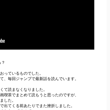
る？
おっているものでした。
て、毎回ジャンプで最新話を読んでいます。
くて読まなくなりました。
画喫茶でまとめて読もうと思ったのですが、
ました。
で出てくる前あたりでまた挫折しました。