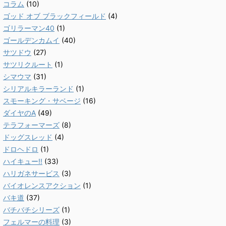
コラム
(10)
ゴッド オブ ブラックフィールド
(4)
ゴリラーマン40
(1)
ゴールデンカムイ
(40)
サツドウ
(27)
サツリクルート
(1)
シマウマ
(31)
シリアルキラーランド
(1)
スモーキング・サベージ
(16)
ダイヤのA
(49)
テラフォーマーズ
(8)
ドッグスレッド
(4)
ドロヘドロ
(1)
ハイキュー!!
(33)
ハリガネサービス
(3)
バイオレンスアクション
(1)
バキ道
(37)
バチバチシリーズ
(1)
フェルマーの料理
(3)