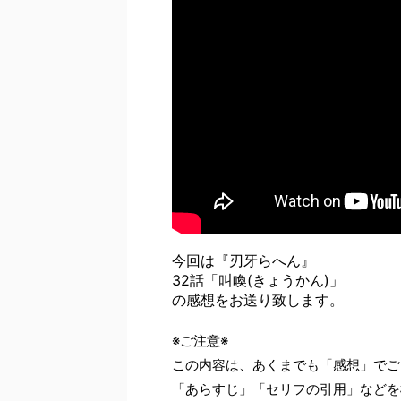
今回は『刃牙らへん』
32話「叫喚(きょうかん)」
の感想をお送り致します。
※ご注意※
この内容は、あくまでも「感想」でご
「あらすじ」「セリフの引用」などを