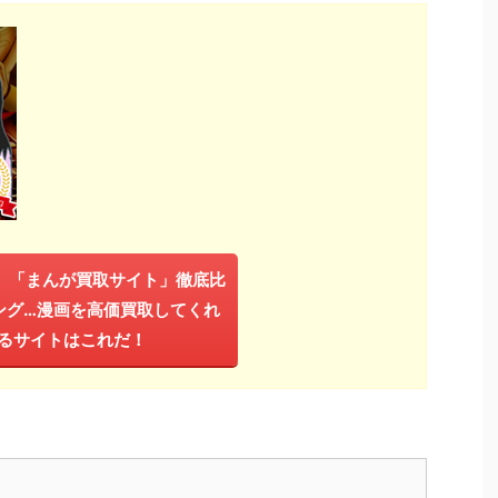
年】「まんが買取サイト」徹底比
ング…漫画を高価買取してくれ
るサイトはこれだ！