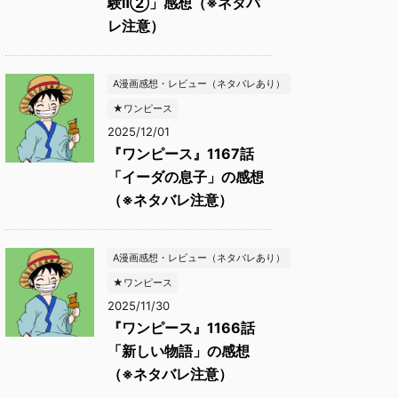
験Ⅱ②」感想（※ネタバ
レ注意）
A漫画感想・レビュー（ネタバレあり）
★ワンピース
2025/12/01
『ワンピース』1167話
「イーダの息子」の感想
（※ネタバレ注意）
A漫画感想・レビュー（ネタバレあり）
★ワンピース
2025/11/30
『ワンピース』1166話
「新しい物語」の感想
（※ネタバレ注意）