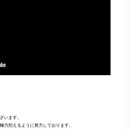
ざいます。
極力控えるように努力しております。