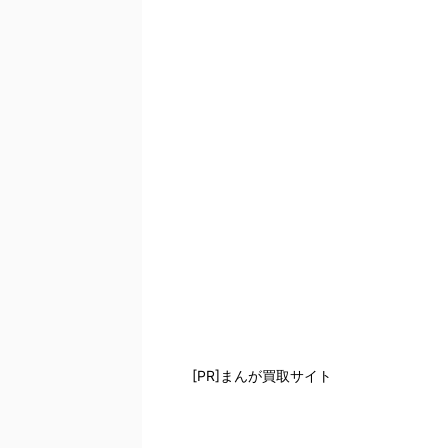
[PR]まんが買取サイト