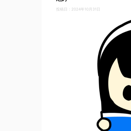
投稿日：
2024年10月31日