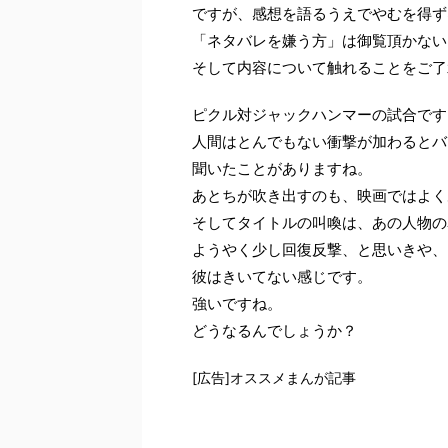
ですが、感想を語るうえでやむを得ず
「ネタバレを嫌う方」は御覧頂かない
そして内容について触れることをご了
ピクル対ジャックハンマーの試合です
人間はとんでもない衝撃が加わるとバ
聞いたことがありますね。
あとちが吹き出すのも、映画ではよく
そしてタイトルの叫喚は、あの人物の
ようやく少し回復反撃、と思いきや、
彼はきいてない感じです。
強いですね。
どうなるんでしょうか？
[広告]オススメまんが記事