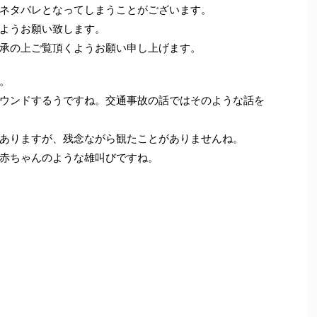
ネタバレとなってしまうことがございます。
ようお願い致します。
承の上ご覧頂くようお願い申し上げます。
。
ウンドするうですね。交通事故の話ではそのような話を
ありますが、残念ながら観たことがありませんね。
赤ちゃんのような雄叫びですね。