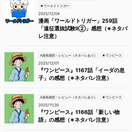
★ワールドトリガー
2025/12/04
漫画「ワールドトリガー」259話
「遠征選抜試験Ⅱ②」感想（※ネタバ
レ注意）
A漫画感想・レビュー（ネタバレあり）
★ワンピース
2025/12/01
『ワンピース』1167話「イーダの息
子」の感想（※ネタバレ注意）
A漫画感想・レビュー（ネタバレあり）
★ワンピース
2025/11/30
『ワンピース』1166話「新しい物
語」の感想（※ネタバレ注意）