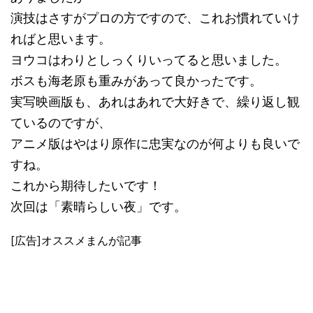
演技はさすがプロの方ですので、これお慣れていけ
ればと思います。
ヨウコはわりとしっくりいってると思いました。
ボスも海老原も重みがあって良かったです。
実写映画版も、あれはあれで大好きで、繰り返し観
ているのですが、
アニメ版はやはり原作に忠実なのが何よりも良いで
すね。
これから期待したいです！
次回は「素晴らしい夜」です。
[広告]オススメまんが記事