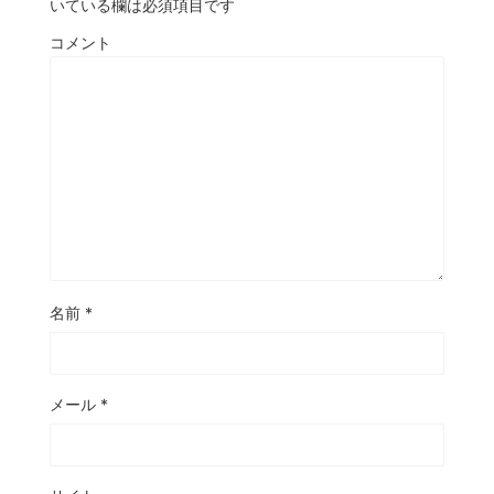
いている欄は必須項目です
コメント
名前
*
メール
*