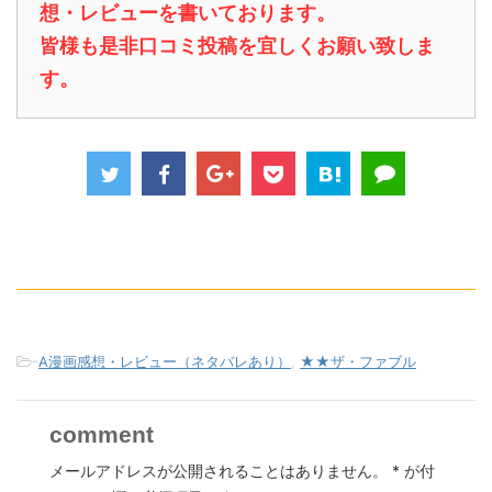
想・レビューを書いております。
皆様も是非口コミ投稿を宜しくお願い致しま
す。
-
A漫画感想・レビュー（ネタバレあり）
,
★★ザ・ファブル
comment
メールアドレスが公開されることはありません。
*
が付