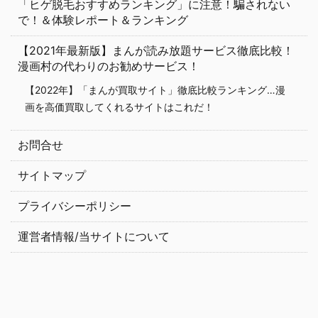
「ヒゲ脱毛おすすめランキング」に注意！騙されない
で！＆体験レポート＆ランキング
【2021年最新版】まんが読み放題サービス徹底比較！
漫画村の代わりのお勧めサービス！
【2022年】「まんが買取サイト」徹底比較ランキング…漫
画を高価買取してくれるサイトはこれだ！
お問合せ
サイトマップ
プライバシーポリシー
運営者情報/当サイトについて