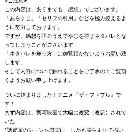
※ご注意※
この内容は、あくまでも「感想」でございます。
「あらすじ」「セリフの引用」などを極力控えるよ
うに努力しております。
ですが、感想を語るうえでやむを得ずネタバレとな
ってしまうことがございます。
「ネタバレを嫌う方」は御覧頂かないようお願い致
します。
そして内容について触れることをご了承の上ご覧頂
くようお願い申し上げます。
ついに始まりました！アニメ『ザ・ファブル』で
す！
まず内容は、実写映画で大幅に改変（改悪）されて
いた
1話冒頭のシーンを忠実に、しかも膨らませて描い