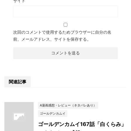
サイト
次回のコメントで使用するためブラウザーに自分の名
前、メールアドレス、サイトを保存する。
関連記事
A漫画感想・レビュー（ネタバレあり）
ゴールデンカムイ
ゴールデンカムイ167話「白くらみ」