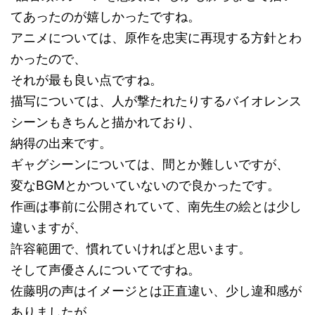
てあったのが嬉しかったですね。
アニメについては、原作を忠実に再現する方針とわ
かったので、
それが最も良い点ですね。
描写については、人が撃たれたりするバイオレンス
シーンもきちんと描かれており、
納得の出来です。
ギャグシーンについては、間とか難しいですが、
変なBGMとかついていないので良かったです。
作画は事前に公開されていて、南先生の絵とは少し
違いますが、
許容範囲で、慣れていければと思います。
そして声優さんについてですね。
佐藤明の声はイメージとは正直違い、少し違和感が
ありましたが