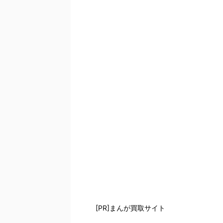
[PR]まんが買取サイト