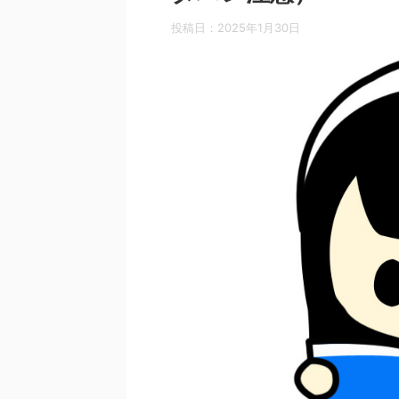
投稿日：
2025年1月30日