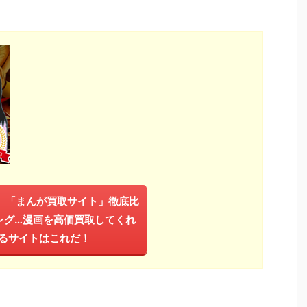
年】「まんが買取サイト」徹底比
ング…漫画を高価買取してくれ
るサイトはこれだ！