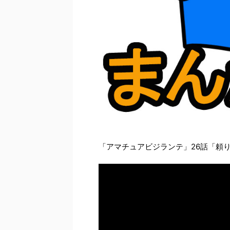
「アマチュアビジランテ」26話「頼