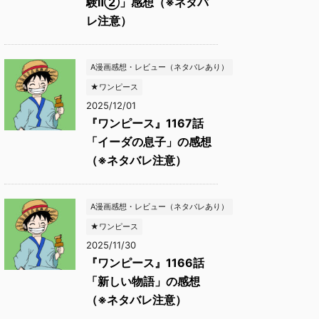
験Ⅱ②」感想（※ネタバ
レ注意）
A漫画感想・レビュー（ネタバレあり）
★ワンピース
2025/12/01
『ワンピース』1167話
「イーダの息子」の感想
（※ネタバレ注意）
A漫画感想・レビュー（ネタバレあり）
★ワンピース
2025/11/30
『ワンピース』1166話
「新しい物語」の感想
（※ネタバレ注意）