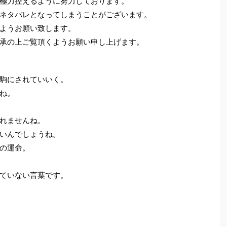
極力控えるように努力しております。
ネタバレとなってしまうことがございます。
ようお願い致します。
承の上ご覧頂くようお願い申し上げます。
駒にされていいく。
ね。
れませんね。
いんでしょうね。
の運命。
ていない言葉です。