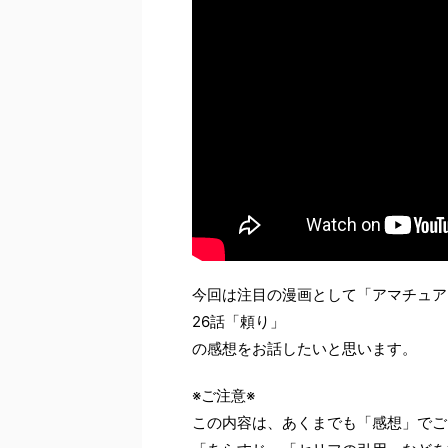
今回は注目の漫画として「アマチュア
26話「頼り」
の感想をお話したいと思います。
※ご注意※
この内容は、あくまでも「感想」でご