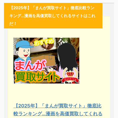
【2025年】「まんが買取サイト」徹底比較ラン
キング…漫画を高価買取してくれるサイトはこれ
だ！
【2025年】「まんが買取サイト」徹底比
較ランキング…漫画を高価買取してくれる