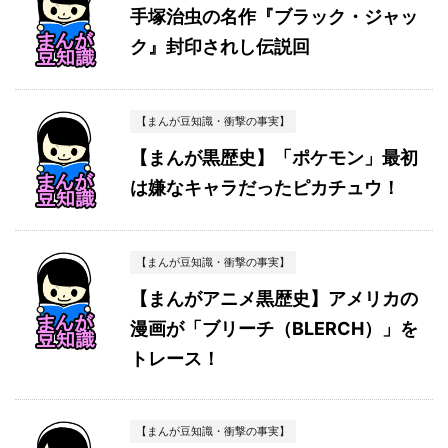
手塚治虫の名作『ブラック・ジャッ
ク』封印されし伝説回
【まんが豆知識・衝撃の事実】
【まんが黒歴史】「ポケモン」最初
は嫌なキャラだったピカチュウ！
【まんが豆知識・衝撃の事実】
【まんがアニメ黒歴史】アメリカの
漫画が「ブリーチ（BLERCH）」を
トレース！
【まんが豆知識・衝撃の事実】