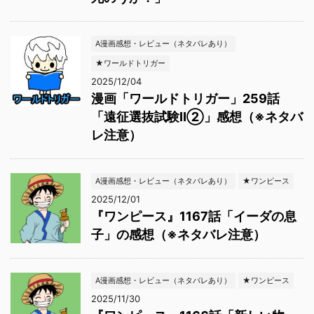
A漫画感想・レビュー（ネタバレあり）
★ワールドトリガー
2025/12/04
漫画「ワールドトリガー」259話
「遠征選抜試験Ⅱ②」感想（※ネタバ
レ注意）
A漫画感想・レビュー（ネタバレあり）
★ワンピース
2025/12/01
『ワンピース』1167話「イーダの息
子」の感想（※ネタバレ注意）
A漫画感想・レビュー（ネタバレあり）
★ワンピース
2025/11/30