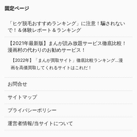
固定ページ
「ヒゲ脱毛おすすめランキング」に注意！騙されない
で！＆体験レポート＆ランキング
【2021年最新版】まんが読み放題サービス徹底比較！
漫画村の代わりのお勧めサービス！
【2022年】「まんが買取サイト」徹底比較ランキング…漫
画を高価買取してくれるサイトはこれだ！
お問合せ
サイトマップ
プライバシーポリシー
運営者情報/当サイトについて