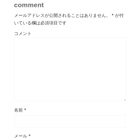
comment
メールアドレスが公開されることはありません。
*
が付
いている欄は必須項目です
コメント
名前
*
メール
*