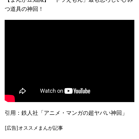
つ道具の神回！
引用：鉄人社「アニメ・マンガの超ヤバい神回」
[広告]オススメまんが記事