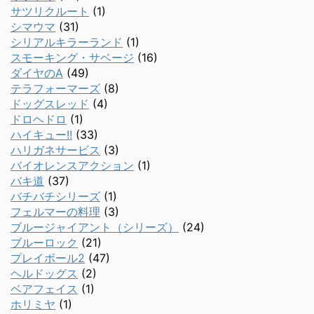
サツリクルート
(1)
シマウマ
(31)
シリアルキラーランド
(1)
スモーキング・サベージ
(16)
ダイヤのA
(49)
テラフォーマーズ
(8)
ドッグスレッド
(4)
ドロヘドロ
(1)
ハイキュー!!
(33)
ハリガネサービス
(3)
バイオレンスアクション
(1)
バキ道
(37)
バチバチシリーズ
(1)
フェルマーの料理
(3)
ブルージャイアント（シリーズ）
(24)
ブルーロック
(21)
プレイボール2
(47)
ヘルドッグス
(2)
ベアフェイス
(1)
ホリミヤ
(1)