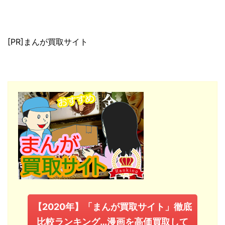
[PR]まんが買取サイト
【2020年】「まんが買取サイト」徹底
比較ランキング…漫画を高価買取して