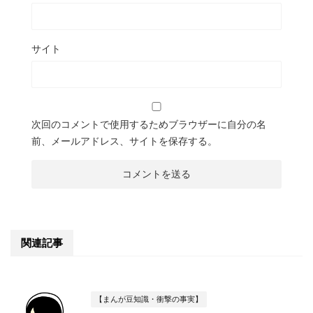
サイト
次回のコメントで使用するためブラウザーに自分の名
前、メールアドレス、サイトを保存する。
関連記事
【まんが豆知識・衝撃の事実】