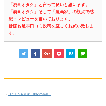
「漫画オタク」と言って良いと思います。
「漫画オタク」そして「漫画家」の視点で感
想・レビューを書いております。
皆様も是非口コミ投稿を宜しくお願い致しま
す。
-
【まんが豆知識・衝撃の事実】