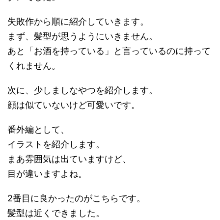
失敗作から順に紹介していきます。
まず、髪型が思うようにいきません。
あと「お酒を持っている」と言っているのに持って
くれません。
次に、少しましなやつを紹介します。
顔は似ていないけど可愛いです。
番外編として、
イラストを紹介します。
まあ雰囲気は出ていますけど、
目が違いますよね。
2番目に良かったのがこちらです。
髪型は近くできました。