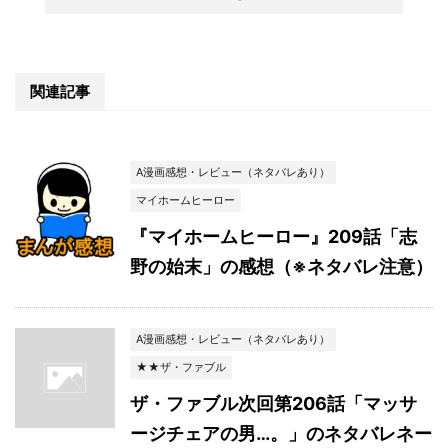
関連記事
A漫画感想・レビュー（ネタバレあり）
マイホームヒーロー
『マイホームヒーロー』209話「志
野の始末」の感想（※ネタバレ注意）
A漫画感想・レビュー（ネタバレあり）
★★ザ・ファブル
ザ・ファブル次回第206話「マッサ
ージチェアの男…。」のネタバレネー