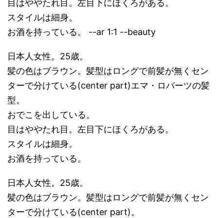
目はややたれ目。左目下にほくろがある。
スタイルは細身。
お酒を持っている。 --ar 1:1 --beauty
日本人女性。25歳。
髪の色はブラウン。髪型はロングで前髪が無くセン
ターで分けている(center part)エマ・ロバーツの髪
型。
おでこを出している。
目はややたれ目。左目下にほくろがある。
スタイルは細身。
お酒を持っている。
日本人女性。25歳。
髪の色はブラウン。髪型はロングで前髪が無くセン
ターで分けている(center part)。