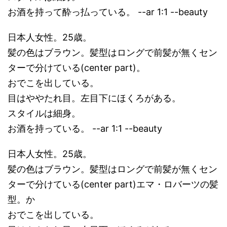
お酒を持って酔っ払っている。 --ar 1:1 --beauty
日本人女性。25歳。
髪の色はブラウン。髪型はロングで前髪が無くセン
ターで分けている(center part)。
おでこを出している。
目はややたれ目。左目下にほくろがある。
スタイルは細身。
お酒を持っている。 --ar 1:1 --beauty
日本人女性。25歳。
髪の色はブラウン。髪型はロングで前髪が無くセン
ターで分けている(center part)エマ・ロバーツの髪
型。か
おでこを出している。