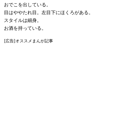
おでこを出している。
目はややたれ目。左目下にほくろがある。
スタイルは細身。
お酒を持っている。
[広告]オススメまんが記事