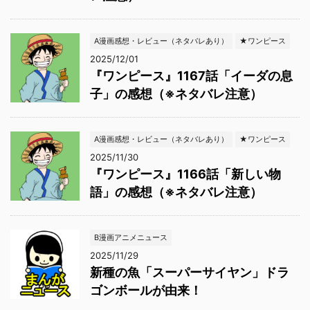
A漫画感想・レビュー（ネタバレあり）
★ワンピース
2025/12/01
『ワンピース』1167話「イーダの息
子」の感想（※ネタバレ注意）
A漫画感想・レビュー（ネタバレあり）
★ワンピース
2025/11/30
『ワンピース』1166話「新しい物
語」の感想（※ネタバレ注意）
B漫画アニメニュース
2025/11/29
新種の魚「スーパーサイヤン」ドラ
ゴンボールが由来！