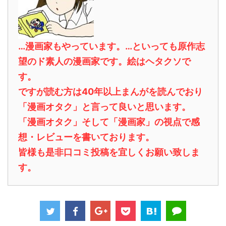
…漫画家もやっています。…といっても原作志
望のド素人の漫画家です。絵はヘタクソで
す。
ですが読む方は40年以上まんがを読んでおり
「漫画オタク」と言って良いと思います。
「漫画オタク」そして「漫画家」の視点で感
想・レビューを書いております。
皆様も是非口コミ投稿を宜しくお願い致しま
す。