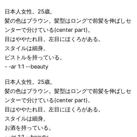
日本人女性。25歳。
髪の色はブラウン。髪型はロングで前髪を伸ばしセ
ンターで分けている(center part)。
目はややたれ目。左目にほくろがある。
スタイルは細身。
ピストルを持っている。
- -ar 1:1 --beauty
日本人女性。25歳。
髪の色はブラウン。髪型はロングで前髪を伸ばしセ
ンターで分けている(center part)。
目はややたれ目。左目にほくろがある。
スタイルは細身。
お酒を持っている。
- -ar 1:1 --beauty