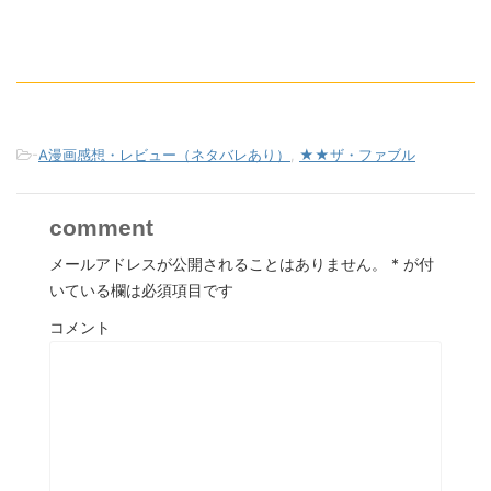
-
A漫画感想・レビュー（ネタバレあり）
,
★★ザ・ファブル
comment
メールアドレスが公開されることはありません。
*
が付
いている欄は必須項目です
コメント