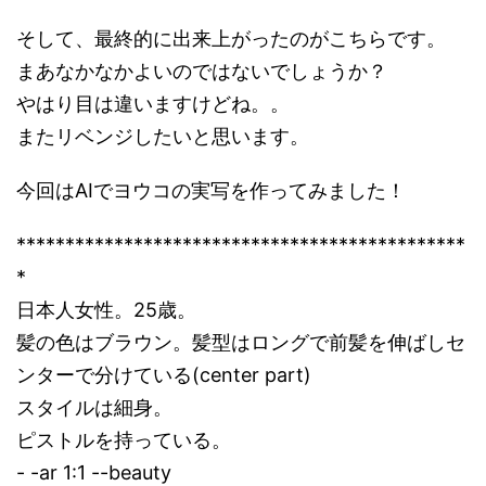
そして、最終的に出来上がったのがこちらです。
まあなかなかよいのではないでしょうか？
やはり目は違いますけどね。。
またリベンジしたいと思います。
今回はAIでヨウコの実写を作ってみました！
**********************************************
*
日本人女性。25歳。
髪の色はブラウン。髪型はロングで前髪を伸ばしセ
ンターで分けている(center part)
スタイルは細身。
ピストルを持っている。
- -ar 1:1 --beauty