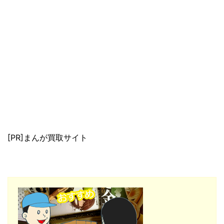
[PR]まんが買取サイト