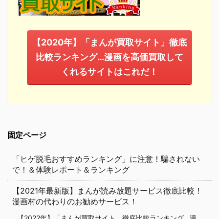
【2020年】「まんが買取サイト」徹底
比較ランキング…漫画を高価買取して
くれるサイトはこれだ！
固定ページ
「ヒゲ脱毛おすすめランキング」に注意！騙されない
で！＆体験レポート＆ランキング
【2021年最新版】まんが読み放題サービス徹底比較！
漫画村の代わりのお勧めサービス！
【2022年】「まんが買取サイト」徹底比較ランキング…漫