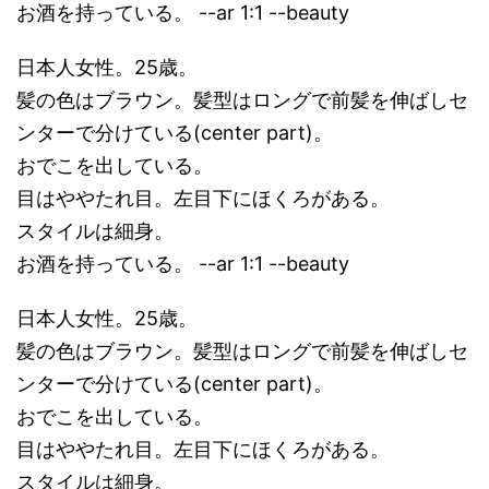
お酒を持っている。 --ar 1:1 --beauty
日本人女性。25歳。
髪の色はブラウン。髪型はロングで前髪を伸ばしセ
ンターで分けている(center part)。
おでこを出している。
目はややたれ目。左目下にほくろがある。
スタイルは細身。
お酒を持っている。 --ar 1:1 --beauty
日本人女性。25歳。
髪の色はブラウン。髪型はロングで前髪を伸ばしセ
ンターで分けている(center part)。
おでこを出している。
目はややたれ目。左目下にほくろがある。
スタイルは細身。