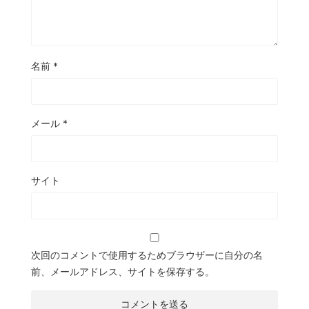
名前
*
メール
*
サイト
次回のコメントで使用するためブラウザーに自分の名
前、メールアドレス、サイトを保存する。