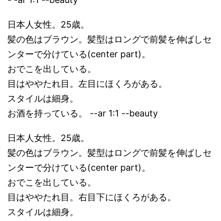
日本人女性。25歳。
髪の色はブラウン。髪型はロングで前髪を伸ばしセ
ンターで分けている(center part)。
おでこを出している。
目はややたれ目。左目にほくろがある。
スタイルは細身。
お酒を持っている。 --ar 1:1 --beauty
日本人女性。25歳。
髪の色はブラウン。髪型はロングで前髪を伸ばしセ
ンターで分けている(center part)。
おでこを出している。
目はややたれ目。右目下にほくろがある。
スタイルは細身。