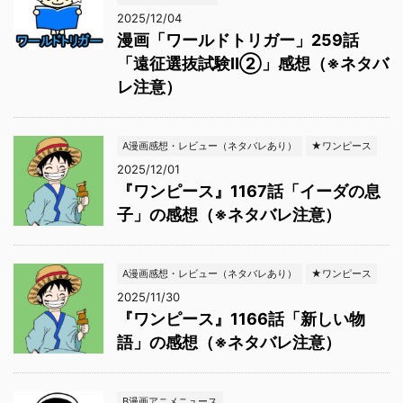
2025/12/04
漫画「ワールドトリガー」259話
「遠征選抜試験Ⅱ②」感想（※ネタバ
レ注意）
A漫画感想・レビュー（ネタバレあり）
★ワンピース
2025/12/01
『ワンピース』1167話「イーダの息
子」の感想（※ネタバレ注意）
A漫画感想・レビュー（ネタバレあり）
★ワンピース
2025/11/30
『ワンピース』1166話「新しい物
語」の感想（※ネタバレ注意）
B漫画アニメニュース