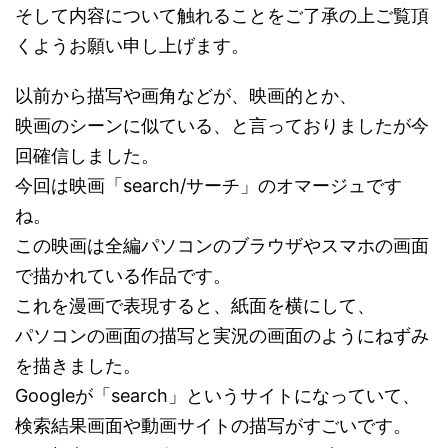
そして内容について触れることをご了承の上ご覧頂
くようお願い申し上げます。
以前から描写や画角などが、映画的とか、
映画のシーンに似ている、と言っておりましたが今
回確信しました。
今回は映画「search/サーチ」のオマージュです
ね。
この映画は全編パソコンのブラウザやスマホの画面
で描かれている作品です。
これを漫画で表現すると、紙面を横にして、
パソコンの画面の描写と実況の画面のようにねずみ
を描きました。
Googleが「search」というサイトになっていて、
検索結果画面や動画サイトの描写がすごいです。