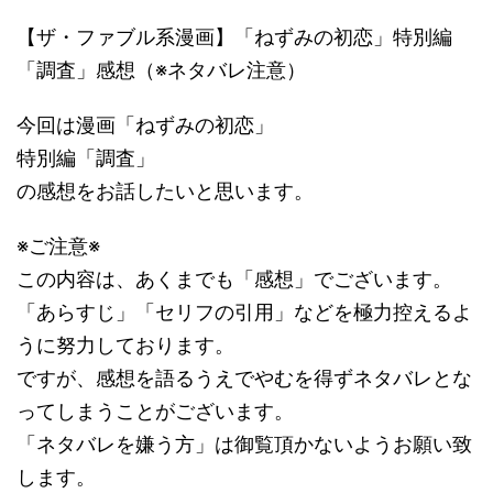
【ザ・ファブル系漫画】「ねずみの初恋」特別編
「調査」感想（※ネタバレ注意）
今回は漫画「ねずみの初恋」
特別編「調査」
の感想をお話したいと思います。
※ご注意※
この内容は、あくまでも「感想」でございます。
「あらすじ」「セリフの引用」などを極力控えるよ
うに努力しております。
ですが、感想を語るうえでやむを得ずネタバレとな
ってしまうことがございます。
「ネタバレを嫌う方」は御覧頂かないようお願い致
します。