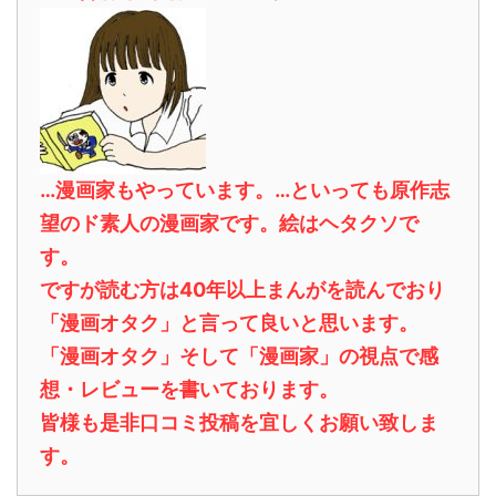
…漫画家もやっています。…といっても原作志
望のド素人の漫画家です。絵はヘタクソで
す。
ですが読む方は40年以上まんがを読んでおり
「漫画オタク」と言って良いと思います。
「漫画オタク」そして「漫画家」の視点で感
想・レビューを書いております。
皆様も是非口コミ投稿を宜しくお願い致しま
す。