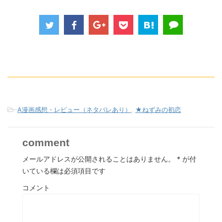
-
A漫画感想・レビュー（ネタバレあり）
,
★ねずみの初恋
comment
メールアドレスが公開されることはありません。
*
が付
いている欄は必須項目です
コメント