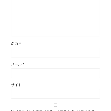
名前
*
メール
*
サイト