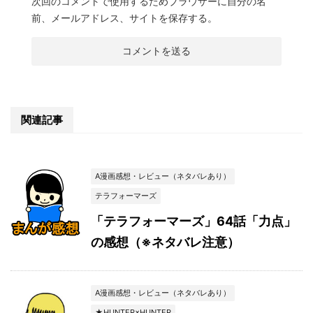
次回のコメントで使用するためブラウザーに自分の名
前、メールアドレス、サイトを保存する。
関連記事
A漫画感想・レビュー（ネタバレあり）
テラフォーマーズ
「テラフォーマーズ」64話「力点」
の感想（※ネタバレ注意）
A漫画感想・レビュー（ネタバレあり）
★HUNTER×HUNTER