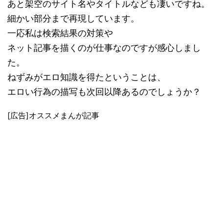
あと架空のサイト名やタイトルなども凄いですね。
細かい部分まで再現しています。
一応私は検索結果の対策や
ネット記事を描くのが仕事なのですが感心しまし
た。
ねずみがエロ知識を得たということは、
エロい行為の描写も次回以降あるのでしょうか？
[広告]オススメまんが記事