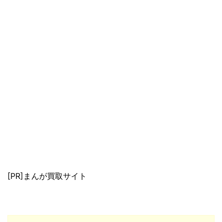
[PR]まんが買取サイト