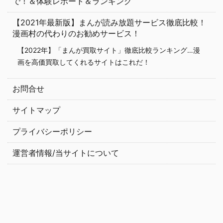
で！＆体験レポート＆ランキング
【2021年最新版】まんが読み放題サービス徹底比較！
漫画村の代わりのお勧めサービス！
【2022年】「まんが買取サイト」徹底比較ランキング…漫
画を高価買取してくれるサイトはこれだ！
お問合せ
サイトマップ
プライバシーポリシー
運営者情報/当サイトについて