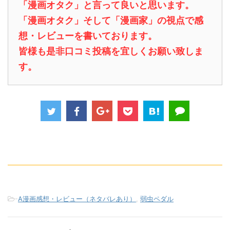
「漫画オタク」と言って良いと思います。
「漫画オタク」そして「漫画家」の視点で感
想・レビューを書いております。
皆様も是非口コミ投稿を宜しくお願い致しま
す。
-
A漫画感想・レビュー（ネタバレあり）
,
弱虫ペダル