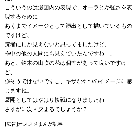
こういうのは漫画内の表現で、オーラとか強さを表
現するために
あくまでイメージとして演出として描いているもの
ですけど、
読者にしか見えないと思ってましたけど、
作中の他の人間にも見えていたんですね。。
あと、鏑木の山吹の花は個性があって良いですけ
ど、
強そうではないですし、キザなやつのイメージに感
じますね。
展開としてはやはり接戦になりましたね。
さすがに次回決まるでしょうか？
[広告]オススメまんが記事