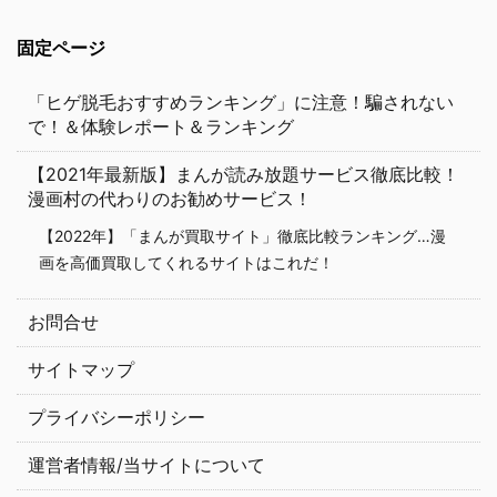
固定ページ
「ヒゲ脱毛おすすめランキング」に注意！騙されない
で！＆体験レポート＆ランキング
【2021年最新版】まんが読み放題サービス徹底比較！
漫画村の代わりのお勧めサービス！
【2022年】「まんが買取サイト」徹底比較ランキング…漫
画を高価買取してくれるサイトはこれだ！
お問合せ
サイトマップ
プライバシーポリシー
運営者情報/当サイトについて