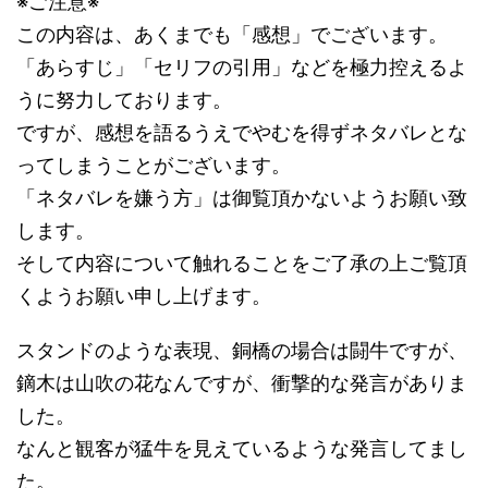
※ご注意※
この内容は、あくまでも「感想」でございます。
「あらすじ」「セリフの引用」などを極力控えるよ
うに努力しております。
ですが、感想を語るうえでやむを得ずネタバレとな
ってしまうことがございます。
「ネタバレを嫌う方」は御覧頂かないようお願い致
します。
そして内容について触れることをご了承の上ご覧頂
くようお願い申し上げます。
スタンドのような表現、銅橋の場合は闘牛ですが、
鏑木は山吹の花なんですが、衝撃的な発言がありま
した。
なんと観客が猛牛を見えているような発言してまし
た。