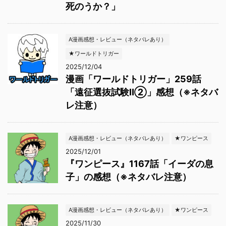
死のうか？」
A漫画感想・レビュー（ネタバレあり）
★ワールドトリガー
2025/12/04
漫画「ワールドトリガー」259話
「遠征選抜試験Ⅱ②」感想（※ネタバ
レ注意）
A漫画感想・レビュー（ネタバレあり）
★ワンピース
2025/12/01
『ワンピース』1167話「イーダの息
子」の感想（※ネタバレ注意）
A漫画感想・レビュー（ネタバレあり）
★ワンピース
2025/11/30