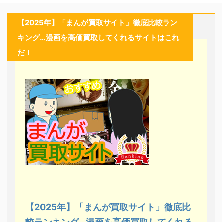
【2025年】「まんが買取サイト」徹底比較ラン
キング…漫画を高価買取してくれるサイトはこれ
だ！
【2025年】「まんが買取サイト」徹底比
較ランキング…漫画を高価買取してくれる