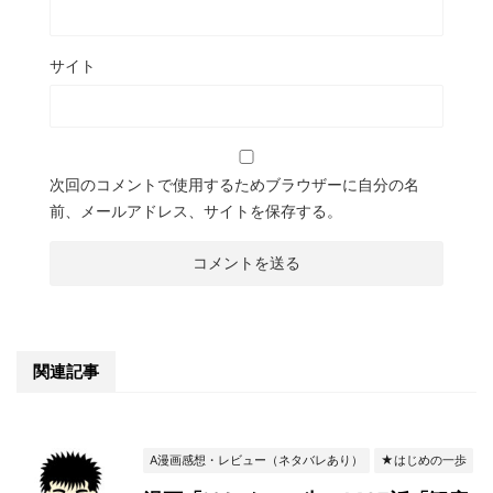
サイト
次回のコメントで使用するためブラウザーに自分の名
前、メールアドレス、サイトを保存する。
関連記事
A漫画感想・レビュー（ネタバレあり）
★はじめの一歩