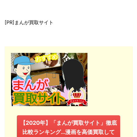
[PR]まんが買取サイト
【2020年】「まんが買取サイト」徹底
比較ランキング…漫画を高価買取して