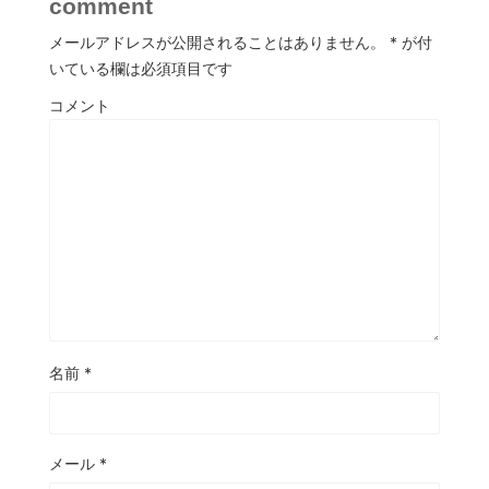
comment
メールアドレスが公開されることはありません。
*
が付
いている欄は必須項目です
コメント
名前
*
メール
*