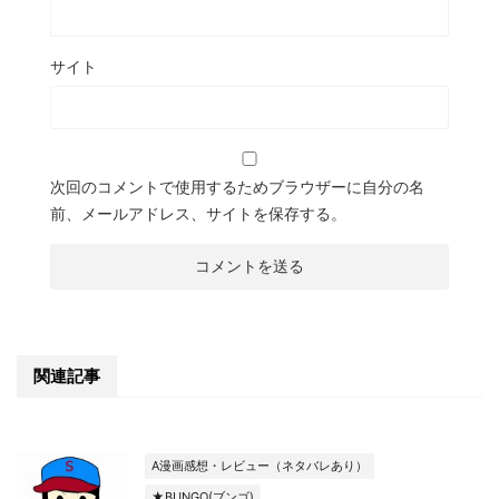
サイト
次回のコメントで使用するためブラウザーに自分の名
前、メールアドレス、サイトを保存する。
関連記事
A漫画感想・レビュー（ネタバレあり）
★BUNGO(ブンゴ)