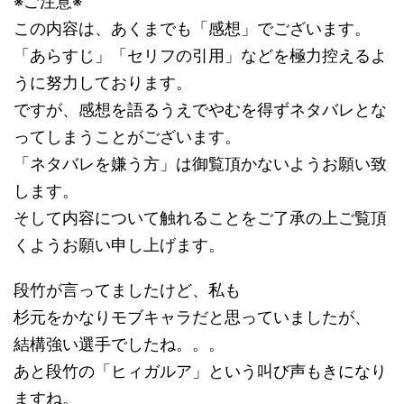
※ご注意※
この内容は、あくまでも「感想」でございます。
「あらすじ」「セリフの引用」などを極力控えるよ
うに努力しております。
ですが、感想を語るうえでやむを得ずネタバレとな
ってしまうことがございます。
「ネタバレを嫌う方」は御覧頂かないようお願い致
します。
そして内容について触れることをご了承の上ご覧頂
くようお願い申し上げます。
段竹が言ってましたけど、私も
杉元をかなりモブキャラだと思っていましたが、
結構強い選手でしたね。。。
あと段竹の「ヒィガルア」という叫び声もきになり
ますね。