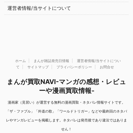
運営者情報/当サイトについて
ホーム
まんが雑誌発売日情報
運営者情報/当サイトについ
て
サイトマップ
プライバシーポリシー
お問合せ
まんが買取NAVI-マンガの感想・レビュ
ーや漫画買取情報-
漫画家（見習い）が運営する無料の漫画買取・ネタバレ情報サイトです。
「ザ・ファブル」「外道の歌」「ワールドトリガー」などや最終回のネタバ
レやマンガレビューを掲載します。ネタバレは発売後であり違法ではありま
せん！