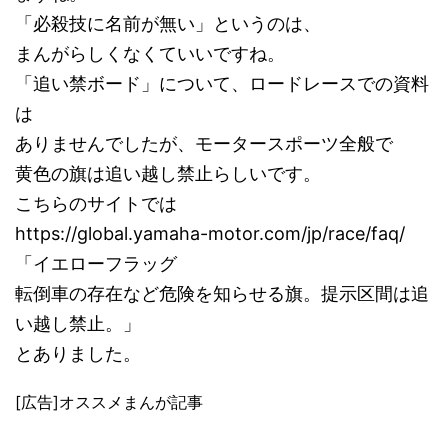
「必殺技に名前が無い」というのは、
まんがらしくなくていいですね。
「追い禁ボード」について、ロードレースでの資料
は
ありませんでしたが、モータースポーツ全般で
黄色の旗は追い越し禁止らしいです。
こちらのサイトでは
https://global.yamaha-motor.com/jp/race/faq/
「イエローフラッグ
転倒車の存在など危険を知らせる旗。提示区間は追
い越し禁止。」
とありました。
[広告]オススメまんが記事