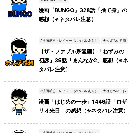
漫画『BUNGO』328話「捨て身」の
感想（※ネタバレ注意）
A漫画感想・レビュー（ネタバレあり）
★ねずみの初恋
【ザ・ファブル系漫画】「ねずみの
初恋」39話「まんなか2」感想（※ネ
タバレ注意）
A漫画感想・レビュー（ネタバレあり）
★はじめの一歩
漫画「はじめの一歩」1446話「ロザ
リオ来日」の感想（※ネタバレ注意）
A漫画感想・レビュー（ネタバレあり）