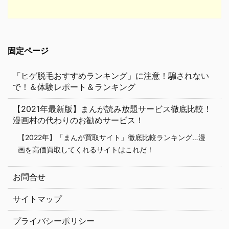
固定ページ
「ヒゲ脱毛おすすめランキング」に注意！騙されない
で！＆体験レポート＆ランキング
【2021年最新版】まんが読み放題サービス徹底比較！
漫画村の代わりのお勧めサービス！
【2022年】「まんが買取サイト」徹底比較ランキング…漫
画を高価買取してくれるサイトはこれだ！
お問合せ
サイトマップ
プライバシーポリシー