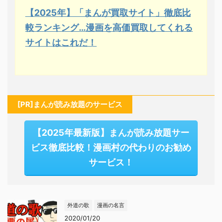
【2025年】「まんが買取サイト」徹底比
較ランキング…漫画を高価買取してくれる
サイトはこれだ！
[PR]まんが読み放題のサービス
【2025年最新版】まんが読み放題サー
ビス徹底比較！漫画村の代わりのお勧め
サービス！
外道の歌
漫画の名言
2020/01/20