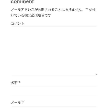
comment
メールアドレスが公開されることはありません。
*
が付
いている欄は必須項目です
コメント
名前
*
メール
*