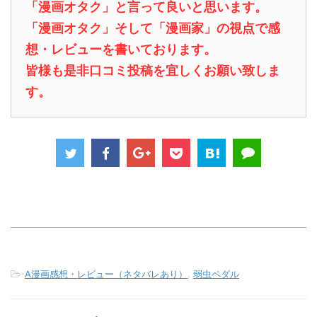
「漫画オタク」と言って良いと思います。
「漫画オタク」そして「漫画家」の視点で感
想・レビューを書いております。
皆様も是非口コミ投稿を宜しくお願い致しま
す。
-
A漫画感想・レビュー（ネタバレあり）
,
弱虫ペダル