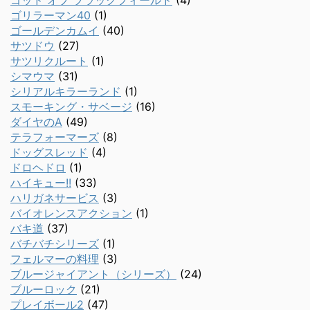
ゴッド オブ ブラックフィールド
(4)
ゴリラーマン40
(1)
ゴールデンカムイ
(40)
サツドウ
(27)
サツリクルート
(1)
シマウマ
(31)
シリアルキラーランド
(1)
スモーキング・サベージ
(16)
ダイヤのA
(49)
テラフォーマーズ
(8)
ドッグスレッド
(4)
ドロヘドロ
(1)
ハイキュー!!
(33)
ハリガネサービス
(3)
バイオレンスアクション
(1)
バキ道
(37)
バチバチシリーズ
(1)
フェルマーの料理
(3)
ブルージャイアント（シリーズ）
(24)
ブルーロック
(21)
プレイボール2
(47)