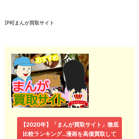
[PR]まんが買取サイト
【2020年】「まんが買取サイト」徹底
比較ランキング…漫画を高価買取して