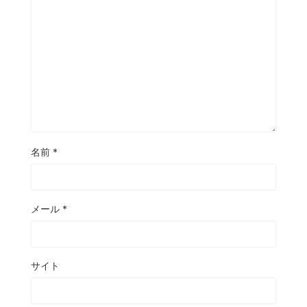
名前
*
メール
*
サイト