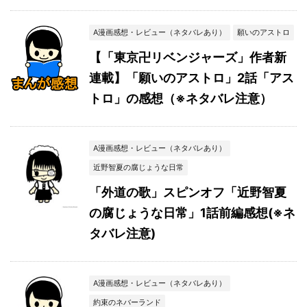
A漫画感想・レビュー（ネタバレあり）
願いのアストロ
【「東京卍リベンジャーズ」作者新
連載】「願いのアストロ」2話「アス
トロ」の感想（※ネタバレ注意）
A漫画感想・レビュー（ネタバレあり）
近野智夏の腐じょうな日常
「外道の歌」スピンオフ「近野智夏
の腐じょうな日常」1話前編感想(※ネ
タバレ注意)
A漫画感想・レビュー（ネタバレあり）
約束のネバーランド