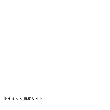
[PR]まんが買取サイト