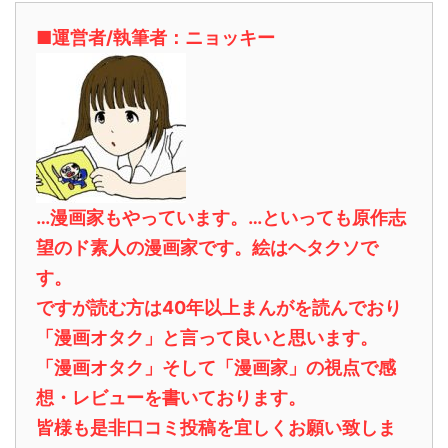
■運営者/執筆者：ニョッキー
…漫画家もやっています。…といっても原作志
望のド素人の漫画家です。絵はヘタクソで
す。
ですが読む方は40年以上まんがを読んでおり
「漫画オタク」と言って良いと思います。
「漫画オタク」そして「漫画家」の視点で感
想・レビューを書いております。
皆様も是非口コミ投稿を宜しくお願い致しま