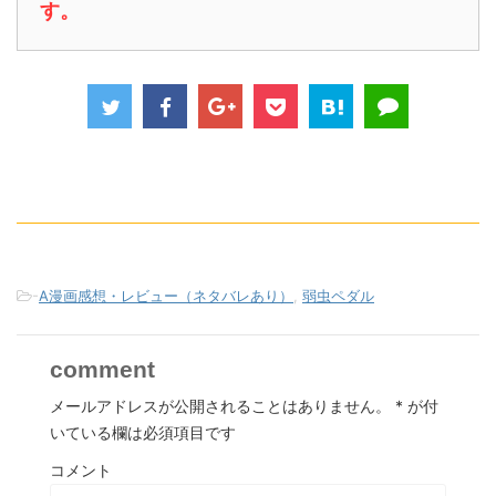
す。
-
A漫画感想・レビュー（ネタバレあり）
,
弱虫ペダル
comment
メールアドレスが公開されることはありません。
*
が付
いている欄は必須項目です
コメント