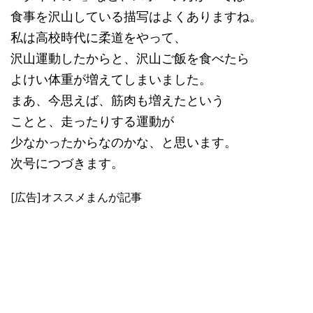
食事を沢山している描写はよくありますね。
私は高校時代に柔道をやって、
沢山運動したからと、沢山ご飯を食べたら
よけい体重が増えてしまいました。
まあ、今思えば、筋肉も増えたという
ことと、走ったりする運動が
少なかったからなのかな、と思います。
次号につづきます。
[広告]オススメまんが記事