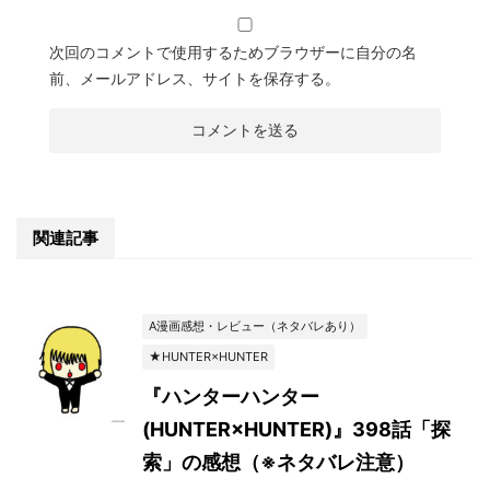
次回のコメントで使用するためブラウザーに自分の名
前、メールアドレス、サイトを保存する。
関連記事
A漫画感想・レビュー（ネタバレあり）
★HUNTER×HUNTER
『ハンターハンター
(HUNTER×HUNTER)』398話「探
索」の感想（※ネタバレ注意）