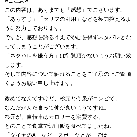
※ご注意※
この内容は、あくまでも「感想」でございます。
「あらすじ」「セリフの引用」などを極力控えるよ
うに努力しております。
ですが、感想を語るうえでやむを得ずネタバレとな
ってしまうことがございます。
「ネタバレを嫌う方」は御覧頂かないようお願い致
します。
そして内容について触れることをご了承の上ご覧頂
くようお願い申し上げます。
改めてなんですけど、杉元と今泉がコンビで、
なんだかんだ言って仲が良いようですね。
杉元が、自転車はカロリーを消費する、
とのことで食堂で沢山飯を食べてましたね。
「ダイヤのA」など、スポーツ万が一では