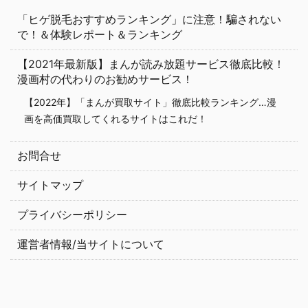
「ヒゲ脱毛おすすめランキング」に注意！騙されない
で！＆体験レポート＆ランキング
【2021年最新版】まんが読み放題サービス徹底比較！
漫画村の代わりのお勧めサービス！
【2022年】「まんが買取サイト」徹底比較ランキング…漫
画を高価買取してくれるサイトはこれだ！
お問合せ
サイトマップ
プライバシーポリシー
運営者情報/当サイトについて