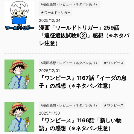
A漫画感想・レビュー（ネタバレあり）
★ワールドトリガー
2025/12/04
漫画「ワールドトリガー」259話
「遠征選抜試験Ⅱ②」感想（※ネタバ
レ注意）
A漫画感想・レビュー（ネタバレあり）
★ワンピース
2025/12/01
『ワンピース』1167話「イーダの息
子」の感想（※ネタバレ注意）
A漫画感想・レビュー（ネタバレあり）
★ワンピース
2025/11/30
『ワンピース』1166話「新しい物
語」の感想（※ネタバレ注意）