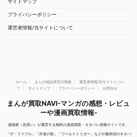
サイトマップ
プライバシーポリシー
運営者情報/当サイトについて
ホーム
まんが雑誌発売日情報
運営者情報/当サイトについ
て
サイトマップ
プライバシーポリシー
お問合せ
まんが買取NAVI-マンガの感想・レビュ
ーや漫画買取情報-
漫画家（見習い）が運営する無料の漫画買取・ネタバレ情報サイトです。
「ザ・ファブル」「外道の歌」「ワールドトリガー」などや最終回のネタバ