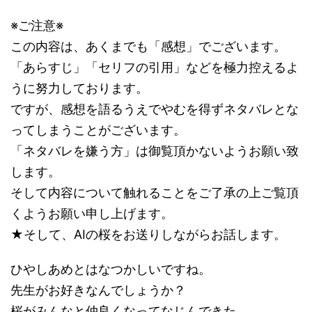
※ご注意※
この内容は、あくまでも「感想」でございます。
「あらすじ」「セリフの引用」などを極力控えるよ
うに努力しております。
ですが、感想を語るうえでやむを得ずネタバレとな
ってしまうことがございます。
「ネタバレを嫌う方」は御覧頂かないようお願い致
します。
そして内容について触れることをご了承の上ご覧頂
くようお願い申し上げます。
★そして、AIの桜をお送りしながらお話します。
ひやしあめとはなつかしいですね。
先生がお好きなんでしょうか？
桜がみんなと仲良くなってなじんできた