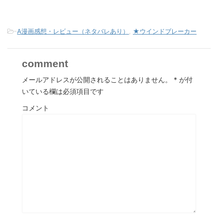
-
A漫画感想・レビュー（ネタバレあり）
,
★ウインドブレーカー
comment
メールアドレスが公開されることはありません。
*
が付
いている欄は必須項目です
コメント