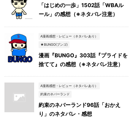
「はじめの一歩」1502話「WBAル
ール」の感想（※ネタバレ注意）
A漫画感想・レビュー（ネタバレあり）
★BUNGO(ブンゴ)
漫画『BUNGO』303話『プライドを
捨てて』の感想（※ネタバレ注意）
A漫画感想・レビュー（ネタバレあり）
約束のネバーランド
約束のネバーランド96話「おかえ
り」のネタバレ・感想