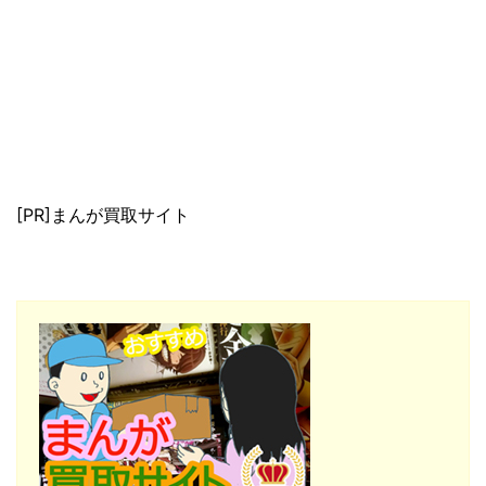
[PR]まんが買取サイト