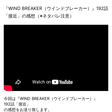
『WIND BREAKER（ウインドブレーカー）』192話
「接近」の感想（※ネタバレ注意）
今回は『WIND BREAKER（ウインドブレーカー）』
192話「接近」
の感想をお送り致します。