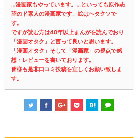
…漫画家もやっています。…といっても原作志
望のド素人の漫画家です。絵はヘタクソで
す。
ですが読む方は40年以上まんがを読んでおり
「漫画オタク」と言って良いと思います。
「漫画オタク」そして「漫画家」の視点で感
想・レビューを書いております。
皆様も是非口コミ投稿を宜しくお願い致しま
す。