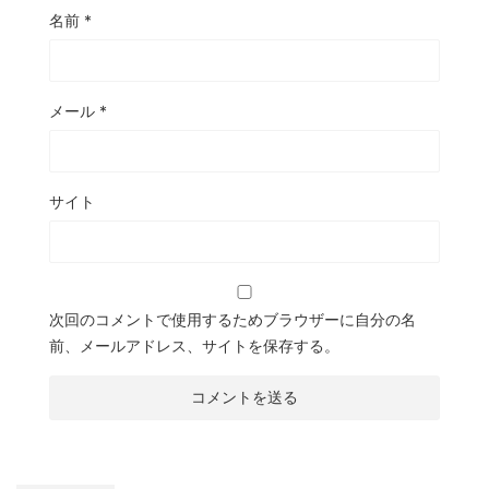
名前
*
メール
*
サイト
次回のコメントで使用するためブラウザーに自分の名
前、メールアドレス、サイトを保存する。