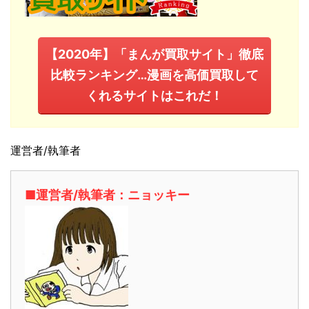
【2020年】「まんが買取サイト」徹底
比較ランキング…漫画を高価買取して
くれるサイトはこれだ！
運営者/執筆者
■運営者/執筆者：ニョッキー