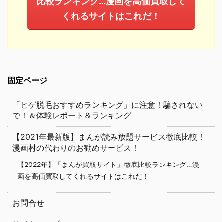
比較ランキング…漫画を高価買取して
くれるサイトはこれだ！
固定ページ
「ヒゲ脱毛おすすめランキング」に注意！騙されない
で！＆体験レポート＆ランキング
【2021年最新版】まんが読み放題サービス徹底比較！
漫画村の代わりのお勧めサービス！
【2022年】「まんが買取サイト」徹底比較ランキング…漫
画を高価買取してくれるサイトはこれだ！
お問合せ