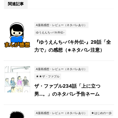
関連記事
A漫画感想・レビュー（ネタバレあり）
ゆうえんち-バキ外伝-
『ゆうえんち-バキ外伝-』29話「全
力で」の感想（※ネタバレ注意）
A漫画感想・レビュー（ネタバレあり）
★★ザ・ファブル
ザ・ファブル234話「上に立つ
男…。」のネタバレ予告ネーム
A漫画感想・レビュー（ネタバレあり）
★はじめの一歩