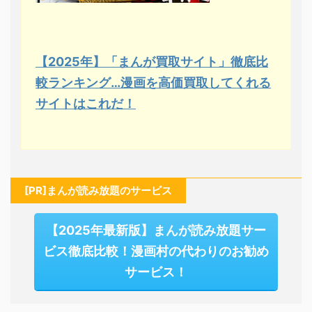
【2025年】「まんが買取サイト」徹底比
較ランキング…漫画を高価買取してくれる
サイトはこれだ！
[PR]まんが読み放題のサービス
【2025年最新版】まんが読み放題サー
ビス徹底比較！漫画村の代わりのお勧め
サービス！