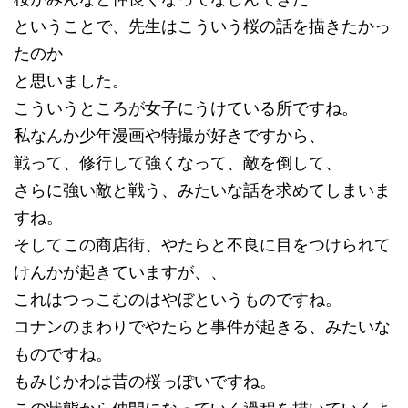
ということで、先生はこういう桜の話を描きたかっ
たのか
と思いました。
こういうところが女子にうけている所ですね。
私なんか少年漫画や特撮が好きですから、
戦って、修行して強くなって、敵を倒して、
さらに強い敵と戦う、みたいな話を求めてしまいま
すね。
そしてこの商店街、やたらと不良に目をつけられて
けんかが起きていますが、、
これはつっこむのはやぼというものですね。
コナンのまわりでやたらと事件が起きる、みたいな
ものですね。
もみじかわは昔の桜っぽいですね。