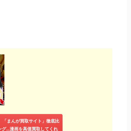
年】「まんが買取サイト」徹底比
ング…漫画を高価買取してくれ