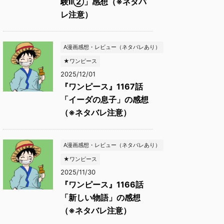
験Ⅱ②」感想（※ネタバ
レ注意）
A漫画感想・レビュー（ネタバレあり）
★ワンピース
2025/12/01
『ワンピース』1167話
「イーダの息子」の感想
（※ネタバレ注意）
A漫画感想・レビュー（ネタバレあり）
★ワンピース
2025/11/30
『ワンピース』1166話
「新しい物語」の感想
（※ネタバレ注意）