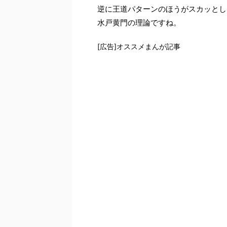
逆に王道パターンのほうがスカッとし
水戸黄門の理論ですね。
[広告]オススメまんが記事