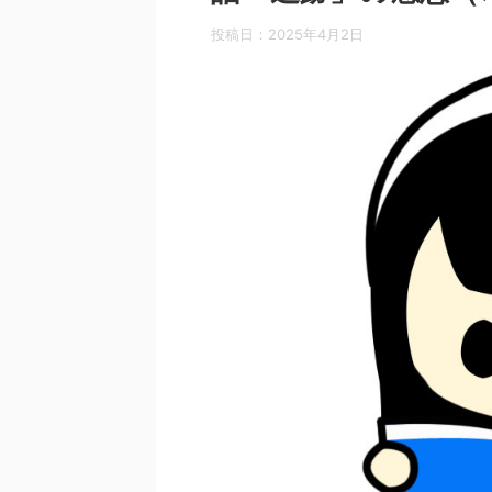
投稿日：
2025年4月2日