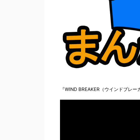
『WIND BREAKER（ウインドブ