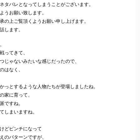
ネタバレとなってしまうことがございます。
ようお願い致します。
承の上ご覧頂くようお願い申し上げます。
お話します。
、
戦ってきて、
つじゃないみたいな感じだったので、
のはなく、
かっとするような人物たちが登場しましたね。
の家に育って、
派ですね。
てしまいますね。
けどピンチになって
えのパターンですが、