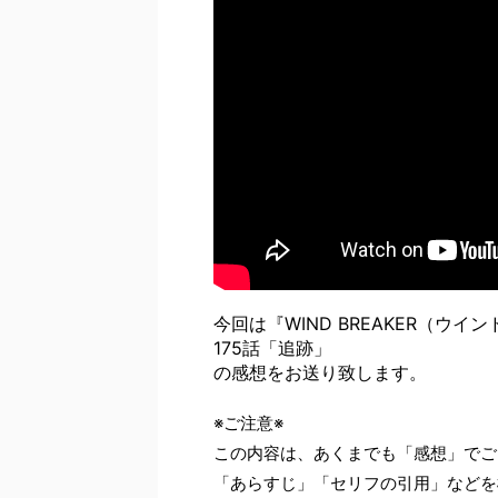
今回は『WIND BREAKER（ウイ
175話「追跡」
の感想をお送り致します。
※ご注意※
この内容は、あくまでも「感想」でご
「あらすじ」「セリフの引用」などを