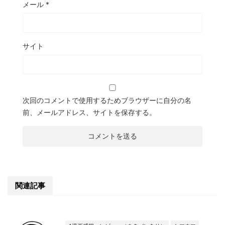
メール
*
サイト
次回のコメントで使用するためブラウザーに自分の名
前、メールアドレス、サイトを保存する。
関連記事