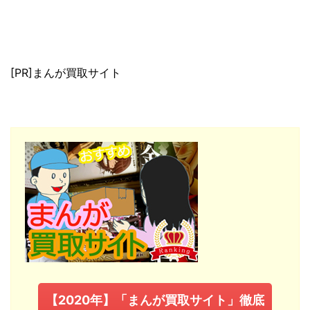
[PR]まんが買取サイト
【2020年】「まんが買取サイト」徹底