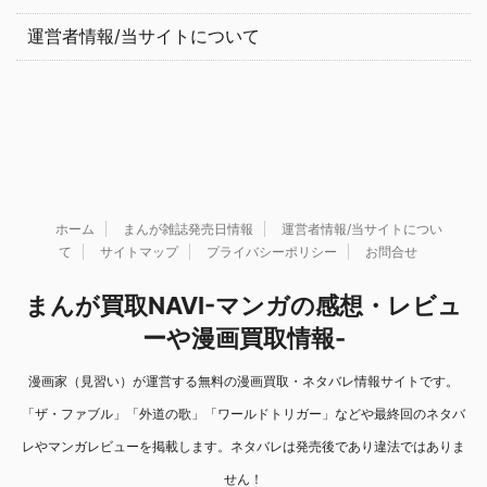
運営者情報/当サイトについて
ホーム
まんが雑誌発売日情報
運営者情報/当サイトについ
て
サイトマップ
プライバシーポリシー
お問合せ
まんが買取NAVI-マンガの感想・レビュ
ーや漫画買取情報-
漫画家（見習い）が運営する無料の漫画買取・ネタバレ情報サイトです。
「ザ・ファブル」「外道の歌」「ワールドトリガー」などや最終回のネタバ
レやマンガレビューを掲載します。ネタバレは発売後であり違法ではありま
せん！