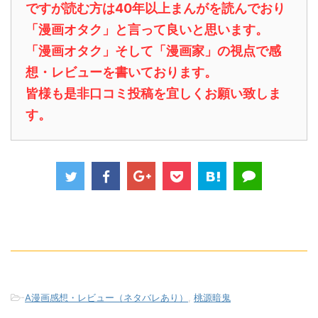
ですが読む方は40年以上まんがを読んでおり
「漫画オタク」と言って良いと思います。
「漫画オタク」そして「漫画家」の視点で感
想・レビューを書いております。
皆様も是非口コミ投稿を宜しくお願い致しま
す。
-
A漫画感想・レビュー（ネタバレあり）
,
桃源暗鬼