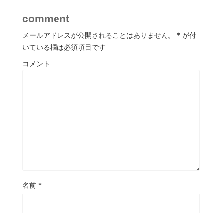
comment
メールアドレスが公開されることはありません。
*
が付
いている欄は必須項目です
コメント
名前
*