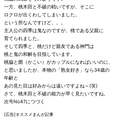
一方、桃木田と不破の戦いですが、そこに
ロクロが出くわしてしまいました。
という所なんですけど。。。
主人公の四季は鬼なのですが、桃である父親に
育てられました。
そして四季と、桃だけど親友である神門は
桃と鬼の和解を目指しています。
桃脇と囲（かこい）がカップルになればいいのに、
と思いましたが、本物の「熟女好き」なら34歳の
年齢と
あの見た目は好みからは遠いですよね～(笑)
さて、桃木田と不破の能力が早く見たいですね。
次号No47につづく
[広告]オススメまんが記事