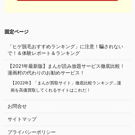
固定ページ
「ヒゲ脱毛おすすめランキング」に注意！騙されない
で！＆体験レポート＆ランキング
【2021年最新版】まんが読み放題サービス徹底比較！
漫画村の代わりのお勧めサービス！
【2022年】「まんが買取サイト」徹底比較ランキング…漫
画を高価買取してくれるサイトはこれだ！
お問合せ
サイトマップ
プライバシーポリシー